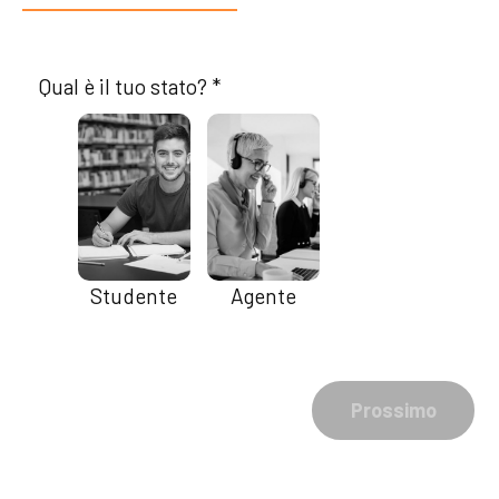
Qual è il tuo stato? *
Studente
Agente
Prossimo