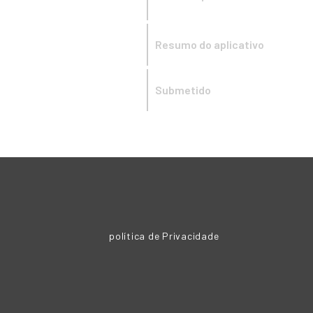
Resumo do aplicativo
Submetido
política de Privacidade