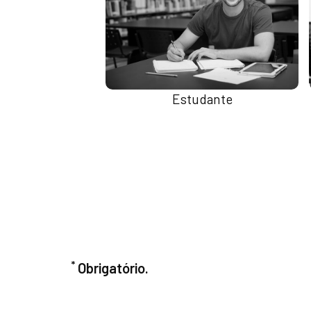
Estudante
*
Obrigatório.