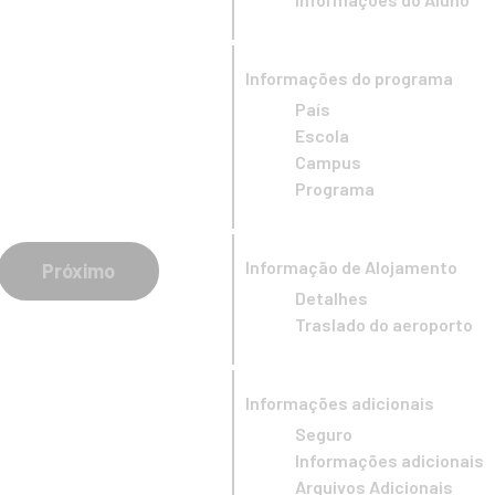
Informações do programa
País
Escola
Campus
Programa
Informação de Alojamento
Próximo
Detalhes
Traslado do aeroporto
Informações adicionais
Seguro
Informações adicionais
Arquivos Adicionais