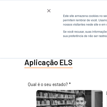
×
Este site armazena cookies no se
permitem lembrar de você. Usamos
nossos visitantes neste site e em
Se você recusar, suas informaçõe
sua preferência de não ser rastre
Aplicação ELS
Qual é o seu estado? *