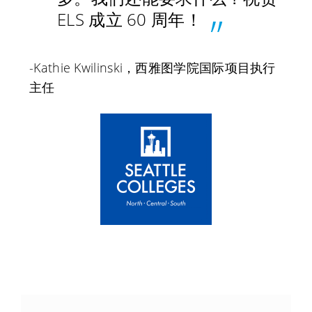
ELS 成立 60 周年！
-Kathie Kwilinski，西雅图学院国际项目执行
主任