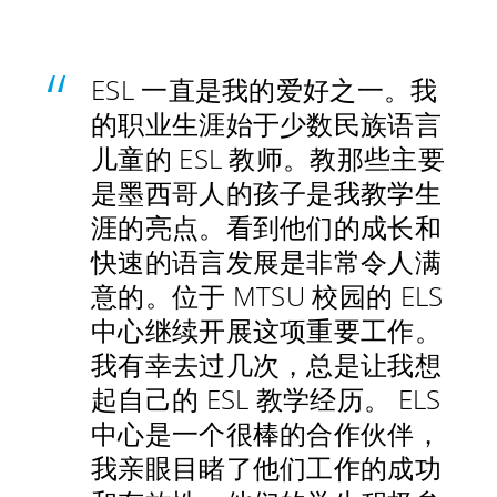
ESL 一直是我的爱好之一。我
的职业生涯始于少数民族语言
儿童的 ESL 教师。教那些主要
是墨西哥人的孩子是我教学生
涯的亮点。看到他们的成长和
快速的语言发展是非常令人满
意的。位于 MTSU 校园的 ELS
中心继续开展这项重要工作。
我有幸去过几次，总是让我想
起自己的 ESL 教学经历。 ELS
中心是一个很棒的合作伙伴，
我亲眼目睹了他们工作的成功