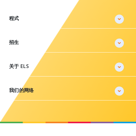
程式
招生
关于 ELS
我们的网络