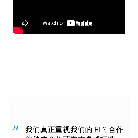
我们真正重视我们的 ELS 合作