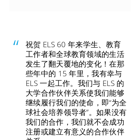
祝贺 ELS 60 年来学生、教育
工作者和全球教育领域的生活
发生了翻天覆地的变化！在那
些年中的 15 年里，我有幸与
ELS 一起工作。我们与 ELS 的
大学合作伙伴关系使我们能够
继续履行我们的使命，即“为全
球社会培养领导者”。如果没有
我们的合作，我们就不会成功
注册或建立有意义的合作伙伴