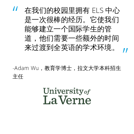
在我们的校园里拥有 ELS 中心
是一次很棒的经历。它使我们
能够建立一个国际学生的管
道，他们需要一些额外的时间
来过渡到全英语的学术环境。
-Adam Wu，教育学博士，拉文大学本科招生
主任