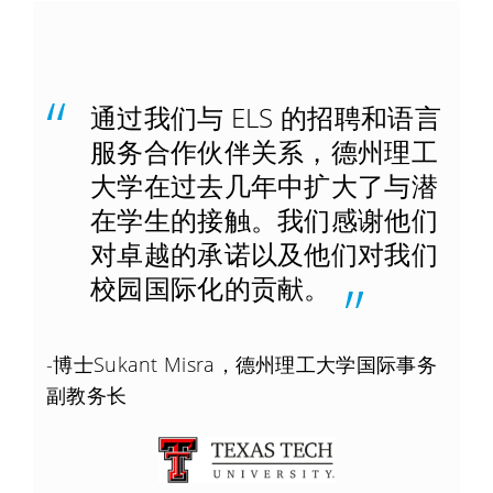
通过我们与 ELS 的招聘和语言
服务合作伙伴关系，德州理工
大学在过去几年中扩大了与潜
在学生的接触。我们感谢他们
对卓越的承诺以及他们对我们
校园国际化的贡献。
-博士Sukant Misra，德州理工大学国际事务
副教务长