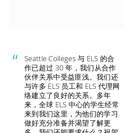
Seattle Colleges 与 ELS 的合
作已超过 30 年，我们从合作
伙伴关系中受益匪浅。我们还
与许多 ELS 员工和 ELS 代理网
络建立了良好的关系。多年
来，全球 ELS 中心的学生经常
来到我们这里，为他们的学习
做好充分准备并渴望了解更
多。我们还能要求什么？祝贺