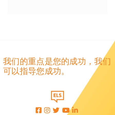
我们的重点是您的成功，我们
可以指导您成功。