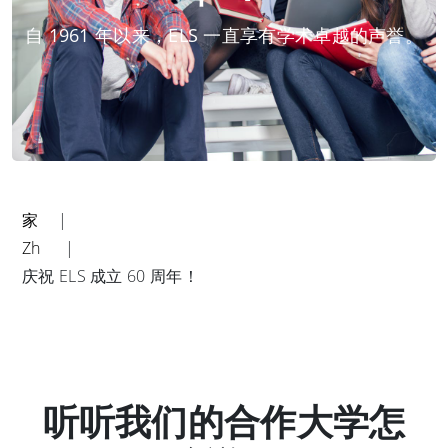
自 1961 年以来，ELS 一直享有学术卓越的声誉。
家
Zh
庆祝 ELS 成立 60 周年！
听听我们的合作大学怎