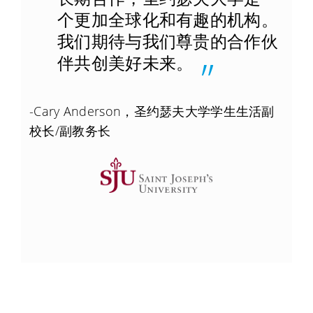
个更加全球化和有趣的机构。
我们期待与我们尊贵的合作伙
伴共创美好未来。
-Cary Anderson，圣约瑟夫大学学生生活副
校长/副教务长