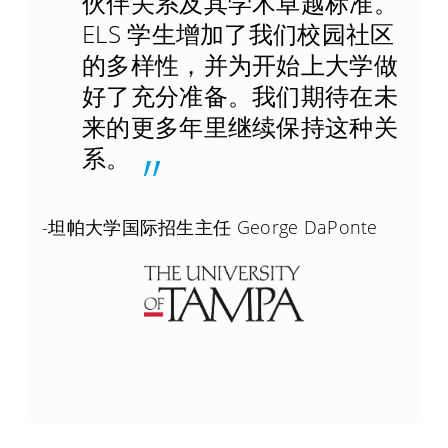
伙伴关系及其学术卓越标准。
ELS 学生增加了我们校园社区
的多样性，并为开始上大学做
好了充分准备。我们期待在未
来的更多年里继续保持这种关
系。
-坦帕大学国际招生主任 George DaPonte