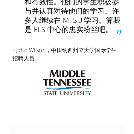
和有效性。他们的学生积极参
与并认真对待他们的学习。许
多人继续在 MTSU 学习。算我
是 ELS 中心的忠实粉丝吧。
- John Wilson，中田纳西州立大学国际学生
招聘人员