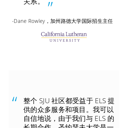
关系。
-Dane Rowley，加州路德大学国际招生主任
整个 SJU 社区都受益于 ELS 提
供的众多服务和项目。我可以
自信地说，由于我们与 ELS 的
长期合作，圣约瑟夫大学是一