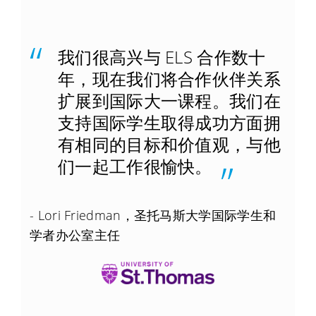
我们很高兴与 ELS 合作数十
年，现在我们将合作伙伴关系
扩展到国际大一课程。我们在
支持国际学生取得成功方面拥
有相同的目标和价值观，与他
们一起工作很愉快。
- Lori Friedman，圣托马斯大学国际学生和
学者办公室主任