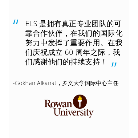
ELS 是拥有真正专业团队的可
靠合作伙伴，在我们的国际化
努力中发挥了重要作用。在我
们庆祝成立 60 周年之际，我
们感谢他们的持续支持！
-Gokhan Alkanat，罗文大学国际中心主任