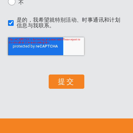
不
是的，我希望就特别活动、时事通讯和计划
信息与我联系。