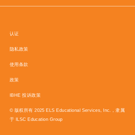
认证
隐私政策
使用条款
政策
IBHE 投诉政策
© 版权所有 2025 ELS Educational Services, Inc.，隶属
于 ILSC Education Group