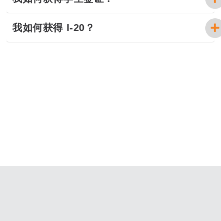
我如何获得 I-20？