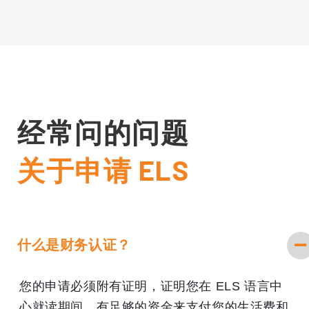
经常问的问题
关于申请 ELS
什么是财务认证？
您的申请必须附有证明，证明您在 ELS 语言中
心就读期间，有足够的资金来支付您的生活费和