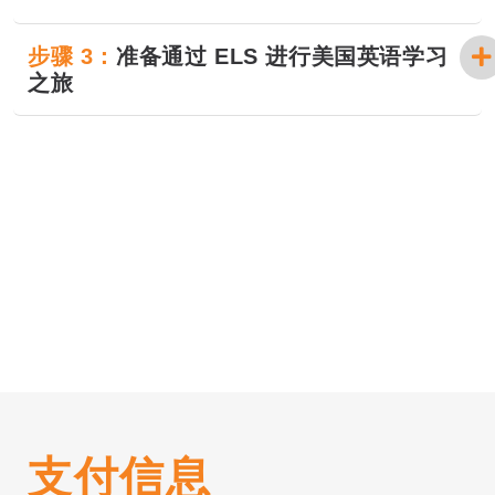
步骤 3：
准备通过 ELS 进行美国英语学习
之旅
支付信息