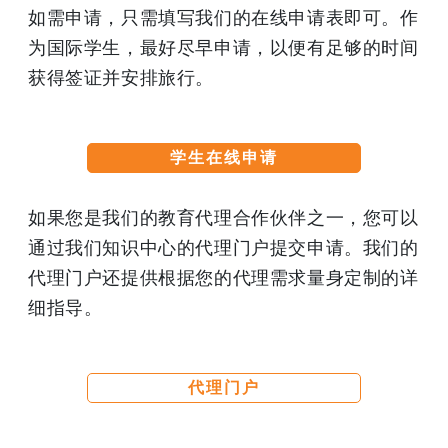
如需申请，只需填写我们的在线申请表即可。作
为国际学生，最好尽早申请，以便有足够的时间
获得签证并安排旅行。
学生在线申请
如果您是我们的教育代理合作伙伴之一，您可以
通过我们知识中心的代理门户提交申请。我们的
代理门户还提供根据您的代理需求量身定制的详
细指导。
代理门户