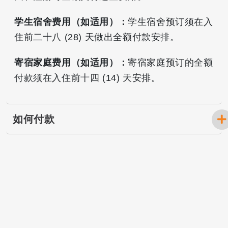
学生宿舍费用（如适用）：
学生宿舍预订须在入
住前二十八 (28) 天做出全额付款安排。
寄宿家庭费用（如适用）：
寄宿家庭预订的全额
付款须在入住前十四 (14) 天安排。
如何付款