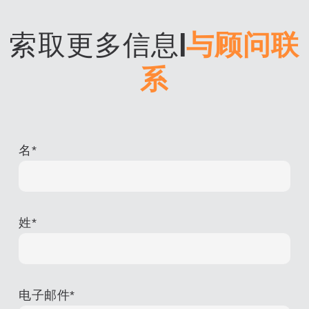
索取更多信息
|
与顾问联
系
名
*
姓
*
电子邮件
*