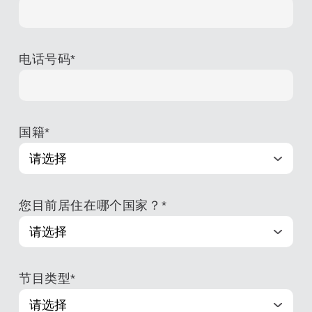
电话号码
*
国籍
*
您目前居住在哪个国家？
*
节目类型
*