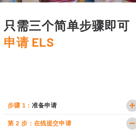
只需三个简单步骤即可
申请 ELS
步骤 1：
准备申请
第 2 步：
在线提交申请