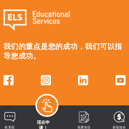
我们的重点是您的成功，我们可以指
导您成功。
现在申
请！
联系我
免费英语
获取报价