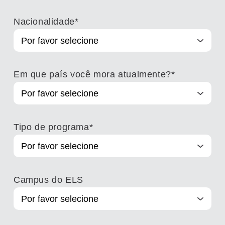
Nacionalidade
*
Em que país você mora atualmente?
*
Tipo de programa
*
Campus do ELS