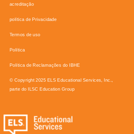
acreditação
política de Privacidade
Termos de uso
Política
Política de Reclamações do IBHE
© Copyright 2025 ELS Educational Services, Inc.,
parte do ILSC Education Group