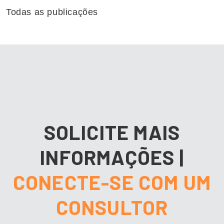
Todas as publicações
SOLICITE MAIS
INFORMAÇÕES
|
CONECTE-SE COM UM
CONSULTOR