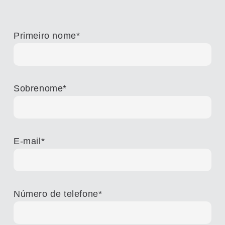
Primeiro nome
*
Sobrenome
*
E-mail
*
Número de telefone
*