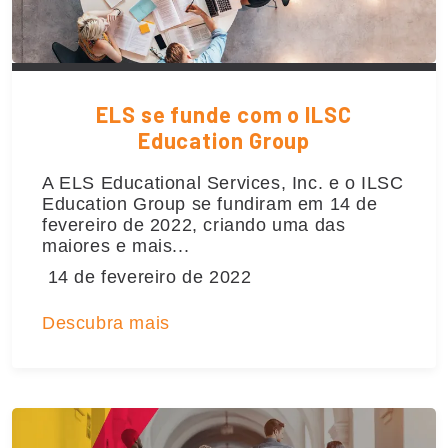
ELS se funde com o ILSC
Education Group
A ELS Educational Services, Inc. e o ILSC
Education Group se fundiram em 14 de
fevereiro de 2022, criando uma das
maiores e mais...
14 de fevereiro de 2022
Descubra mais