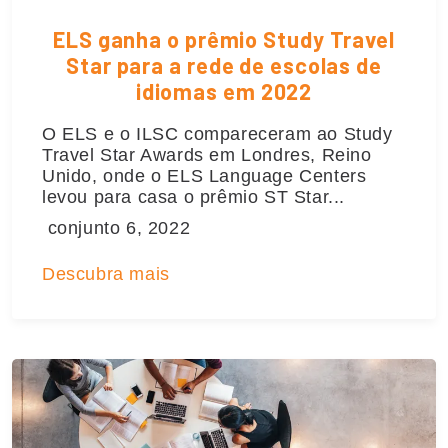
ELS ganha o prêmio Study Travel
Star para a rede de escolas de
idiomas em 2022
O ELS e o ILSC compareceram ao Study
Travel Star Awards em Londres, Reino
Unido, onde o ELS Language Centers
levou para casa o prêmio ST Star...
conjunto 6, 2022
Descubra mais