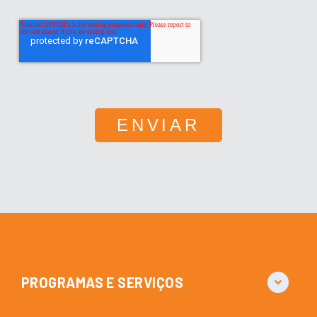
PROGRAMAS E SERVIÇOS