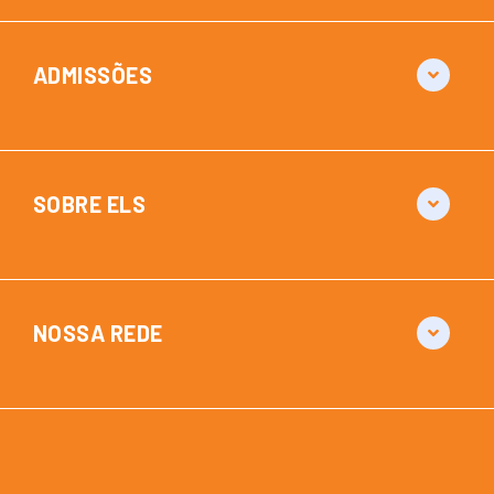
ADMISSÕES
SOBRE ELS
NOSSA REDE