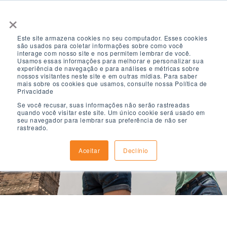
×
Este site armazena cookies no seu computador. Esses cookies
são usados ​​para coletar informações sobre como você
interage com nosso site e nos permitem lembrar de você.
Usamos essas informações para melhorar e personalizar sua
experiência de navegação e para análises e métricas sobre
nossos visitantes neste site e em outras mídias. Para saber
mais sobre os cookies que usamos, consulte nossa Política de
Noticias &
Privacidade
Se você recusar, suas informações não serão rastreadas
quando você visitar este site. Um único cookie será usado em
seu navegador para lembrar sua preferência de não ser
Eventos
rastreado.
Aceitar
Declínio