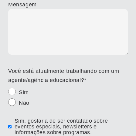
Mensagem
Você está atualmente trabalhando com um
agente/agência educacional?
*
Sim
Não
Sim, gostaria de ser contatado sobre
eventos especiais, newsletters e
informações sobre programas.