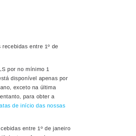
 recebidas entre 1º de
LS por no mínimo 1
está disponível apenas por
no, exceto na última
entanto, para obter a
atas de início das nossas
cebidas entre 1º de janeiro