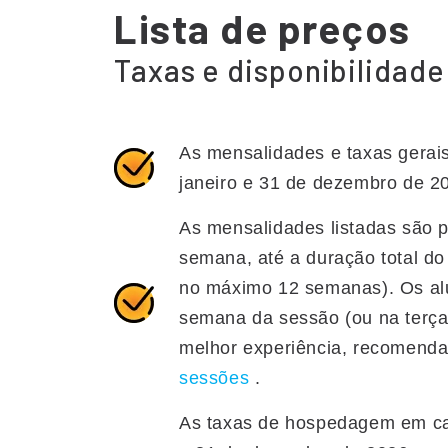
Lista de preços
Taxas e disponibilidad
As mensalidades e taxas gerais
janeiro e 31 de dezembro de 20
As mensalidades listadas são 
semana, até a duração total do
no máximo 12 semanas). Os al
semana da sessão (ou na terça-
melhor experiência, recomenda
sessões
.
As taxas de hospedagem em casa