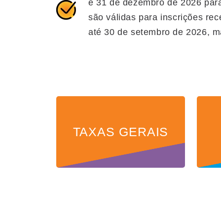
e 31 de dezembro de 2026 para
são válidas para inscrições re
até 30 de setembro de 2026, m
TAXAS GERAIS