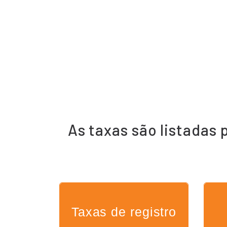
As taxas são listadas 
Taxas de registro