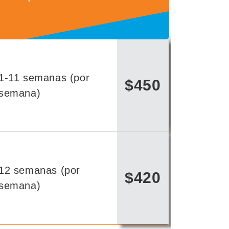
1-11 semanas (por
$450
semana)
12 semanas (por
$420
semana)