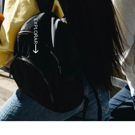
EXPLORAR