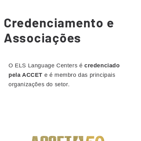
Credenciamento e
Associações
O ELS Language Centers é
credenciado
pela ACCET
e é membro das principais
organizações do setor.