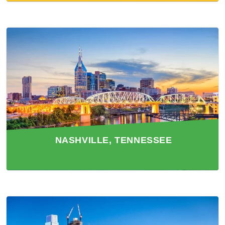
NASHVILLE, TENNESSEE