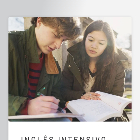
INGLÊS INTENSIVO