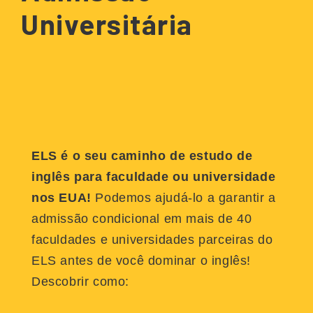
Universitária
ELS é o seu caminho de estudo de
inglês para faculdade ou universidade
nos EUA!
Podemos ajudá-lo a garantir a
admissão condicional em mais de 40
faculdades e universidades parceiras do
ELS antes de você dominar o inglês!
Descobrir como: