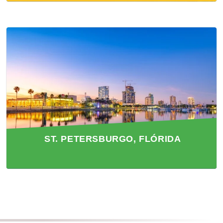
ST. PETERSBURGO, FLÓRIDA