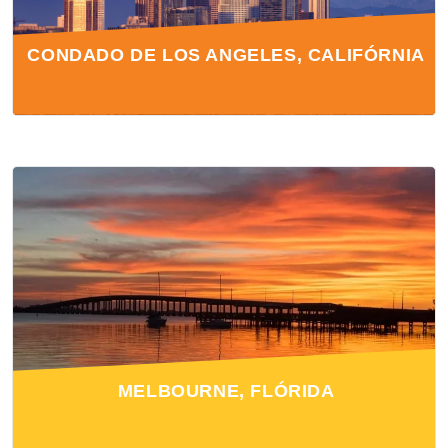
CONDADO DE LOS ANGELES, CALIFÓRNIA
MELBOURNE, FLÓRIDA