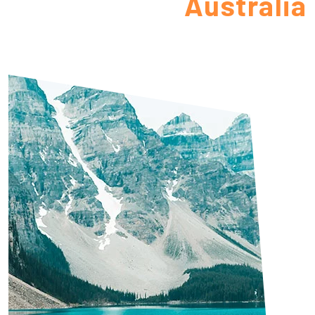
Austrália