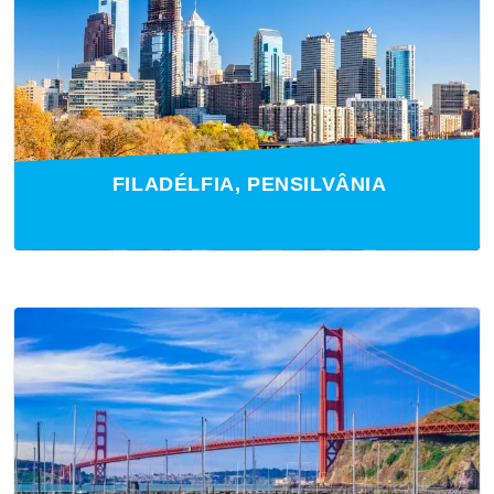
FILADÉLFIA, PENSILVÂNIA