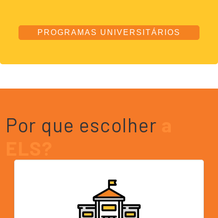
PROGRAMAS UNIVERSITÁRIOS
Por que escolher
a
ELS?