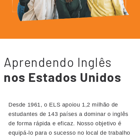
Aprendendo Inglês
nos Estados Unidos
Desde 1961, o ELS apoiou 1,2 milhão de
estudantes de 143 países a dominar o inglês
de forma rápida e eficaz. Nosso objetivo é
equipá-lo para o sucesso no local de trabalho