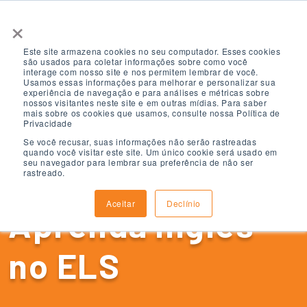
×
Este site armazena cookies no seu computador. Esses cookies
são usados ​​para coletar informações sobre como você
interage com nosso site e nos permitem lembrar de você.
Usamos essas informações para melhorar e personalizar sua
experiência de navegação e para análises e métricas sobre
nossos visitantes neste site e em outras mídias. Para saber
mais sobre os cookies que usamos, consulte nossa Política de
Privacidade
Se você recusar, suas informações não serão rastreadas
quando você visitar este site. Um único cookie será usado em
seu navegador para lembrar sua preferência de não ser
rastreado.
Aceitar
Declínio
Aprenda inglês
no ELS