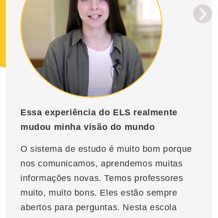
Essa experiência do ELS realmente
mudou minha visão do mundo
O sistema de estudo é muito bom porque
nos comunicamos, aprendemos muitas
informações novas. Temos professores
muito, muito bons. Eles estão sempre
abertos para perguntas. Nesta escola