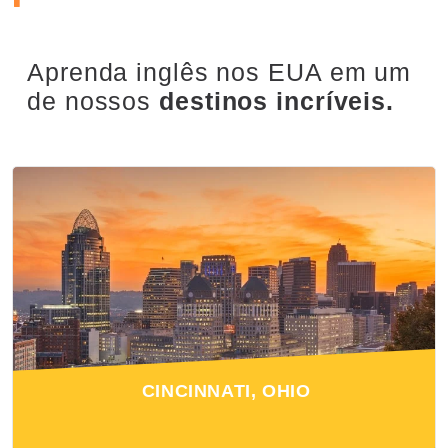
Aprenda inglês nos EUA em um
de nossos
destinos incríveis.
CINCINNATI, OHIO