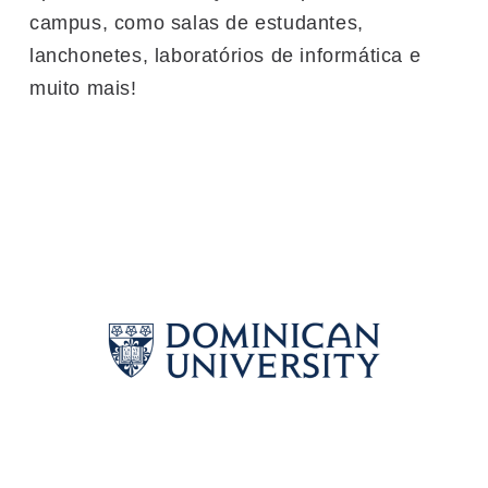
campus, como salas de estudantes,
lanchonetes, laboratórios de informática e
muito mais!