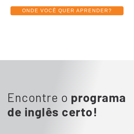
ONDE VOCÊ QUER APRENDER?
Encontre o
programa
de inglês certo!