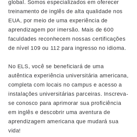
global. Somos especializados em oferecer
treinamento de inglês de alta qualidade nos
EUA, por meio de uma experiência de
aprendizagem por imersão. Mais de 600
faculdades reconhecem nossas certificações
de nível 109 ou 112 para ingresso no idioma.
No ELS, você se beneficiará de uma
autêntica experiência universitária americana,
completa com locais no campus e acesso a
instalações universitárias parceiras. Inscreva-
se conosco para aprimorar sua proficiência
em inglês e descobrir uma aventura de
aprendizagem americana que mudará sua
vida!