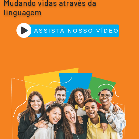
Mudando vidas através da
linguagem
ASSISTA NOSSO VÍDEO