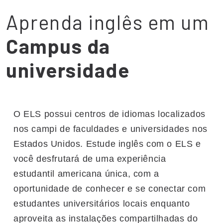
Aprenda inglês em um
Campus da
universidade
O ELS possui centros de idiomas localizados
nos campi de faculdades e universidades nos
Estados Unidos. Estude inglês com o ELS e
você desfrutará de uma experiência
estudantil americana única, com a
oportunidade de conhecer e se conectar com
estudantes universitários locais enquanto
aproveita as instalações compartilhadas do