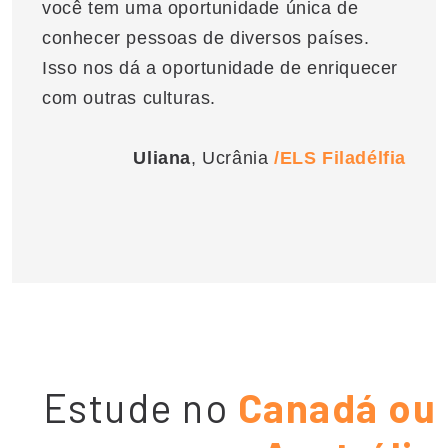
você tem uma oportunidade única de
conhecer pessoas de diversos países.
Isso nos dá a oportunidade de enriquecer
com outras culturas.
Uliana
, Ucrânia
/ELS Filadélfia
Estude no
Canadá ou