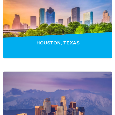
HOUSTON, TEXAS