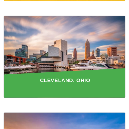
CLEVELAND, OHIO