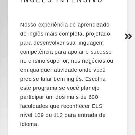
Nosso
experiência de aprendizado
de inglês mais completa
,
projetado
para desenvolver sua linguagem
competência
para apoiar o sucesso
no ensino superior, nos negócios ou
em qualquer atividade onde você
precise falar bem inglês.
Escolha
este programa se você
planejo
participar
um dos mais de 600
faculdades
que
reconhecer
ELS
nível 109 ou 112
para entrada de
idioma.