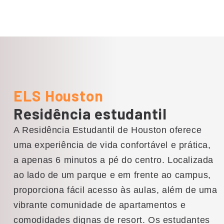
ELS Houston
Residência estudantil
A Residência Estudantil de Houston oferece
uma experiência de vida confortável e prática,
a apenas 6 minutos a pé do centro. Localizada
ao lado de um parque e em frente ao campus,
proporciona fácil acesso às aulas, além de uma
vibrante comunidade de apartamentos e
comodidades dignas de resort. Os estudantes