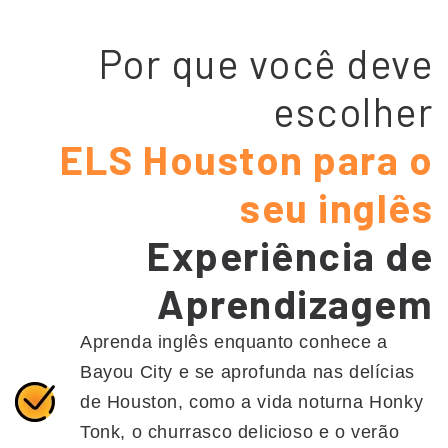
Por que você deve
escolher
ELS Houston para o
seu inglês
Experiência de
Aprendizagem
Aprenda inglês enquanto conhece a
Bayou City e se aprofunda nas delícias
de Houston, como a vida noturna Honky
Tonk, o churrasco delicioso e o verão