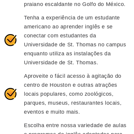
praiano escaldante no Golfo do México.
Tenha a experiência de um estudante
americano ao aprender inglês e se
conectar com estudantes da
Universidade de St. Thomas no campus
enquanto utiliza as instalações da
Universidade de St. Thomas.
Aproveite o fácil acesso à agitação do
centro de Houston e outras atrações
locais populares, como zoológicos,
parques, museus, restaurantes locais,
eventos e muito mais.
Escolha entre nossa variedade de aulas