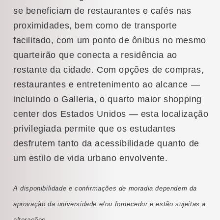
se beneficiam de restaurantes e cafés nas
proximidades, bem como de transporte
facilitado, com um ponto de ônibus no mesmo
quarteirão que conecta a residência ao
restante da cidade. Com opções de compras,
restaurantes e entretenimento ao alcance —
incluindo o Galleria, o quarto maior shopping
center dos Estados Unidos — esta localização
privilegiada permite que os estudantes
desfrutem tanto da acessibilidade quanto de
um estilo de vida urbano envolvente.
A disponibilidade e confirmações de moradia dependem da
aprovação da universidade e/ou fornecedor e estão sujeitas a
alterações.