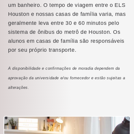
um banheiro. O tempo de viagem entre o ELS
Houston e nossas casas de família varia, mas
geralmente leva entre 30 e 60 minutos pelo
sistema de ônibus do metrô de Houston. Os
alunos em casas de família são responsáveis
por seu próprio transporte.
A disponibilidade e confirmações de moradia dependem da
aprovação da universidade e/ou fornecedor e estão sujeitas a
alterações.