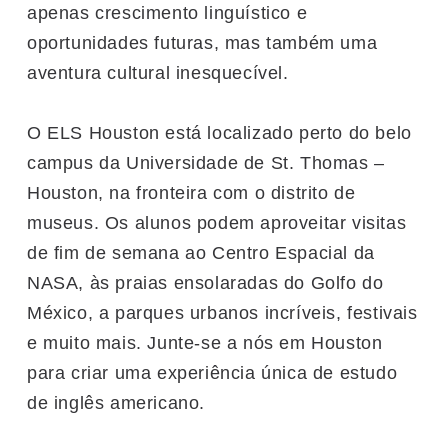
apenas crescimento linguístico e
oportunidades futuras, mas também uma
aventura cultural inesquecível.
O ELS Houston está localizado perto do belo
campus da Universidade de St. Thomas –
Houston, na fronteira com o distrito de
museus. Os alunos podem aproveitar visitas
de fim de semana ao Centro Espacial da
NASA, às praias ensolaradas do Golfo do
México, a parques urbanos incríveis, festivais
e muito mais. Junte-se a nós em Houston
para criar uma experiência única de estudo
de inglês americano.