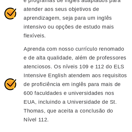
e programas de inglês adaptados para
atender aos seus objetivos de
aprendizagem, seja para um inglês
intensivo ou opções de estudo mais
flexíveis.
Aprenda com nosso currículo renomado
e de alta qualidade, além de professores
atenciosos. Os níveis 109 e 112 do ELS
Intensive English atendem aos requisitos
de proficiência em inglês para mais de
600 faculdades e universidades nos
EUA, incluindo a Universidade de St.
Thomas, que aceita a conclusão do
Nível 112.