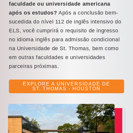
faculdade ou universidade americana
após os estudos?
Após a conclusão bem-
sucedida do nível 112 de inglês intensivo do
ELS, você cumprirá o requisito de ingresso
no idioma inglês para admissão condicional
na Universidade de St. Thomas, bem como
em outras faculdades e universidades
parceiras próximas.
EXPLORE A UNIVERSIDADE DE
ST. THOMAS - HOUSTON