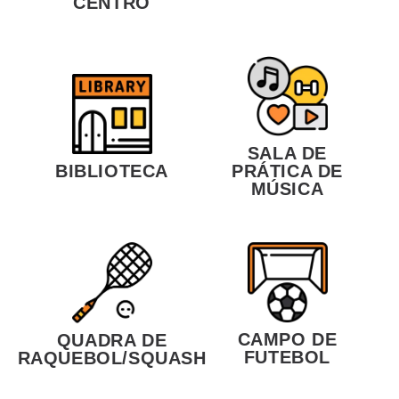
CENTRO
SALA DE
BIBLIOTECA
PRÁTICA DE
MÚSICA
CAMPO DE
QUADRA DE
FUTEBOL
RAQUEBOL/SQUASH