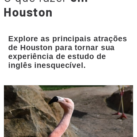
Houston
Explore as principais atrações
de Houston para tornar sua
experiência de estudo de
inglês inesquecível.