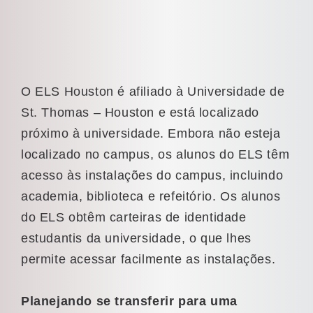
O ELS Houston é afiliado à Universidade de
St. Thomas – Houston e está localizado
próximo à universidade. Embora não esteja
localizado no campus, os alunos do ELS têm
acesso às instalações do campus, incluindo
academia, biblioteca e refeitório. Os alunos
do ELS obtêm carteiras de identidade
estudantis da universidade, o que lhes
permite acessar facilmente as instalações.
Planejando se transferir para uma