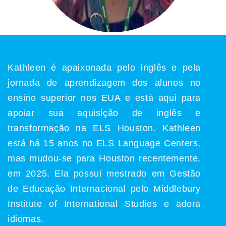
Kathleen é apaixonada pelo inglês e pela
jornada de aprendizagem dos alunos no
ensino superior nos EUA e está aqui para
apoiar sua aquisição de inglês e
transformação na ELS Houston. Kathleen
está há 15 anos no ELS Language Centers,
mas mudou-se para Houston recentemente,
em 2025. Ela possui mestrado em Gestão
de Educação Internacional pelo Middlebury
Institute of International Studies e adora
idiomas.