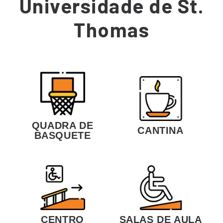
Universidade de St.
Thomas
QUADRA DE
CANTINA
BASQUETE
CENTRO
SALAS DE AULA