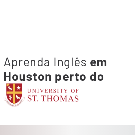
Aprenda Inglês
em
Houston perto do