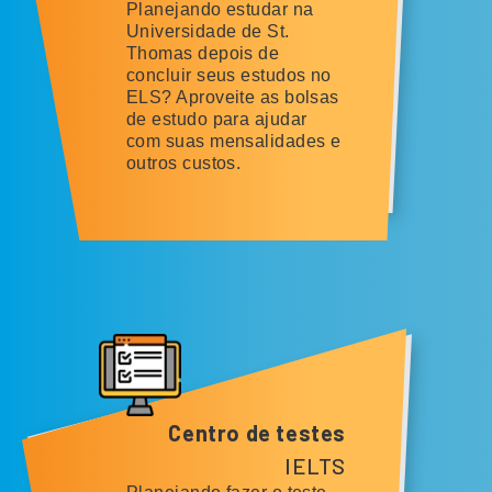
Planejando estudar na
Universidade de St.
Thomas depois de
concluir seus estudos no
ELS? Aproveite as bolsas
de estudo para ajudar
com suas mensalidades e
outros custos.
Centro de testes
IELTS