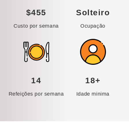
$455
Solteiro
Custo por semana
Ocupação
14
18+
Refeições por semana
Idade minima