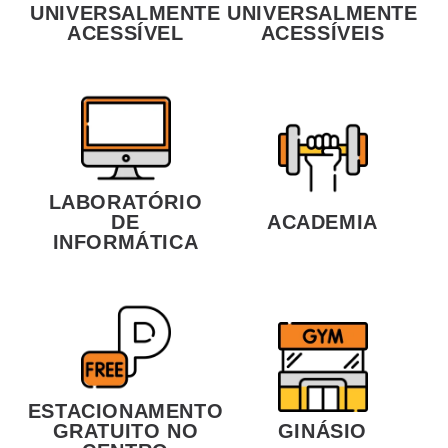
UNIVERSALMENTE
UNIVERSALMENTE
ACESSÍVEL
ACESSÍVEIS
LABORATÓRIO
DE
ACADEMIA
INFORMÁTICA
ESTACIONAMENTO
GRATUITO NO
GINÁSIO