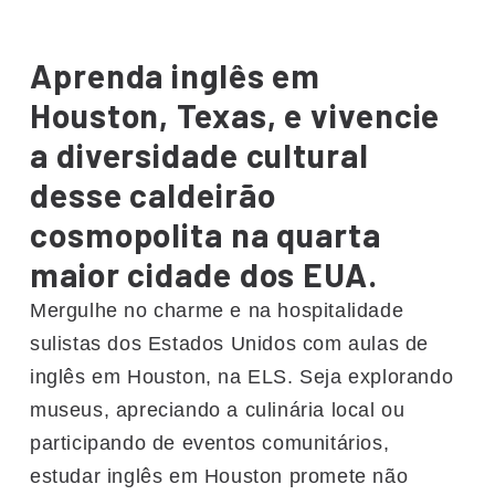
Aprenda inglês em
Houston, Texas, e vivencie
a diversidade cultural
desse caldeirão
cosmopolita na quarta
maior cidade dos EUA.
Mergulhe no charme e na hospitalidade
sulistas dos Estados Unidos com aulas de
inglês em Houston, na ELS. Seja explorando
museus, apreciando a culinária local ou
participando de eventos comunitários,
estudar inglês em Houston promete não