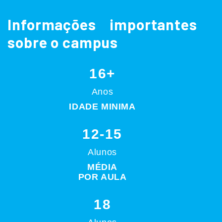
Informações importantes
sobre o campus
16+
Anos
IDADE MINIMA
12-15
Alunos
MÉDIA
POR AULA
18