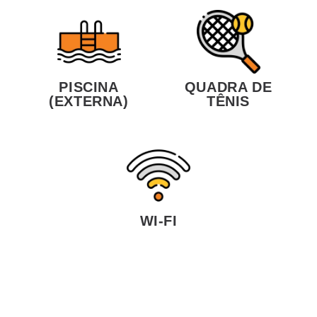
PISCINA
QUADRA DE
(EXTERNA)
TÊNIS
WI-FI