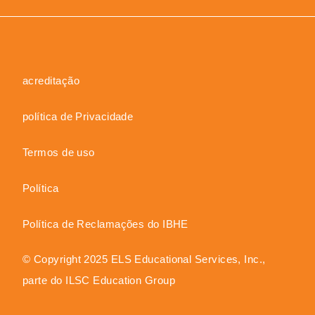
acreditação
política de Privacidade
Termos de uso
Política
Política de Reclamações do IBHE
© Copyright 2025 ELS Educational Services, Inc.,
parte do ILSC Education Group