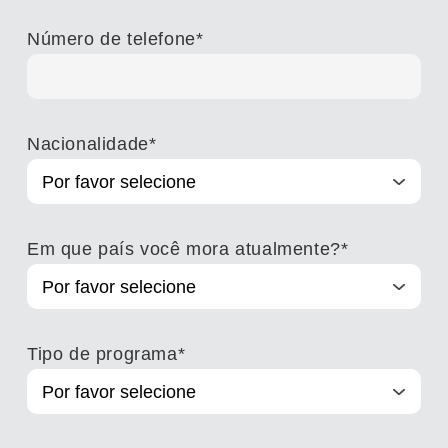
Número de telefone
*
Nacionalidade
*
Em que país você mora atualmente?
*
Tipo de programa
*