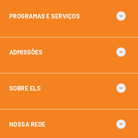
PROGRAMAS E SERVIÇOS
ADMISSÕES
SOBRE ELS
NOSSA REDE