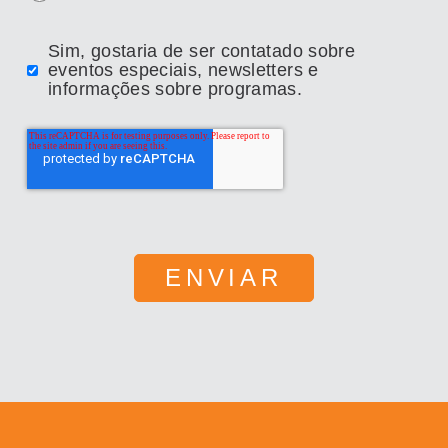
Sim, gostaria de ser contatado sobre
eventos especiais, newsletters e
informações sobre programas.