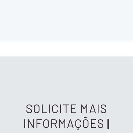
SOLICITE MAIS
INFORMAÇÕES
|