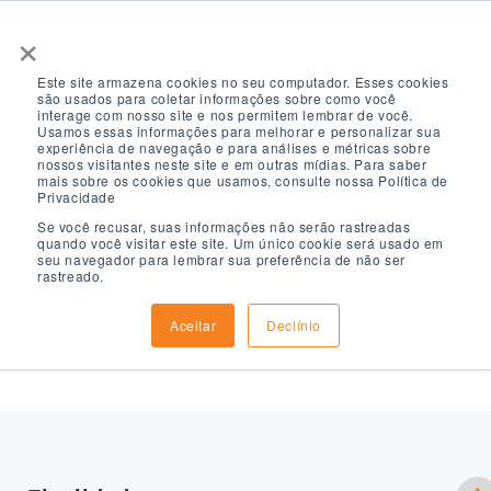
×
Este site armazena cookies no seu computador. Esses cookies
são usados ​​para coletar informações sobre como você
interage com nosso site e nos permitem lembrar de você.
Usamos essas informações para melhorar e personalizar sua
experiência de navegação e para análises e métricas sobre
nossos visitantes neste site e em outras mídias. Para saber
mais sobre os cookies que usamos, consulte nossa Política de
Termos de uso
Privacidade
Se você recusar, suas informações não serão rastreadas
quando você visitar este site. Um único cookie será usado em
seu navegador para lembrar sua preferência de não ser
rastreado.
Aceitar
Declínio