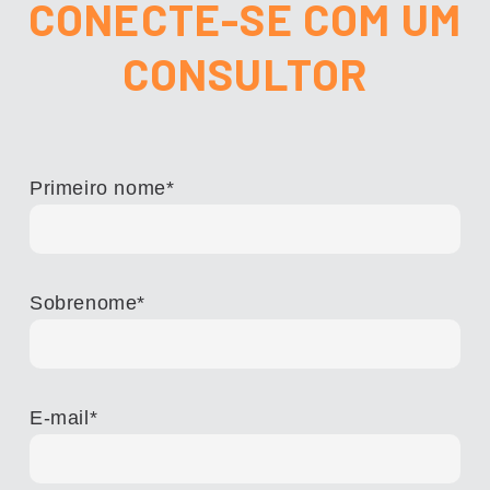
CONECTE-SE COM UM
CONSULTOR
Primeiro nome
*
Sobrenome
*
E-mail
*