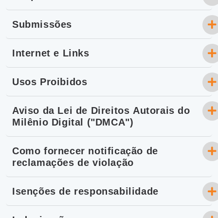
Submissões
Internet e Links
Usos Proibidos
Aviso da Lei de Direitos Autorais do
Milênio Digital ("DMCA")
Como fornecer notificação de
reclamações de violação
Isenções de responsabilidade