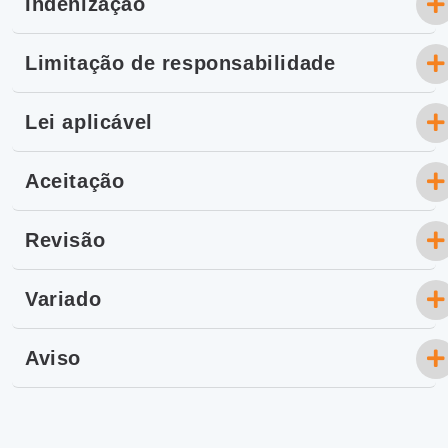
Indenização
Limitação de responsabilidade
Lei aplicável
Aceitação
Revisão
Variado
Aviso