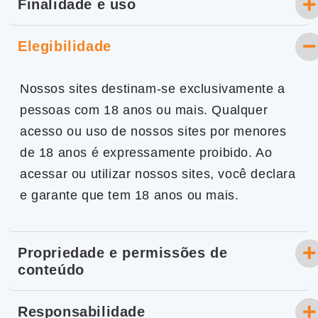
Finalidade e uso
Elegibilidade
Nossos sites destinam-se exclusivamente a
pessoas com 18 anos ou mais. Qualquer
acesso ou uso de nossos sites por menores
de 18 anos é expressamente proibido. Ao
acessar ou utilizar nossos sites, você declara
e garante que tem 18 anos ou mais.
Propriedade e permissões de
conteúdo
Responsabilidade