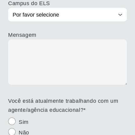
Campus do ELS
Mensagem
Você está atualmente trabalhando com um
agente/agência educacional?
*
Sim
Não