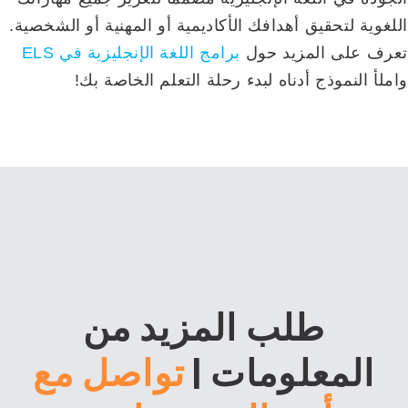
اللغوية لتحقيق أهدافك الأكاديمية أو المهنية أو الشخصية.
تعرف على المزيد حول
برامج اللغة الإنجليزية في ELS
واملأ النموذج أدناه لبدء رحلة التعلم الخاصة بك!
طلب المزيد من
المعلومات
|
تواصل مع