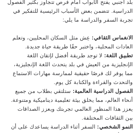
بلد أجنبي يفتح الأبواب أمام فرص تتجاوز بكثير الفصول
الدراسية. تتضمن بعض الأسباب الرئيسية للتفكير في
تجربة السفر والدراسة ما يلي:
الانغماس الثقافي:
عِش مثل السكان المحليين، وتعلم
العادات المحلية، واختبر حقًا طريقة حياة جديدة.
تطبيق اللغة:
لا توجد طريقة أفضل لإتقان اللغة
الإنجليزية من العيش في بلد يتحدث اللغة الإنجليزية،
مما يوفر لك فرصًا حقيقية لممارسة مهارات الاستماع
والتحدث والقراءة والكتابة كل يوم.
الفصول الدراسية العالمية:
ستلتقي بطلاب من جميع
أنحاء العالم، مما يخلق بيئة تعليمية ديناميكية ومتنوعة.
يعزز هذا المنظور العالمي تجربتك ويعزز الصداقات
بين الثقافات المختلفة.
النمو الشخصي:
السفر أثناء الدراسة يساعدك على أن