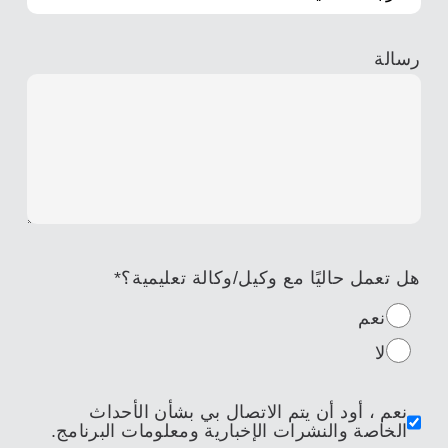
رسالة
هل تعمل حاليًا مع وكيل/وكالة تعليمية؟
*
نعم
لا
نعم ، أود أن يتم الاتصال بي بشأن الأحداث
الخاصة والنشرات الإخبارية ومعلومات البرنامج.