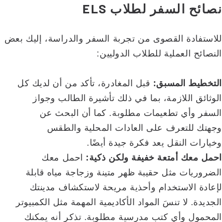
نصائح السفر لطلاب ELS
للاستفادة القصوى من تجربة السفر والدراسة، إليك بعض
النصائح العملية للطلاب الدوليين:
التخطيط المسبق:
قبل المغادرة، تأكد من أن لديك كل
الوثائق اللازمة، بما في ذلك تأشيرة الطالب وجواز
السفر وأي تطعيمات مطلوبة. كما أن البحث عن
وجهتك للتعرف على العادات المحلية والطقس
وخيارات النقل يعد فكرة جيدة أيضًا.
احمل معك أمتعة خفيفة ولكن ذكية:
احمل معك
الضروريات مثل حقيبة ظهر متينة وزجاجة مياه قابلة
لإعادة الاستخدام وأحذية مريحة لاستكشاف مدينتك
الجديدة. لا تنسَ المواد الأكاديمية المهمة مثل الكمبيوتر
المحمول وأي كتب مدرسية مطلوبة. تذكر أنه يمكنك