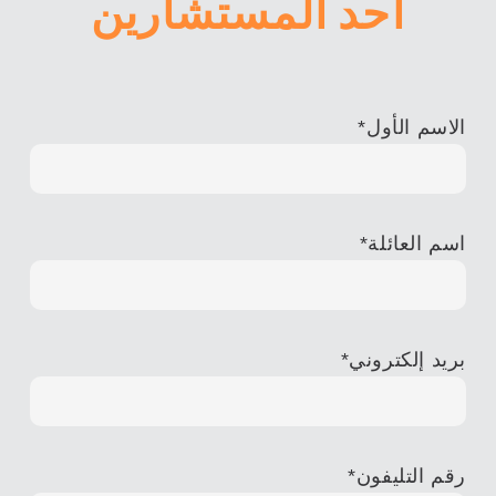
أحد المستشارين
الاسم الأول
*
اسم العائلة
*
بريد إلكتروني
*
رقم التليفون
*