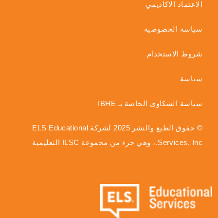
الاعتماد الاكاديمي
سياسة الخصوصية
شروط الاستخدام
سياسة
سياسة الشكاوى الخاصة بـ IBHE
© حقوق الطبع والنشر 2025 لشركة ELS Educational
Services, Inc.، وهي جزء من مجموعة ILSC التعليمية