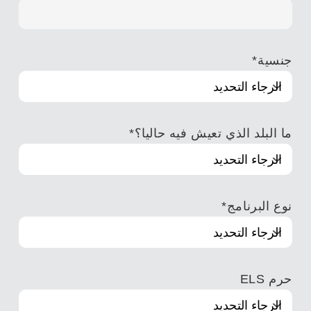
جنسية
*
ما البلد الذي تعيش فيه حاليا؟
*
نوع البرنامج
*
حرم ELS