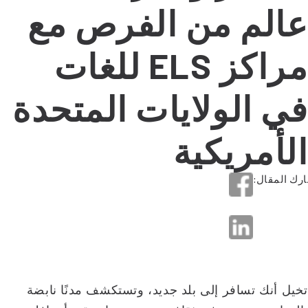
عالم من الفرص مع
مراكز ELS للغات
في الولايات المتحدة
الأمريكية
رك المقال:
تخيل أنك تسافر إلى بلد جديد، وتستكشف مدنًا نابضة