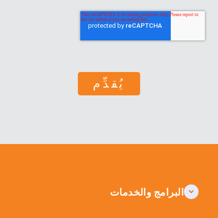
البرامج والخدمات