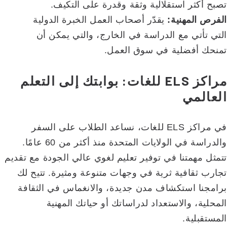
تصبح أكثر استقلالية وثقة وقدرة على التكيف.
الفرص المهنية:
يقدّر أصحاب العمل الخبرة الدولية
التي تأتي مع الدراسة في الخارج، والتي يمكن أن
تمنحك أفضلية في سوق العمل.
مراكز ELS للغات: بوابتك إلى التعلم
العالمي
في مراكز ELS للغات، نساعد الطلاب على السفر
والدراسة في الولايات المتحدة منذ أكثر من 60 عامًا.
تتمثل مهمتنا في توفير تعليم لغوي عالي الجودة مع تقديم
تجارب ثقافية ثرية في وجهات متنوعة ومثيرة. تتيح لك
برامجنا استكشاف مدن جديدة، والانغماس في الثقافة
المحلية، والاستعداد لدراساتك أو حياتك المهنية
المستقبلية.