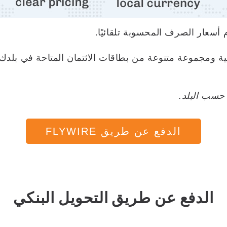
 أسعار الصرف المحسوبة تلقائيًا.
 حسب البلد.
الدفع عن طريق FLYWIRE
الدفع عن طريق التحويل البنكي