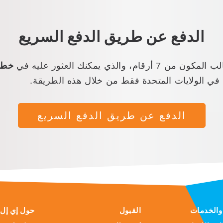
الدفع عن طريق الدفع السريع
خطا
 في الولايات المتحدة فقط من خلال هذه الطريقة.
الدفع عن طريق الدفع السريع
 والخدمات
القبول
حول إي إل