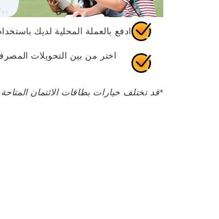
ادفع بالعملة المحلية لديك باستخدام
*قد تختلف خيارات بطاقات الائتمان المتاحة