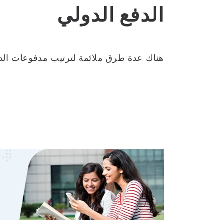
الدفع الدولي
هناك عدة طرق ملائمة لترتيب مدفوعات الدولار 