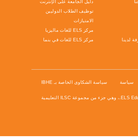
ا
دليل الجامعة على الإنترنت
توظيف الطلاب الدوليين
الامتيازات
مركز ELS للغات ماليزيا
ة لدينا
مركز ELS للغات في بنما
سياسة
سياسة الشكاوى الخاصة بـ IBHE