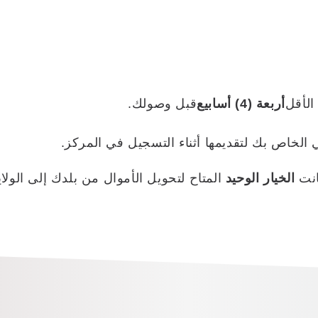
الأقل
أربعة (4) أسابيع
قبل وصولك.
الخاص بك لتقديمها أثناء التسجيل في المركز.
كانت
الخيار الوحيد
المتاح لتحويل الأموال من بلدك إلى الولاي