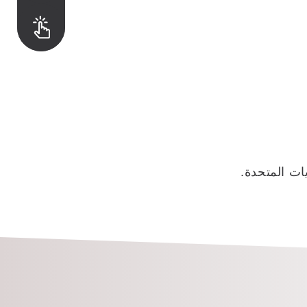
ات المتحدة.