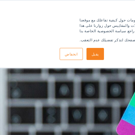
ومات حول كيفية تفاعلك مع موقعنا
ت والمقاييس حول زوارنا على هذا
 راجع سياسة الخصوصية الخاصة بنا
متصفحك لتذكر تفضيلك عدم التعقب.
يقبل
انخفاض
 التقديم
معلومات الوصول