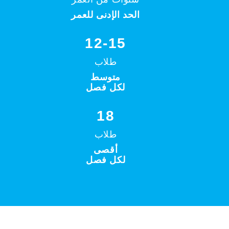
الحد الإدنى للعمر
12-15
طلاب
متوسط
لكل فصل
18
طلاب
أقصى
لكل فصل