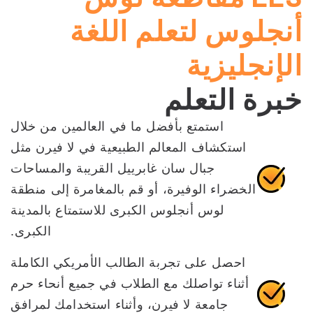
أنجلوس لتعلم اللغة
الإنجليزية
خبرة التعلم
استمتع بأفضل ما في العالمين من خلال
استكشاف المعالم الطبيعية في لا فيرن مثل
جبال سان غابرييل القريبة والمساحات
الخضراء الوفيرة، أو قم بالمغامرة إلى منطقة
لوس أنجلوس الكبرى للاستمتاع بالمدينة
الكبرى.
احصل على تجربة الطالب الأمريكي الكاملة
أثناء تواصلك مع الطلاب في جميع أنحاء حرم
جامعة لا فيرن، وأثناء استخدامك لمرافق