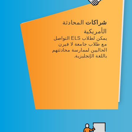
شراكات
المحادثة
الأمريكية
يمكن لطلاب ELS التواصل
مع طلاب جامعة لا فيرن
الحاليين لممارسة محادثتهم
باللغة الإنجليزية.