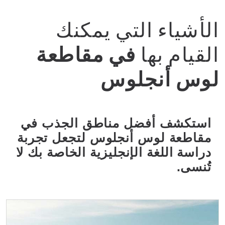
الأشياء التي يمكنك
القيام بها
في مقاطعة
لوس أنجلوس
استكشف أفضل مناطق الجذب في
مقاطعة لوس أنجلوس لتجعل تجربة
دراسة اللغة الإنجليزية الخاصة بك لا
تُنسى.