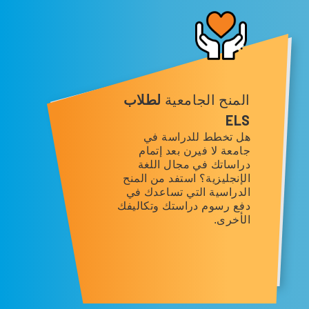
المنح الجامعية
لطلاب
ELS
هل تخطط للدراسة في
جامعة لا فيرن بعد إتمام
دراساتك في مجال اللغة
الإنجليزية؟ استفد من المنح
الدراسية التي تساعدك في
دفع رسوم دراستك وتكاليفك
الأخرى.