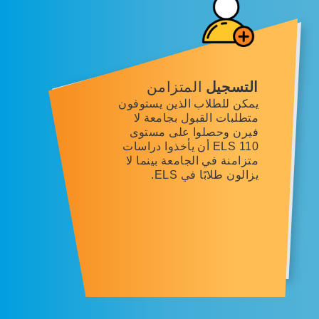
التسجيل
المتزامن
يمكن للطلاب الذين يستوفون
متطلبات القبول بجامعة لا
فيرن وحصلوا على مستوى
ELS 110 أن يأخذوا دراسات
متزامنة في الجامعة بينما لا
يزالون طلابًا في ELS.