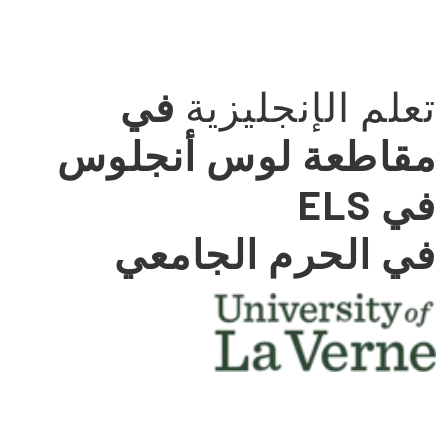
تعلم الإنجليزية
في
مقاطعة لوس أنجلوس
في ELS
في الحرم الجامعي