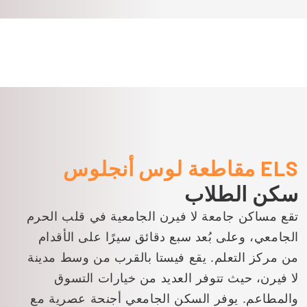
ELS مقاطعة لوس أنجلوس
سكن الطلاب
تقع مساكن جامعة لا فيرن الجامعية في قلب الحرم
الجامعي، وعلى بُعد سبع دقائق سيرًا على الأقدام
من مركز التعلم. يقع فيستا بالقرب من وسط مدينة
لا فيرن، حيث تتوفر العديد من خيارات التسوق
والمطاعم. يوفر السكن الجامعي أجنحة عصرية مع