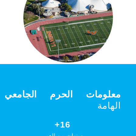
معلومات الحرم الجامعي
الهامة
16+
سنوات من العمر