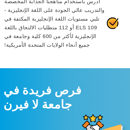
ادرس باستخدام مناهجنا الجذابة المخصصة
والتدريب عالي الجودة على اللغة الإنجليزية -
تلبي مستويات اللغة الإنجليزية المكثفة في
ELS 109 أو 112 متطلبات الالتحاق باللغة
الإنجليزية لأكثر من 600 كلية وجامعة في
جميع أنحاء الولايات المتحدة الأمريكية!
فرص فريدة في
جامعة لا فيرن