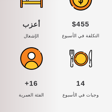
$455
أعزب
التكلفة في الأسبوع
الإشغال
16+
14
وجبات في الأسبوع
الفئة العمرية