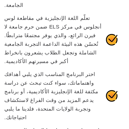
الجامعة.
تعلّم اللغة الإنجليزية في مقاطعة لوس
أنجلوس في مركز ELS ضمن حرم جامعة لا
فيرن الرائع، والذي يوفر مجتمعًا مترابطًا.
تُحسّن هذه البيئة الداعمة التجربة الجامعية
الشاملة وتجعل الطلاب يشعرون بانخراط
أكبر في مسيرتهم الأكاديمية.
اختر البرنامج المناسب الذي يلبي أهدافك
واهتماماتك، سواء كنت تبحث عن دراسة
مكثفة للغة الإنجليزية الأكاديمية، أو برنامج
يدعم المزيد من وقت الفراغ لاستكشاف
وتجربة الولايات المتحدة، فلدينا ما يلبي
احتياجاتك.