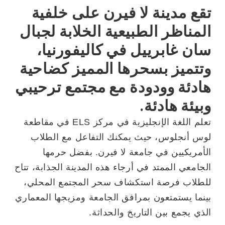
تقع مدينة لا فيرن على خلفية
المناظر الطبيعية الخلابة لجبال
سان غابرييل في كاليفورنيا،
وتتميز بسحرها المميز كضاحية
هادئة وودودة مع مجتمع ترحيبي
وبيئة هادئة.
تعلم اللغة الإنجليزية في مركز ELS في مقاطعة
لوس أنجلوس، حيث يمكنك التفاعل مع الطلاب
الأمريكيين في جامعة لا فيرن. بفضل حرمها
الجامعي الممتد في أرجاء هذه المدينة الجذابة، تتاح
للطلاب فرصة استكشاف سحر المجتمع المحلي،
بينما يستمتعون بمرافق الجامعة ومزيجها المعماري
الذي يجمع بين التاريخ والحداثة.