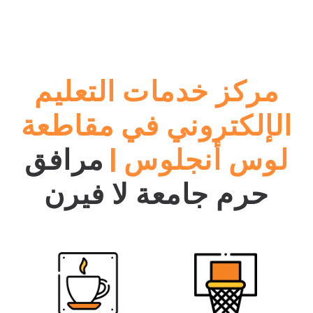
مركز خدمات التعليم
الإلكتروني في مقاطعة
لوس أنجلوس |
مرافق
حرم جامعة لا فيرن