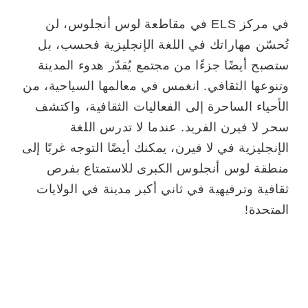
في مركز ELS في مقاطعة لوس أنجلوس، لن
تُحسّن مهاراتك في اللغة الإنجليزية فحسب، بل
ستصبح أيضًا جزءًا من مجتمع يُقدّر هدوء المدينة
وتنوعها الثقافي. انغمس في معالمها السياحية، من
الأحياء الساحرة إلى الفعاليات الثقافية، واكتشف
سحر لا فيرن الفريد. عندما لا تدرس اللغة
الإنجليزية في لا فيرن، يمكنك أيضًا التوجه غربًا إلى
منطقة لوس أنجلوس الكبرى للاستمتاع بفرص
ثقافية وترفيهية في ثاني أكبر مدينة في الولايات
المتحدة!