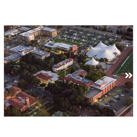
حرم الجامعة