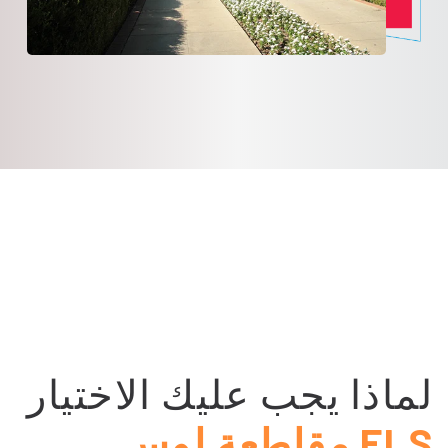
لماذا يجب عليك الاختيار
ELS مقاطعة لوس