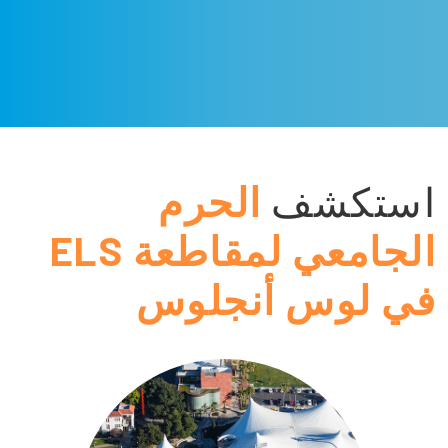
استكشف
الحرم
الجامعي لمقاطعة ELS
في لوس أنجلوس