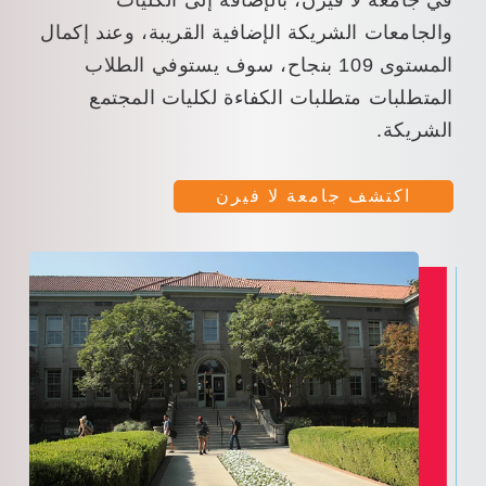
والجامعات الشريكة الإضافية القريبة، وعند إكمال
المستوى 109 بنجاح، سوف يستوفي الطلاب
المتطلبات متطلبات الكفاءة لكليات المجتمع
الشريكة.
اكتشف جامعة لا فيرن