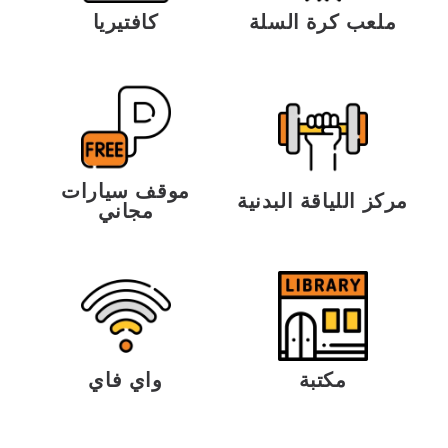
ملعب كرة السلة
كافتيريا
موقف سيارات
مركز اللياقة البدنية
مجاني
مكتبة
واي فاي