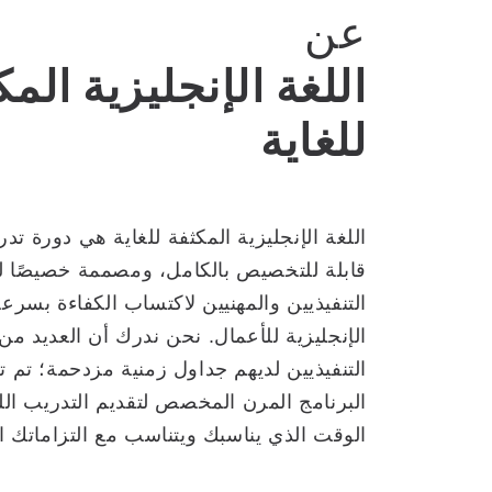
عن
اللغة الإنجليزية المك
للغاية
اللغة الإنجليزية المكثفة للغاية هي دورة تدر
قابلة للتخصيص بالكامل، ومصممة خصيصًا ل
التنفيذيين والمهنيين لاكتساب الكفاءة بسرع
الإنجليزية للأعمال. نحن ندرك أن العديد من
التنفيذيين لديهم جداول زمنية مزدحمة؛ تم ت
البرنامج المرن المخصص لتقديم التدريب ال
الوقت الذي يناسبك ويتناسب مع التزاماتك ال