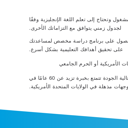
ل وتحتاج إلى تعلم اللغة الإنجليزية وفقًا
لجدول زمني يتوافق مع التزاماتك الأخرى.
الحصول على برنامج دراسة مخصص لمساعدتك
على تحقيق أهدافك التعليمية بشكل أسرع.
ات الأمريكية أو الحرم الجامعي
تريد دراسة اللغة الإنجليزية في مدرسة لغة إنجليزية عالية الجودة تتمتع بخبرة تزيد عن 60 عامًا في
جهات مذهلة في الولايات المتحدة الأمريكية.