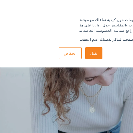
ومات حول كيفية تفاعلك مع موقعنا
ت والمقاييس حول زوارنا على هذا
 راجع سياسة الخصوصية الخاصة بنا
متصفحك لتذكر تفضيلك عدم التعقب.
يقبل
انخفاض
 التقديم
معلومات الوصول