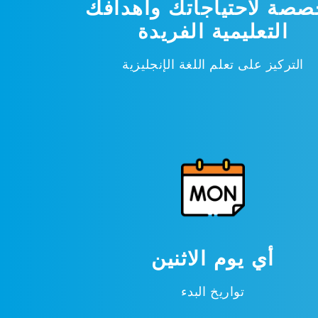
صة لاحتياجاتك وأهدافك
التعليمية الفريدة
التركيز على تعلم اللغة الإنجليزية
أي يوم الاثنين
تواريخ البدء