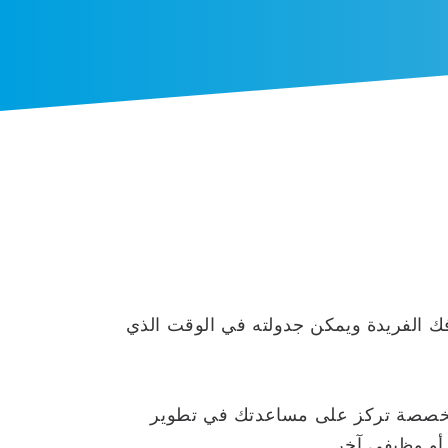
فك الفريدة ويمكن جدولته في الوقت الذي
فصول متخصصة تركز على مساعدتك في تطوير
أو وظيفي آخر.