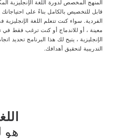
المنهج المخصص لدورة اللغة الإنجليزية المكث
قابل للتخصيص بالكامل بناءً على احتياجاتك 
الفردية. سواء كنت تتعلم اللغة الإنجليزية 
معينة ، أو للاندماج أو كنت ترغب فقط في تع
الإنجليزية ، يتيح لك هذا البرنامج تحديد اتجا
التدريبية لتحقيق أهدافك.
اللغ
هو ل