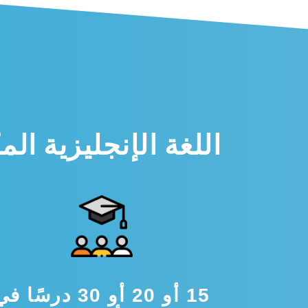
اللغة الإنجليزية الم
15 أو 20 أو 30 درسًا ف