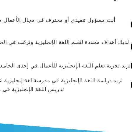
أنت مسؤول تنفيذي أو محترف في مجال الأعمال مشغو
لديك أهداف محددة لتعلم اللغة الإنجليزية وترغب في 
تريد تجربة تعلم اللغة الإنجليزية للأعمال في إحدى الجامع
تدريس اللغة الإنجليزية في و