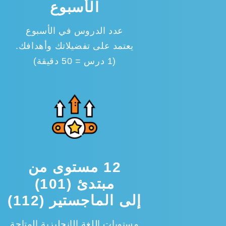
الأسبوع
عدد الدروس في الأسبوع
يعتمد على تفضيلاتك وأهدافك.
(1 درس = 50 دقيقة)
12 مستوى من
مبتدئ (101)
إلى الماجستير (112)
مستويات اللغة الإنجليزية المتاحة