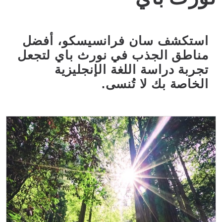
استكشف سان فرانسيسكو، أفضل
مناطق الجذب في نورث باي لتجعل
تجربة دراسة اللغة الإنجليزية
الخاصة بك لا تُنسى.