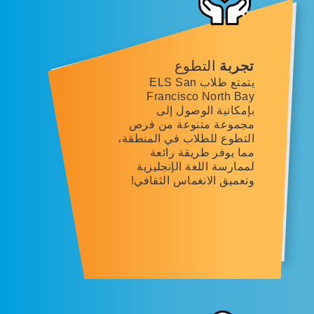
تجربة
التطوع
يتمتع طلاب ELS San
Francisco North Bay
بإمكانية الوصول إلى
مجموعة متنوعة من فرص
التطوع للطلاب في المنطقة،
مما يوفر طريقة رائعة
لممارسة اللغة الإنجليزية
وتعميق الانغماس الثقافي!