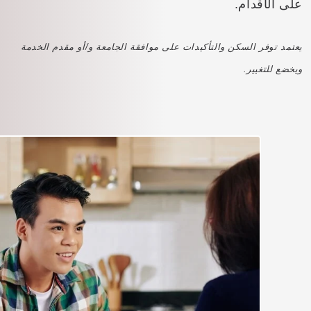
على الأقدام.
يعتمد توفر السكن والتأكيدات على موافقة الجامعة و/أو مقدم الخدمة
ويخضع للتغيير.