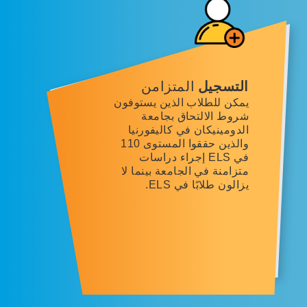
التسجيل
المتزامن
يمكن للطلاب الذين يستوفون
شروط الالتحاق بجامعة
الدومينيكان في كاليفورنيا
والذين حققوا المستوى 110
في ELS إجراء دراسات
متزامنة في الجامعة بينما لا
يزالون طلابًا في ELS.