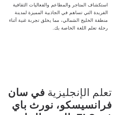
استكشاف المتاجر والمطاعم والفعاليات الثقافية
الفريدة التي تساهم في الجاذبية المميزة لمدينة
منطقة الخليج الشمالي، مما يخلق تجربة غنية أثناء
رحلة تعلم اللغة الخاصة بك.
تعلم الإنجليزية
في سان
فرانسيسكو، نورث باي