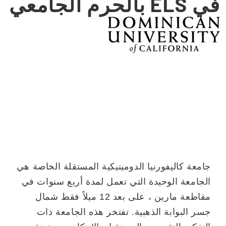
في ELS بالحرم الجامعي
جامعة كاليفورنيا الدومينيكية المستقلة الخاصة هي
الجامعة الوحيدة التي تعمل لمدة أربع سنوات في
مقاطعة مارين ، على بعد 12 ميلاً فقط شمال
جسر البوابة الذهبية. تفتخر هذه الجامعة ذات