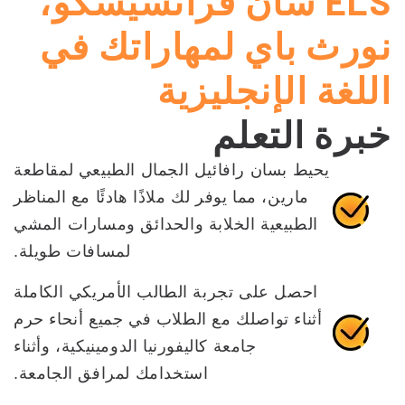
ELS سان فرانسيسكو،
نورث باي لمهاراتك في
اللغة الإنجليزية
خبرة التعلم
يحيط بسان رافائيل الجمال الطبيعي لمقاطعة
مارين، مما يوفر لك ملاذًا هادئًا مع المناظر
الطبيعية الخلابة والحدائق ومسارات المشي
لمسافات طويلة.
احصل على تجربة الطالب الأمريكي الكاملة
أثناء تواصلك مع الطلاب في جميع أنحاء حرم
جامعة كاليفورنيا الدومينيكية، وأثناء
استخدامك لمرافق الجامعة.