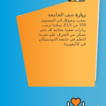
زيارة
صف الجامعة
بمجرد وصولك إلى المستوى
109 من ELS، يمكننا ترتيب
زيارات صفية مجانية لك حتى
تتمكن من التعرف على تجربة
التعلم في جامعة الدومينيكان
في كاليفورنيا.