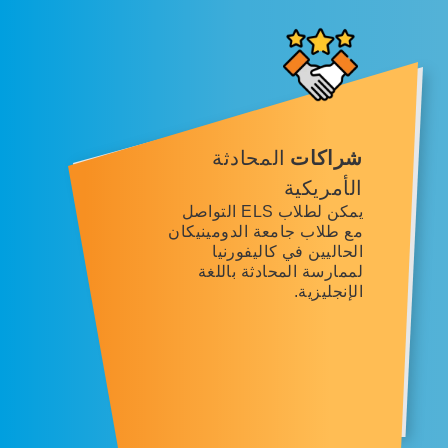
شراكات
المحادثة
الأمريكية
يمكن لطلاب ELS التواصل
مع طلاب جامعة الدومينيكان
الحاليين في كاليفورنيا
لممارسة المحادثة باللغة
الإنجليزية.