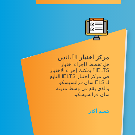
مركز اختبار
الآيلتس
هل تخطط لإجراء اختبار
IELTS؟ يمكنك إجراء الاختبار
في مركز اختبار IELTS التابع
لـ ELS سان فرانسيسكو
والذي يقع في وسط مدينة
سان فرانسيسكو.
يتعلم أكثر