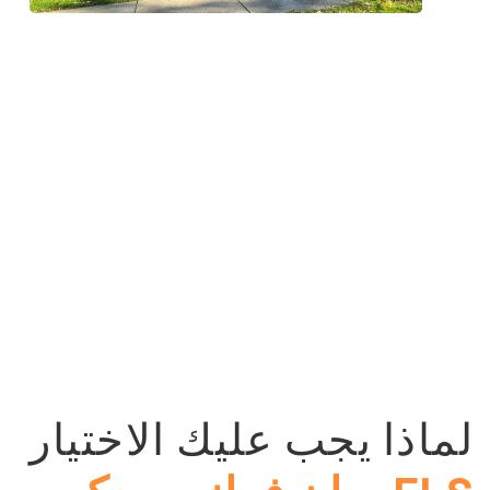
لماذا يجب عليك الاختيار