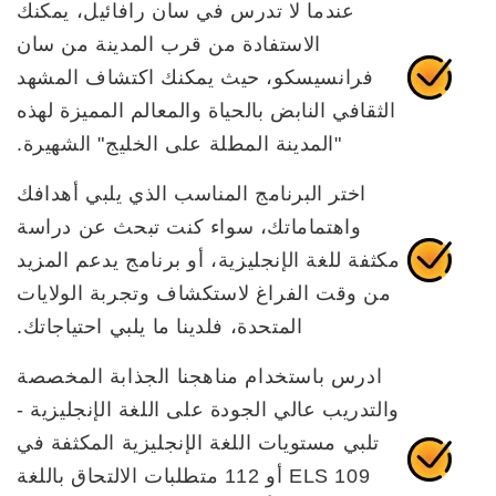
عندما لا تدرس في سان رافائيل، يمكنك
الاستفادة من قرب المدينة من سان
فرانسيسكو، حيث يمكنك اكتشاف المشهد
الثقافي النابض بالحياة والمعالم المميزة لهذه
"المدينة المطلة على الخليج" الشهيرة.
اختر البرنامج المناسب الذي يلبي أهدافك
واهتماماتك، سواء كنت تبحث عن دراسة
مكثفة للغة الإنجليزية، أو برنامج يدعم المزيد
من وقت الفراغ لاستكشاف وتجربة الولايات
المتحدة، فلدينا ما يلبي احتياجاتك.
ادرس باستخدام مناهجنا الجذابة المخصصة
والتدريب عالي الجودة على اللغة الإنجليزية -
تلبي مستويات اللغة الإنجليزية المكثفة في
ELS 109 أو 112 متطلبات الالتحاق باللغة