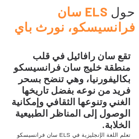
حول
ELS سان
فرانسيسكو، نورث باي
تقع سان رافائيل في قلب
منطقة خليج سان فرانسيسكو
بكاليفورنيا، وهي تنضح بسحر
فريد من نوعه بفضل تاريخها
الغني وتنوعها الثقافي وإمكانية
الوصول إلى المناظر الطبيعية
الخلابة.
تعلم اللغة الإنجليزية في ELS سان فرانسيسكو