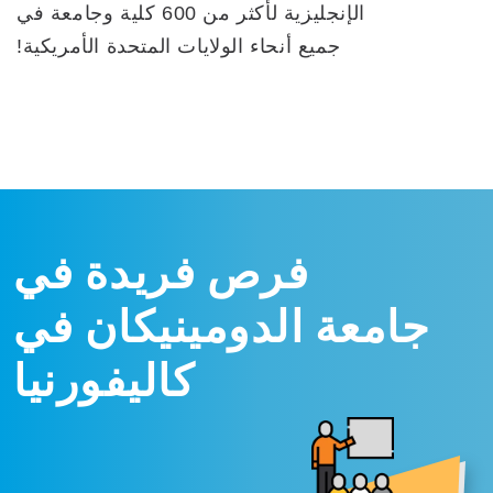
الإنجليزية لأكثر من 600 كلية وجامعة في
جميع أنحاء الولايات المتحدة الأمريكية!
فرص فريدة في
جامعة الدومينيكان في
كاليفورنيا