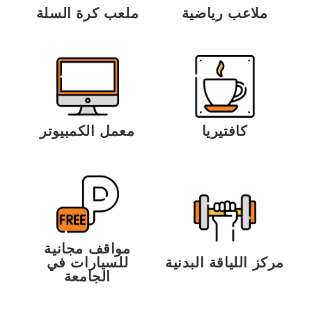
ملعب كرة السلة
ملاعب رياضية
كافتيريا
معمل الكمبيوتر
مواقف مجانية
مركز اللياقة البدنية
للسيارات في
الجامعة