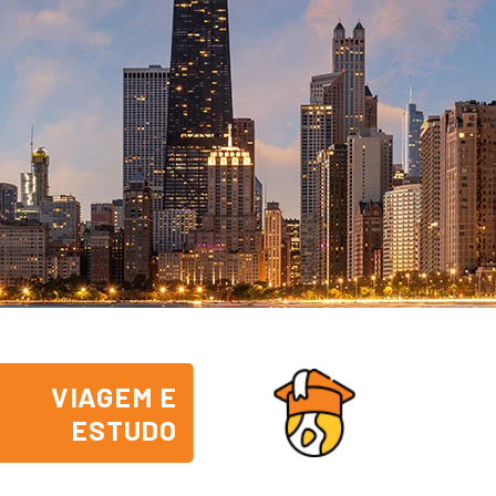
VIAGEM E
ESTUDO