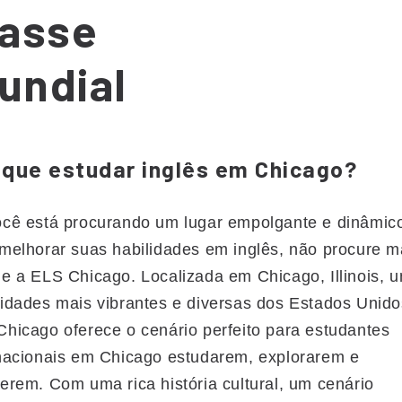
lasse
undial
 que estudar inglês em Chicago?
ocê está procurando um lugar empolgante e dinâmic
melhorar suas habilidades em inglês, não procure m
e a ELS Chicago. Localizada em Chicago, Illinois, 
idades mais vibrantes e diversas dos Estados Unido
hicago oferece o cenário perfeito para estudantes
nacionais em Chicago estudarem, explorarem e
erem. Com uma rica história cultural, um cenário