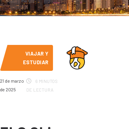
VIAJAR Y
ESTUDIAR
21 de marzo
6 MINUTOS
de 2025
DE LECTURA