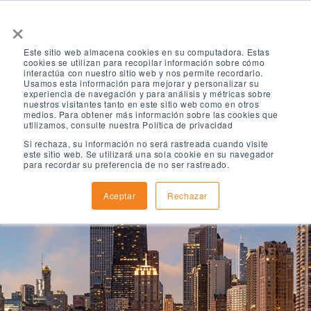
×
Este sitio web almacena cookies en su computadora. Estas
cookies se utilizan para recopilar información sobre cómo
interactúa con nuestro sitio web y nos permite recordarlo.
Usamos esta información para mejorar y personalizar su
experiencia de navegación y para análisis y métricas sobre
nuestros visitantes tanto en este sitio web como en otros
medios. Para obtener más información sobre las cookies que
utilizamos, consulte nuestra Política de privacidad
Si rechaza, su información no será rastreada cuando visite
este sitio web. Se utilizará una sola cookie en su navegador
para recordar su preferencia de no ser rastreado.
Aceptar
Rechazar