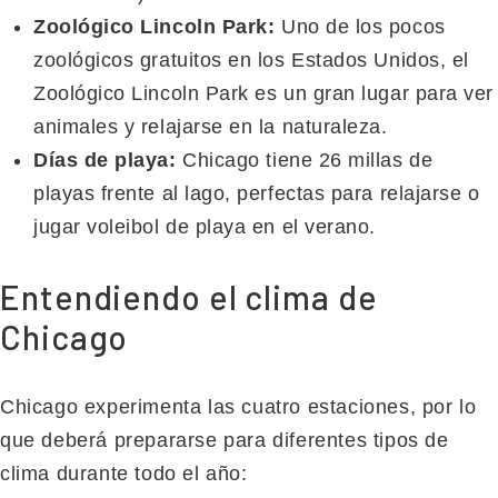
Zoológico Lincoln Park:
Uno de los pocos
zoológicos gratuitos en los Estados Unidos, el
Zoológico Lincoln Park es un gran lugar para ver
animales y relajarse en la naturaleza.
Días de playa:
Chicago tiene 26 millas de
playas frente al lago, perfectas para relajarse o
jugar voleibol de playa en el verano.
Entendiendo el clima de
Chicago
Chicago experimenta las cuatro estaciones, por lo
que deberá prepararse para diferentes tipos de
clima durante todo el año: