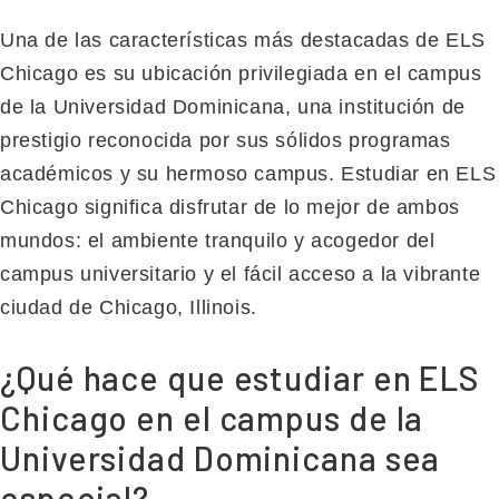
Una de las características más destacadas de ELS
Chicago es su ubicación privilegiada en el campus
de la Universidad Dominicana, una institución de
prestigio reconocida por sus sólidos programas
académicos y su hermoso campus. Estudiar en ELS
Chicago significa disfrutar de lo mejor de ambos
mundos: el ambiente tranquilo y acogedor del
campus universitario y el fácil acceso a la vibrante
ciudad de Chicago, Illinois.
¿Qué hace que estudiar en ELS
Chicago en el campus de la
Universidad Dominicana sea
especial?