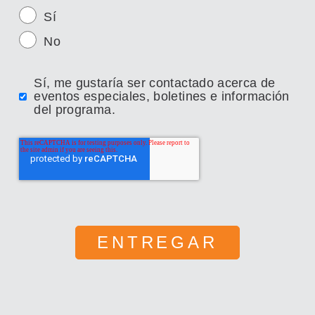
Sí
No
Sí, me gustaría ser contactado acerca de
eventos especiales, boletines e información
del programa.