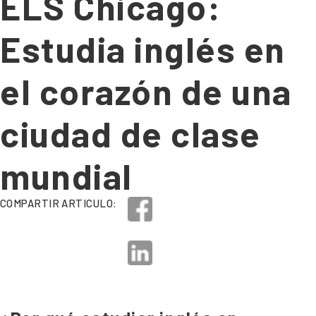
ELS Chicago:
Estudia inglés en
el corazón de una
ciudad de clase
mundial
COMPARTIR ARTICULO: