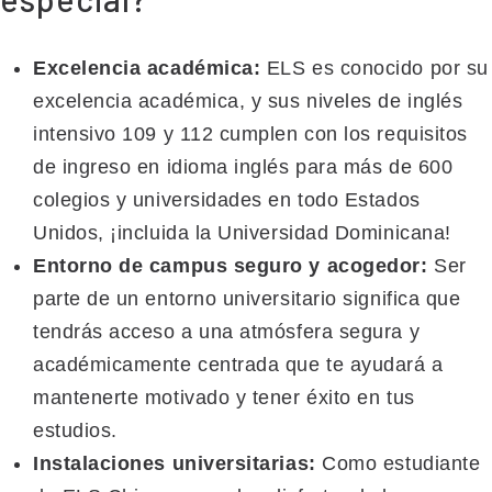
Excelencia académica:
ELS es conocido por su
excelencia académica, y sus niveles de inglés
intensivo 109 y 112 cumplen con los requisitos
de ingreso en idioma inglés para más de 600
colegios y universidades en todo Estados
Unidos, ¡incluida la Universidad Dominicana!
Entorno de campus seguro y acogedor:
Ser
parte de un entorno universitario significa que
tendrás acceso a una atmósfera segura y
académicamente centrada que te ayudará a
mantenerte motivado y tener éxito en tus
estudios.
Instalaciones universitarias:
Como estudiante