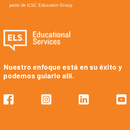
parte de ILSC Education Group
Nuestro enfoque está en su éxito y
podemos guiarlo allí.