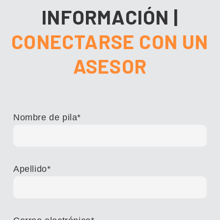
INFORMACIÓN
|
CONECTARSE CON UN
ASESOR
Nombre de pila
*
Apellido
*