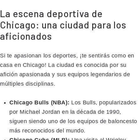
La escena deportiva de
Chicago: una ciudad para los
aficionados
Si te apasionan los deportes, ¡te sentirás como en
casa en Chicago! La ciudad es conocida por su
afición apasionada y sus equipos legendarios de
múltiples disciplinas.
Chicago Bulls (NBA):
Los Bulls, popularizados
por Michael Jordan en la década de 1990,
siguen siendo uno de los equipos de baloncesto
más reconocidos del mundo.