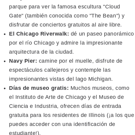
parque para ver la famosa escultura "Cloud
Gate" (también conocida como "The Bean") y
disfrutar de conciertos gratuitos al aire libre.
El Chicago Riverwalk:
dé un paseo panorámico
por el río Chicago y admire la impresionante
arquitectura de la ciudad.
Navy Pier:
camine por el muelle, disfrute de
espectáculos callejeros y contemple las
impresionantes vistas del lago Michigan.
Días de museo gratis:
Muchos museos, como
el Instituto de Arte de Chicago y el Museo de
Ciencia e Industria, ofrecen días de entrada
gratuita para los residentes de Illinois (¡a los que
puedes acceder con una identificación de
estudiante!).