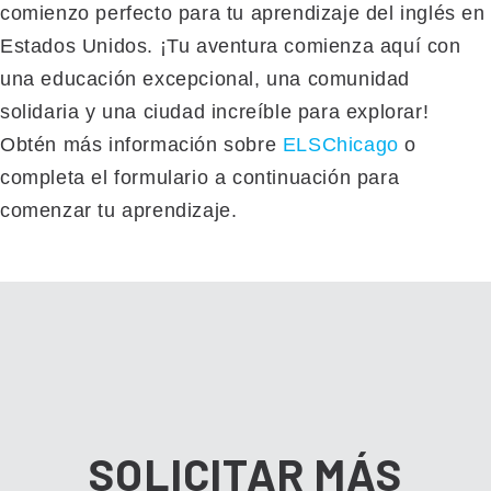
comienzo perfecto para tu aprendizaje del inglés en
Estados Unidos. ¡Tu aventura comienza aquí con
una educación excepcional, una comunidad
solidaria y una ciudad increíble para explorar!
Obtén más información sobre
ELSChicago
o
completa el formulario a continuación para
comenzar tu aprendizaje.
SOLICITAR MÁS