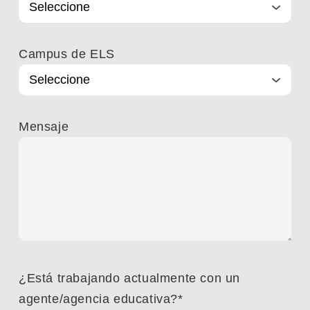
Campus de ELS
Mensaje
¿Está trabajando actualmente con un
agente/agencia educativa?
*