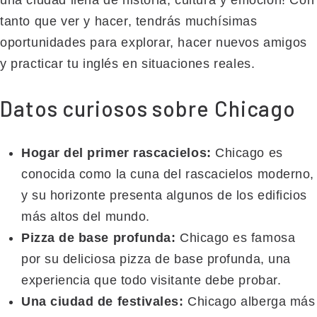
una ciudad llena de historia, cultura y emoción! Con
tanto que ver y hacer, tendrás muchísimas
oportunidades para explorar, hacer nuevos amigos
y practicar tu inglés en situaciones reales.
Datos curiosos sobre Chicago
Hogar del primer rascacielos:
Chicago es
conocida como la cuna del rascacielos moderno,
y su horizonte presenta algunos de los edificios
más altos del mundo.
Pizza de base profunda:
Chicago es famosa
por su deliciosa pizza de base profunda, una
experiencia que todo visitante debe probar.
Una ciudad de festivales:
Chicago alberga más