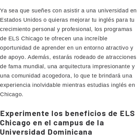
Ya sea que sueñes con asistir a una universidad en
Estados Unidos o quieras mejorar tu inglés para tu
crecimiento personal y profesional, los programas
de ELS Chicago te ofrecen una increíble
oportunidad de aprender en un entorno atractivo y
de apoyo. Además, estarás rodeado de atracciones
de fama mundial, una arquitectura impresionante y
una comunidad acogedora, lo que te brindará una
experiencia inolvidable mientras estudias inglés en
Chicago.
Experimente los beneficios de ELS
Chicago en el campus de la
Universidad Dominicana