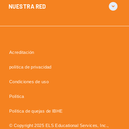
NUESTRA RED
Acreditación
política de privacidad
Condiciones de uso
Política
Política de quejas de IBHE
© Copyright 2025 ELS Educational Services, Inc.,