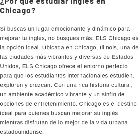
¿Por qué estudiar inglés en
Chicago?
Si buscas un lugar emocionante y dinámico para
mejorar tu inglés, no busques más: ELS Chicago es
la opción ideal. Ubicada en Chicago, Illinois, una de
las ciudades más vibrantes y diversas de Estados
Unidos, ELS Chicago ofrece el entorno perfecto
para que los estudiantes internacionales estudien,
exploren y crezcan. Con una rica historia cultural,
un ambiente académico vibrante y un sinfín de
opciones de entretenimiento, Chicago es el destino
ideal para quienes buscan mejorar su inglés
mientras disfrutan de lo mejor de la vida urbana
estadounidense.