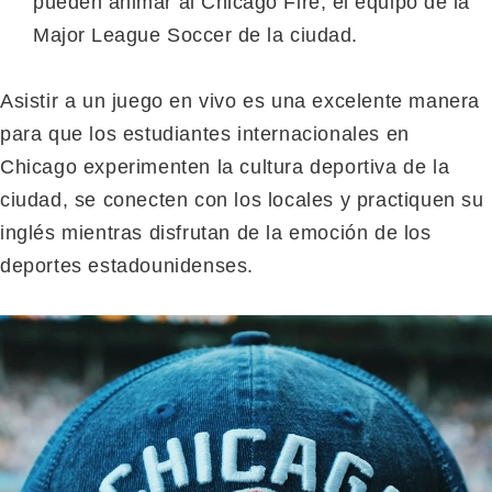
pueden animar al Chicago Fire, el equipo de la
Major League Soccer de la ciudad.
Asistir a un juego en vivo es una excelente manera
para que los estudiantes internacionales en
Chicago experimenten la cultura deportiva de la
ciudad, se conecten con los locales y practiquen su
inglés mientras disfrutan de la emoción de los
deportes estadounidenses.