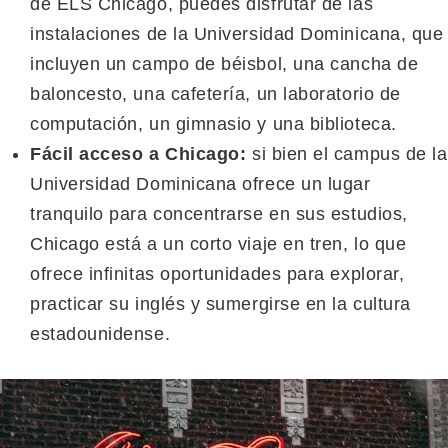
de ELS Chicago, puedes disfrutar de las
instalaciones de la Universidad Dominicana, que
incluyen un campo de béisbol, una cancha de
baloncesto, una cafetería, un laboratorio de
computación, un gimnasio y una biblioteca.
Fácil acceso a Chicago:
si bien el campus de la
Universidad Dominicana ofrece un lugar
tranquilo para concentrarse en sus estudios,
Chicago está a un corto viaje en tren, lo que
ofrece infinitas oportunidades para explorar,
practicar su inglés y sumergirse en la cultura
estadounidense.