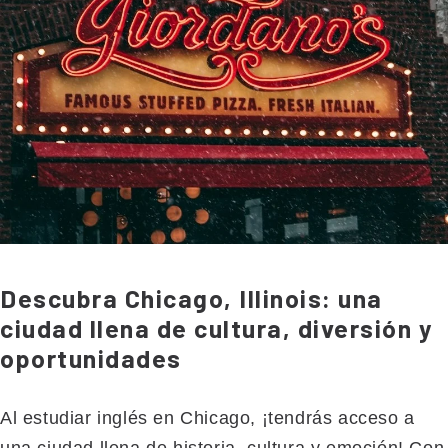
Descubra Chicago, Illinois: una
ciudad llena de cultura, diversión y
oportunidades
Al estudiar inglés en Chicago, ¡tendrás acceso a