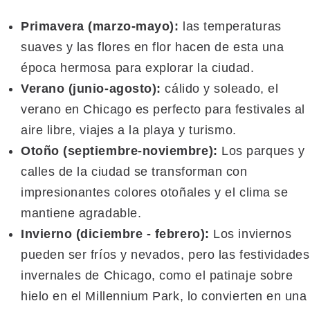
Primavera (marzo-mayo):
las temperaturas
suaves y las flores en flor hacen de esta una
época hermosa para explorar la ciudad.
Verano (junio-agosto):
cálido y soleado, el
verano en Chicago es perfecto para festivales al
aire libre, viajes a la playa y turismo.
Otoño (septiembre-noviembre):
Los parques y
calles de la ciudad se transforman con
impresionantes colores otoñales y el clima se
mantiene agradable.
Invierno (diciembre - febrero):
Los inviernos
pueden ser fríos y nevados, pero las festividades
invernales de Chicago, como el patinaje sobre
hielo en el Millennium Park, lo convierten en una