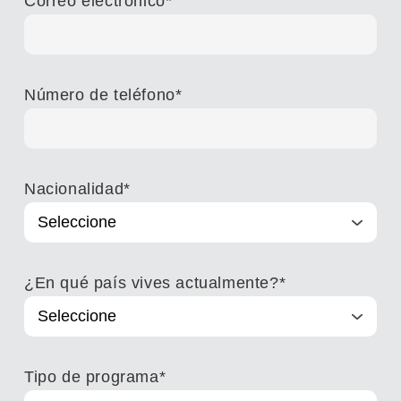
Correo electrónico
*
Número de teléfono
*
Nacionalidad
*
¿En qué país vives actualmente?
*
Tipo de programa
*