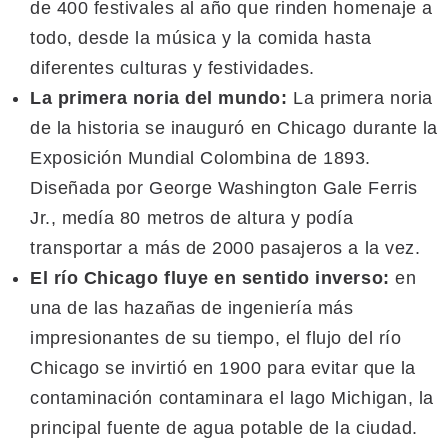
de 400 festivales al año que rinden homenaje a
todo, desde la música y la comida hasta
diferentes culturas y festividades.
La primera noria del mundo:
La primera noria
de la historia se inauguró en Chicago durante la
Exposición Mundial Colombina de 1893.
Diseñada por George Washington Gale Ferris
Jr., medía 80 metros de altura y podía
transportar a más de 2000 pasajeros a la vez.
El río Chicago fluye en sentido inverso:
en
una de las hazañas de ingeniería más
impresionantes de su tiempo, el flujo del río
Chicago se invirtió en 1900 para evitar que la
contaminación contaminara el lago Michigan, la
principal fuente de agua potable de la ciudad.