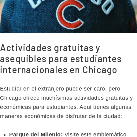
Actividades gratuitas y
asequibles para estudiantes
internacionales en Chicago
Estudiar en el extranjero puede ser caro, pero
Chicago ofrece muchísimas actividades gratuitas y
económicas para estudiantes. Aquí tienes algunas
maneras económicas de disfrutar de la ciudad:
Parque del Milenio:
Visite este emblemático