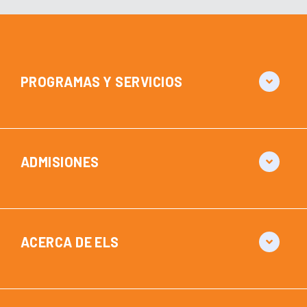
PROGRAMAS Y SERVICIOS
ADMISIONES
ACERCA DE ELS