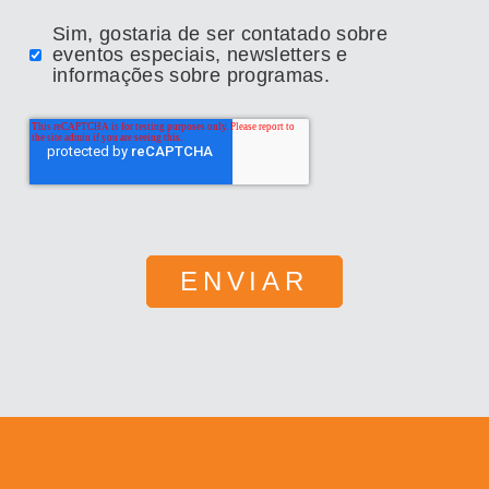
Sim, gostaria de ser contatado sobre
eventos especiais, newsletters e
informações sobre programas.