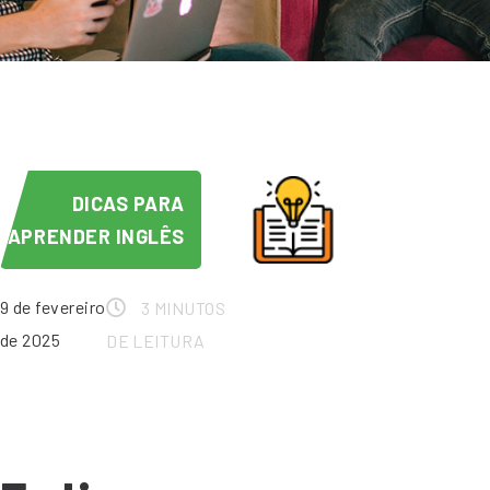
DICAS PARA
APRENDER INGLÊS
9 de fevereiro
3 MINUTOS
de 2025
DE LEITURA