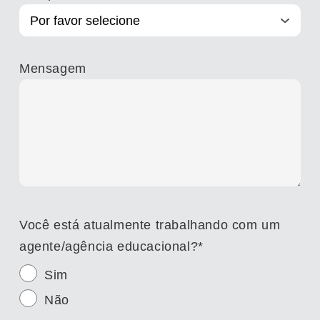
Mensagem
Você está atualmente trabalhando com um
agente/agência educacional?
*
Sim
Não