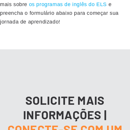
mais sobre
os programas de inglês do ELS
e
preencha o formulário abaixo para começar sua
jornada de aprendizado!
SOLICITE MAIS
INFORMAÇÕES
|
CONECTE-SE COM UM