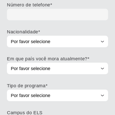
Número de telefone
*
Nacionalidade
*
Em que país você mora atualmente?
*
Tipo de programa
*
Campus do ELS