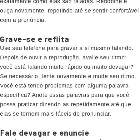
exatamente como elas são faladas. Rebobine e
ouça novamente, repetindo até se sentir confortável
com a pronúncia.
Grave-se e reflita
Use seu telefone para gravar a si mesmo falando.
Depois de ouvir a reprodução, avalie seu ritmo:
você está falando muito rápido ou muito devagar?
Se necessário, tente novamente e mude seu ritmo.
Você está tendo problemas com alguma palavra
específica? Anote essas palavras para que você
possa praticar dizendo-as repetidamente até que
elas se tornem mais fáceis de pronunciar.
Fale devagar e enuncie