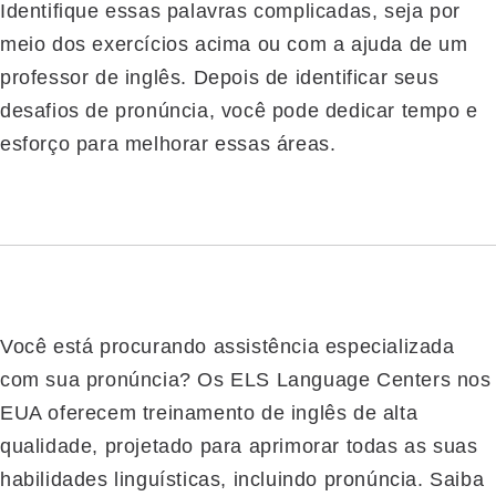
Identifique essas palavras complicadas, seja por
meio dos exercícios acima ou com a ajuda de um
professor de inglês. Depois de identificar seus
desafios de pronúncia, você pode dedicar tempo e
esforço para melhorar essas áreas.
Você está procurando assistência especializada
com sua pronúncia? Os ELS Language Centers nos
EUA oferecem treinamento de inglês de alta
qualidade, projetado para aprimorar todas as suas
habilidades linguísticas, incluindo pronúncia. Saiba