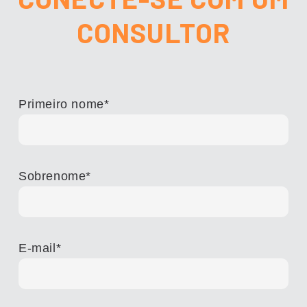
CONSULTOR
Primeiro nome
*
Sobrenome
*
E-mail
*