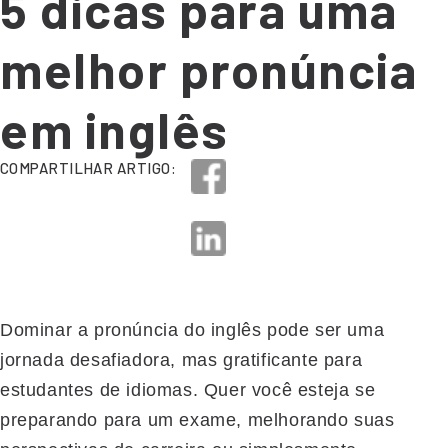
5 dicas para uma
melhor pronúncia
em inglês
COMPARTILHAR ARTIGO:
Dominar a pronúncia do inglês pode ser uma
jornada desafiadora, mas gratificante para
estudantes de idiomas. Quer você esteja se
preparando para um exame, melhorando suas