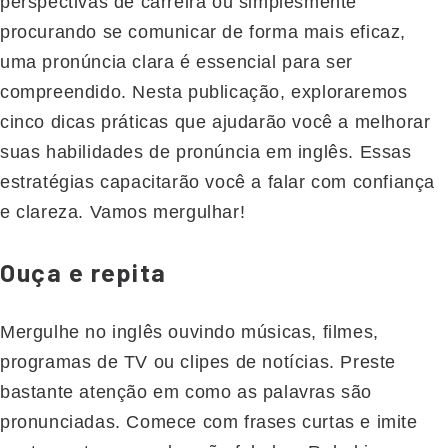
perspectivas de carreira ou simplesmente
procurando se comunicar de forma mais eficaz,
uma pronúncia clara é essencial para ser
compreendido. Nesta publicação, exploraremos
cinco dicas práticas que ajudarão você a melhorar
suas habilidades de pronúncia em inglês. Essas
estratégias capacitarão você a falar com confiança
e clareza. Vamos mergulhar!
Ouça e repita
Mergulhe no inglês ouvindo músicas, filmes,
programas de TV ou clipes de notícias. Preste
bastante atenção em como as palavras são
pronunciadas. Comece com frases curtas e imite