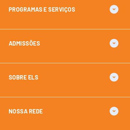
PROGRAMAS E SERVIÇOS
ADMISSÕES
SOBRE ELS
NOSSA REDE