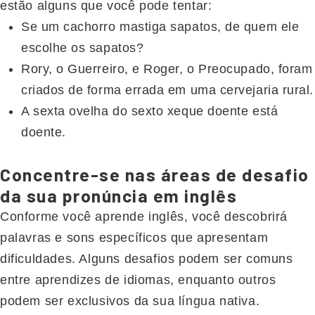
estão alguns que você pode tentar:
Se um cachorro mastiga sapatos, de quem ele
escolhe os sapatos?
Rory, o Guerreiro, e Roger, o Preocupado, foram
criados de forma errada em uma cervejaria rural.
A sexta ovelha do sexto xeque doente está
doente.
Concentre-se nas áreas de desafio
da sua pronúncia em inglês
Conforme você aprende inglês, você descobrirá
palavras e sons específicos que apresentam
dificuldades. Alguns desafios podem ser comuns
entre aprendizes de idiomas, enquanto outros
podem ser exclusivos da sua língua nativa.