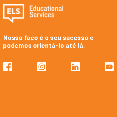
Nosso foco é o seu sucesso e
podemos orientá-lo até lá.