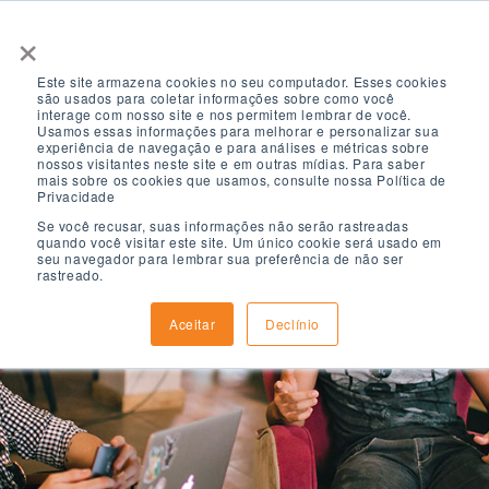
×
Este site armazena cookies no seu computador. Esses cookies
são usados ​​para coletar informações sobre como você
interage com nosso site e nos permitem lembrar de você.
Usamos essas informações para melhorar e personalizar sua
experiência de navegação e para análises e métricas sobre
nossos visitantes neste site e em outras mídias. Para saber
mais sobre os cookies que usamos, consulte nossa Política de
Privacidade
Se você recusar, suas informações não serão rastreadas
quando você visitar este site. Um único cookie será usado em
seu navegador para lembrar sua preferência de não ser
rastreado.
Aceitar
Declínio