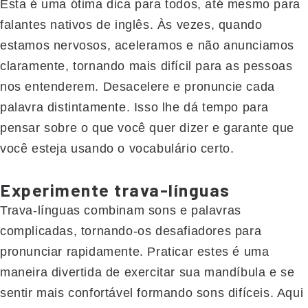
Esta é uma ótima dica para todos, até mesmo para
falantes nativos de inglês. Às vezes, quando
estamos nervosos, aceleramos e não anunciamos
claramente, tornando mais difícil para as pessoas
nos entenderem. Desacelere e pronuncie cada
palavra distintamente. Isso lhe dá tempo para
pensar sobre o que você quer dizer e garante que
você esteja usando o vocabulário certo.
Experimente trava-línguas
Trava-línguas combinam sons e palavras
complicadas, tornando-os desafiadores para
pronunciar rapidamente. Praticar estes é uma
maneira divertida de exercitar sua mandíbula e se
sentir mais confortável formando sons difíceis. Aqui