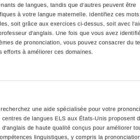
nants de langues, tandis que d'autres peuvent être
fiques à votre langue maternelle. Identifiez ces mots
ciles, soit grâce aux exercices ci-dessus, soit avec l'a
professeur d'anglais. Une fois que vous avez identifi
èmes de prononciation, vous pouvez consacrer du 
s efforts à améliorer ces domaines.
recherchez une aide spécialisée pour votre prononci
 centres de langues ELS aux États-Unis proposent 
 d'anglais de haute qualité conçus pour améliorer to
ompétences linguistiques, y compris la prononciatio