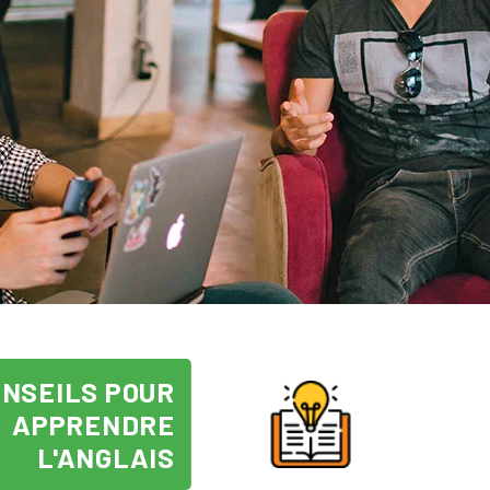
NSEILS POUR
APPRENDRE
L'ANGLAIS