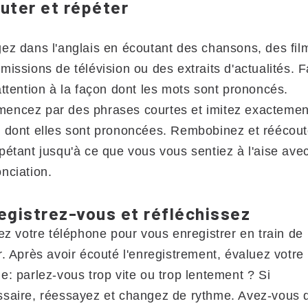
uter et répéter
ez dans l'anglais en écoutant des chansons, des fil
missions de télévision ou des extraits d'actualités. F
attention à la façon dont les mots sont prononcés.
ncez par des phrases courtes et imitez exactemen
 dont elles sont prononcées. Rembobinez et réécout
pétant jusqu'à ce que vous vous sentiez à l'aise avec
nciation.
egistrez-vous et réfléchissez
sez votre téléphone pour vous enregistrer en train de
r. Après avoir écouté l'enregistrement, évaluez votre
e: parlez-vous trop vite ou trop lentement ? Si
saire, réessayez et changez de rythme. Avez-vous 