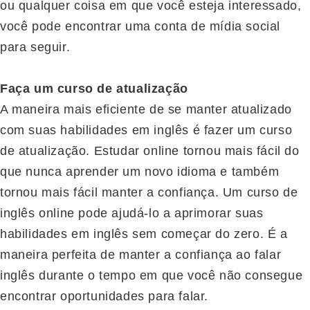
ou qualquer coisa em que você esteja interessado,
você pode encontrar uma conta de mídia social
para seguir.
Faça um curso de atualização
A maneira mais eficiente de se manter atualizado
com suas habilidades em inglês é fazer um curso
de atualização. Estudar online tornou mais fácil do
que nunca aprender um novo idioma e também
tornou mais fácil manter a confiança. Um curso de
inglês online pode ajudá-lo a aprimorar suas
habilidades em inglês sem começar do zero. É a
maneira perfeita de manter a confiança ao falar
inglês durante o tempo em que você não consegue
encontrar oportunidades para falar.