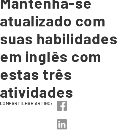
Mantenha-se
atualizado com
suas habilidades
em inglês com
estas três
atividades
COMPARTILHAR ARTIGO: