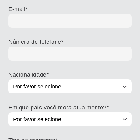
E-mail
*
Número de telefone
*
Nacionalidade
*
Em que país você mora atualmente?
*