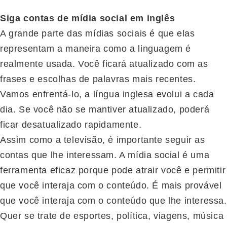
Siga contas de mídia social em inglês
A grande parte das mídias sociais é que elas
representam a maneira como a linguagem é
realmente usada. Você ficará atualizado com as
frases e escolhas de palavras mais recentes.
Vamos enfrentá-lo, a língua inglesa evolui a cada
dia. Se você não se mantiver atualizado, poderá
ficar desatualizado rapidamente.
Assim como a televisão, é importante seguir as
contas que lhe interessam. A mídia social é uma
ferramenta eficaz porque pode atrair você e permitir
que você interaja com o conteúdo. É mais provável
que você interaja com o conteúdo que lhe interessa.
Quer se trate de esportes, política, viagens, música