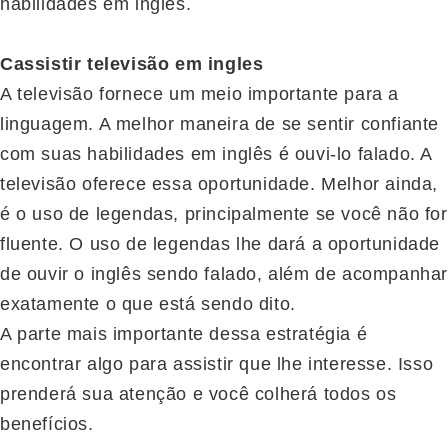
habilidades em inglês.
C
assistir televisão em ingles
A televisão fornece um meio importante para a
linguagem. A melhor maneira de se sentir confiante
com suas habilidades em inglês é ouvi-lo falado. A
televisão oferece essa oportunidade. Melhor ainda,
é o uso de legendas, principalmente se você não for
fluente. O uso de legendas lhe dará a oportunidade
de ouvir o inglês sendo falado, além de acompanha
exatamente o que está sendo dito.
A parte mais importante dessa estratégia é
encontrar algo para assistir que lhe interesse. Isso
prenderá sua atenção e você colherá todos os
benefícios.