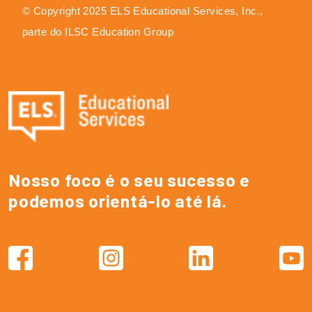
© Copyright 2025 ELS Educational Services, Inc.,
parte do ILSC Education Group
Nosso foco é o seu sucesso e
podemos orientá-lo até lá.