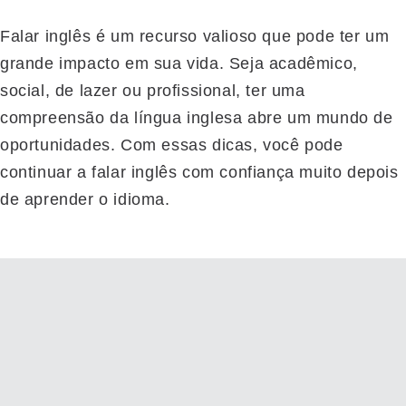
Falar inglês é um recurso valioso que pode ter um
grande impacto em sua vida. Seja acadêmico,
social, de lazer ou profissional, ter uma
compreensão da língua inglesa abre um mundo de
oportunidades. Com essas dicas, você pode
continuar a falar inglês com confiança muito depois
de aprender o idioma.