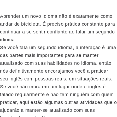
Aprender um novo idioma não é exatamente como
andar de bicicleta. É preciso prática constante para
continuar a se sentir confiante ao falar um segundo
idioma.
Se você fala um segundo idioma, a interação é uma
das partes mais importantes para se manter
atualizado com suas habilidades no idioma, então
nós definitivamente encorajamos você a praticar
seu inglês com pessoas reais, em situações reais.
Se você não mora em um lugar onde o inglês é
falado regularmente e não tem ninguém com quem
praticar, aqui estão algumas outras atividades que o
ajudarão a manter-se atualizado com suas