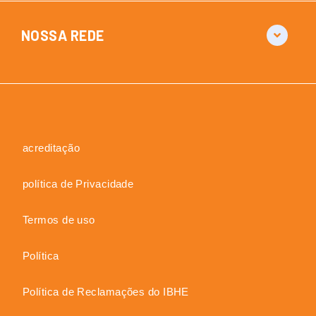
NOSSA REDE
acreditação
política de Privacidade
Termos de uso
Política
Política de Reclamações do IBHE