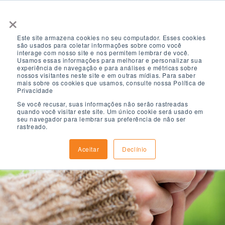
×
Este site armazena cookies no seu computador. Esses cookies
são usados ​​para coletar informações sobre como você
interage com nosso site e nos permitem lembrar de você.
Usamos essas informações para melhorar e personalizar sua
experiência de navegação e para análises e métricas sobre
nossos visitantes neste site e em outras mídias. Para saber
mais sobre os cookies que usamos, consulte nossa Política de
Privacidade
Se você recusar, suas informações não serão rastreadas
quando você visitar este site. Um único cookie será usado em
seu navegador para lembrar sua preferência de não ser
rastreado.
Aceitar
Declínio