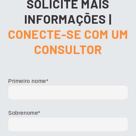
SOLICITE MAIS
INFORMAÇÕES
|
CONECTE-SE COM UM
CONSULTOR
Primeiro nome
*
Sobrenome
*