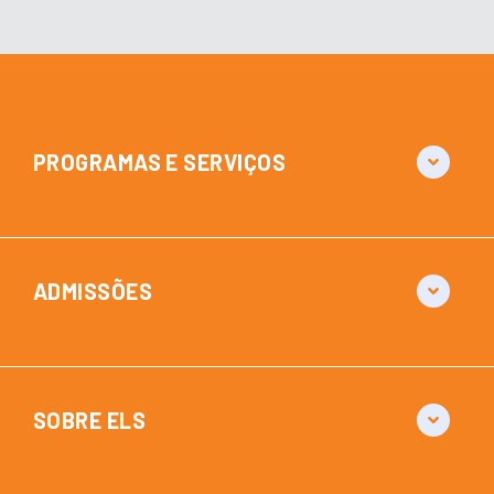
PROGRAMAS E SERVIÇOS
ADMISSÕES
SOBRE ELS