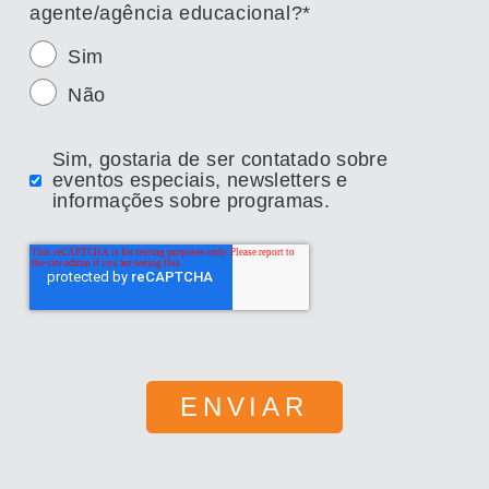
agente/agência educacional?
*
Sim
Não
Sim, gostaria de ser contatado sobre
eventos especiais, newsletters e
informações sobre programas.