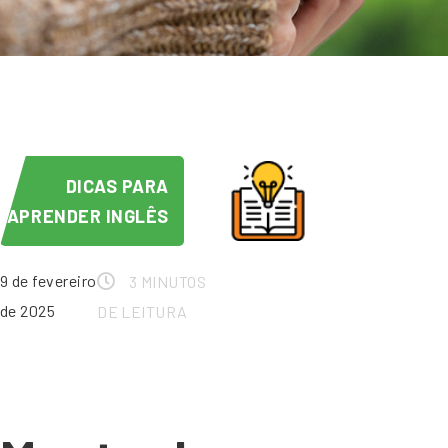
DICAS PARA
APRENDER INGLÊS
9 de fevereiro
3 MINUTOS
de 2025
DE LEITURA