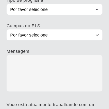
Tipo de programa
*
Campus do ELS
Mensagem
Você está atualmente trabalhando com um