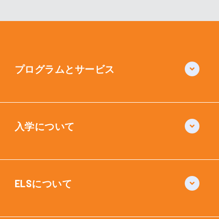
プログラムとサービス
入学について
ELSについて