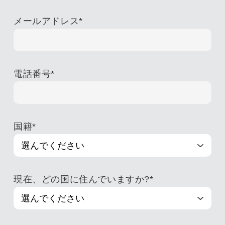
メールアドレス
*
電話番号
*
国籍
*
現在、どの国に住んでいますか?
*