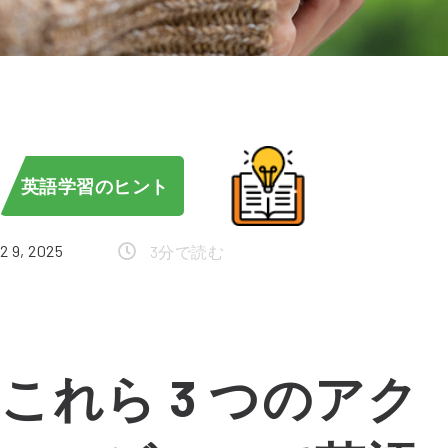
英語学習のヒント
2 9, 2025
3分で読む
これら 3 つのアク