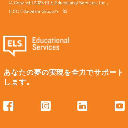
© Copyright 2025 ELS Educational Services, Inc.、
ILSC Education Groupの一部
あなたの夢の実現を全力でサポート
します。