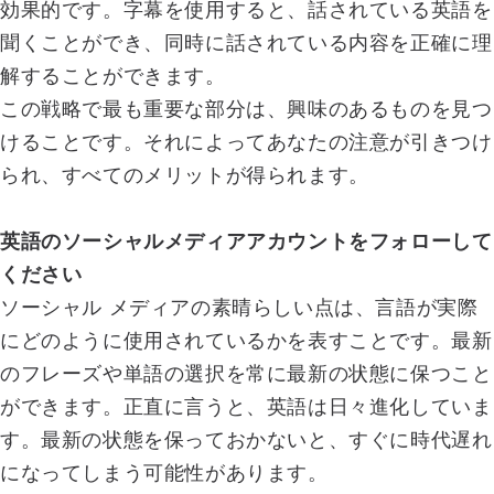
効果的です。字幕を使用すると、話されている英語を
聞くことができ、同時に話されている内容を正確に理
解することができます。
この戦略で最も重要な部分は、興味のあるものを見つ
けることです。それによってあなたの注意が引きつけ
られ、すべてのメリットが得られます。
英語のソーシャルメディアアカウントをフォローして
ください
ソーシャル メディアの素晴らしい点は、言語が実際
にどのように使用されているかを表すことです。最新
のフレーズや単語の選択を常に最新の状態に保つこと
ができます。正直に言うと、英語は日々進化していま
す。最新の状態を保っておかないと、すぐに時代遅れ
になってしまう可能性があります。