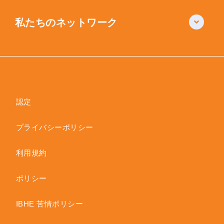
私たちのネットワーク
認定
プライバシーポリシー
利用規約
ポリシー
IBHE 苦情ポリシー