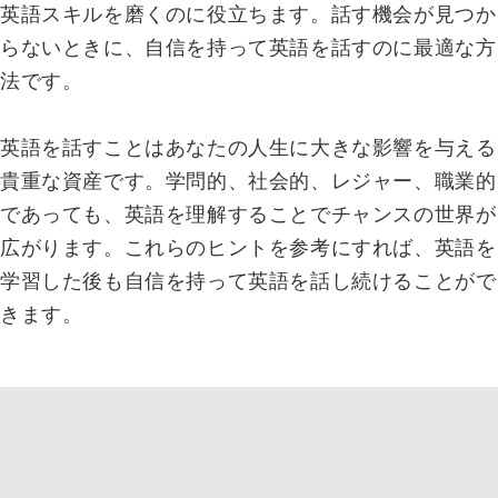
英語スキルを磨くのに役立ちます。話す機会が見つか
らないときに、自信を持って英語を話すのに最適な方
法です。
英語を話すことはあなたの人生に大きな影響を与える
貴重な資産です。学問的、社会的、レジャー、職業的
であっても、英語を理解することでチャンスの世界が
広がります。これらのヒントを参考にすれば、英語を
学習した後も自信を持って英語を話し続けることがで
きます。