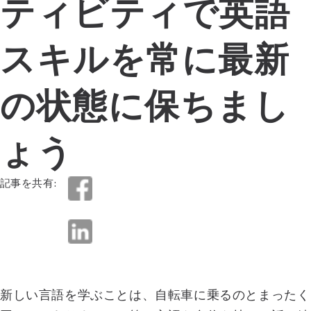
ティビティで英語
スキルを常に最新
の状態に保ちまし
ょう
記事を共有:
新しい言語を学ぶことは、自転車に乗るのとまったく