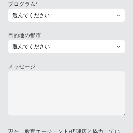
プログラム
*
目的地の都市
メッセージ
現在、教育エージェント/代理店と協力してい