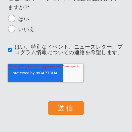
ますか?
*
はい
いいえ
はい、特別なイベント、ニュースレター、プ
ログラム情報についての連絡を希望します。