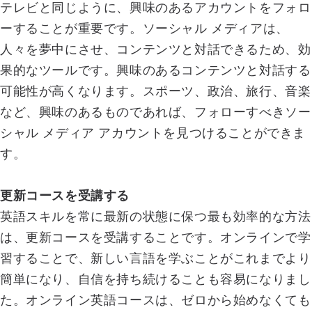
テレビと同じように、興味のあるアカウントをフォロ
ーすることが重要です。ソーシャル メディアは、
人々を夢中にさせ、コンテンツと対話できるため、効
果的なツールです。興味のあるコンテンツと対話する
可能性が高くなります。スポーツ、政治、旅行、音楽
など、興味のあるものであれば、フォローすべきソー
シャル メディア アカウントを見つけることができま
す。
更新コースを受講する
英語スキルを常に最新の状態に保つ最も効率的な方法
は、更新コースを受講することです。オンラインで学
習することで、新しい言語を学ぶことがこれまでより
簡単になり、自信を持ち続けることも容易になりまし
た。オンライン英語コースは、ゼロから始めなくても