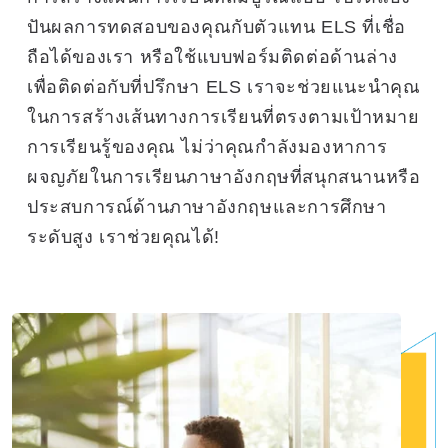
ปันผลการทดสอบของคุณกับตัวแทน ELS ที่เชื่อ
ถือได้ของเรา หรือใช้แบบฟอร์มติดต่อด้านล่าง
เพื่อติดต่อกับที่ปรึกษา ELS เราจะช่วยแนะนำคุณ
ในการสร้างเส้นทางการเรียนที่ตรงตามเป้าหมาย
การเรียนรู้ของคุณ ไม่ว่าคุณกำลังมองหาการ
ผจญภัยในการเรียนภาษาอังกฤษที่สนุกสนานหรือ
ประสบการณ์ด้านภาษาอังกฤษและการศึกษา
ระดับสูง เราช่วยคุณได้!