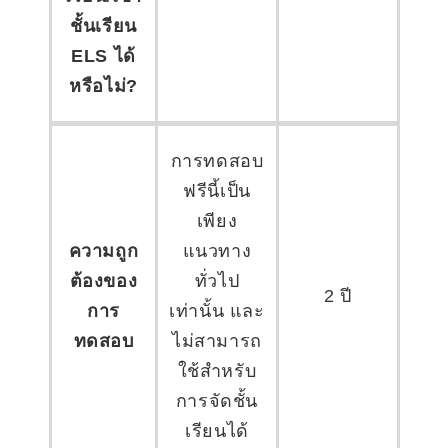
ชั้นเรียน
ELS ได้
หรือไม่?
การทดสอบ
ฟรีนี้เป็น
เพียง
ความถูก
แนวทาง
ต้องของ
ทั่วไป
2 ปี
การ
เท่านั้น และ
ทดสอบ
ไม่สามารถ
ใช้สำหรับ
การจัดชั้น
เรียนได้