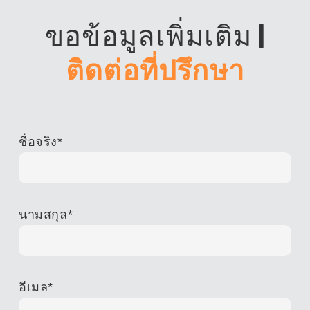
ขอข้อมูลเพิ่มเติม
|
ติดต่อที่ปรึกษา
ชื่อจริง
*
นามสกุล
*
อีเมล
*