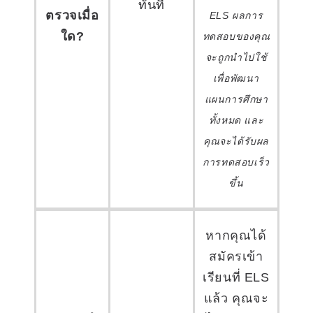
ทันที
ตรวจเมื่อ
ELS ผลการ
ใด?
ทดสอบของคุณ
จะถูกนำไปใช้
เพื่อพัฒนา
แผนการศึกษา
ทั้งหมด และ
คุณจะได้รับผล
การทดสอบเร็ว
ขึ้น
หากคุณได้
สมัครเข้า
เรียนที่ ELS
แล้ว คุณจะ