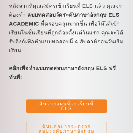
หลังจากที่คุณสมัครเข้าเรียนที่ ELS แล้ว คุณจะ
ต้องทำ
แบบทดสอบวัดระดับภาษาอังกฤษ ELS
ACADEMIC
ที่ครอบคลุมมากขึ้น เพื่อให้ได้เข้า
เรียนในชั้นเรียนที่ถูกต้องตั้งแต่วันแรก คุณจะได้
รับลิงก์เพื่อทำแบบทดสอบนี้ 4 สัปดาห์ก่อนวันเริ่ม
เรียน
คลิกเพื่อทำแบบทดสอบภาษาอังกฤษ ELS ฟรี
ทันที:
ฉันวางแผนที่จะเรียนที่
ELS
ฉันแค่อยากจะตรวจ
สอบระดับภาษาอังกฤษ