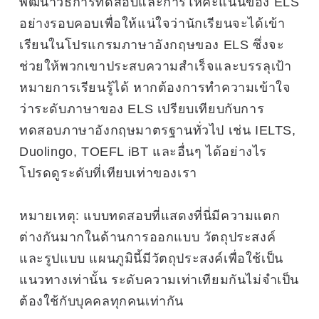
พัฒนาวิธีการทดสอบและการให้คะแนนของ ELS
อย่างรอบคอบเพื่อให้แน่ใจว่านักเรียนจะได้เข้า
เรียนในโปรแกรมภาษาอังกฤษของ ELS ซึ่งจะ
ช่วยให้พวกเขาประสบความสำเร็จและบรรลุเป้า
หมายการเรียนรู้ได้ หากต้องการทำความเข้าใจ
ว่าระดับภาษาของ ELS เปรียบเทียบกับการ
ทดสอบภาษาอังกฤษมาตรฐานทั่วไป เช่น IELTS,
Duolingo, TOEFL iBT และอื่นๆ ได้อย่างไร
โปรดดูระดับที่เทียบเท่าของเรา
หมายเหตุ: แบบทดสอบที่แสดงที่นี่มีความแตก
ต่างกันมากในด้านการออกแบบ วัตถุประสงค์
และรูปแบบ แผนภูมินี้มีวัตถุประสงค์เพื่อใช้เป็น
แนวทางเท่านั้น ระดับความเท่าเทียมกันไม่จำเป็น
ต้องใช้กับบุคคลทุกคนเท่ากัน