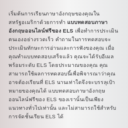
เริ่มต้นการเรียนภาษาอังกฤษของคุณใน
สหรัฐอเมริกาด้วยการทำ
แบบทดสอบภาษา
อังกฤษออนไลน์ฟรีของ ELS
เพื่อทำการประเมิน
ตนเองอย่างรวดเร็ว คำถามในการทดสอบจะ
ประเมินทักษะการอ่านและการฟังของคุณ เมื่อ
คุณทำแบบทดสอบเสร็จแล้ว คุณจะได้รับอีเมล
พร้อมระดับ ELS โดยประมาณของคุณ คุณ
สามารถใช้ผลการทดสอบนี้เพื่อพิจารณาว่าคุณ
อาจต้องเรียนที่ ELS นานเท่าใดจึงจะบรรลุเป้า
หมายของคุณได้ แบบทดสอบภาษาอังกฤษ
ออนไลน์ฟรีของ ELS ของเรานั้นเป็นเพียง
แนวทางทั่วไปเท่านั้น และไม่สามารถใช้สำหรับ
การจัดชั้นเรียน ELS ได้