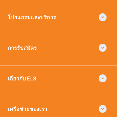
โปรแกรมและบริการ
การรับสมัคร
เกี่ยวกับ ELS
เครือข่ายของเรา