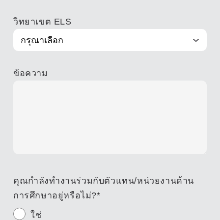
วิทยาเขต ELS
ข้อความ
คุณกำลังทำงานร่วมกับตัวแทน/หน่วยงานด้าน
การศึกษาอยู่หรือไม่?
*
ใช่