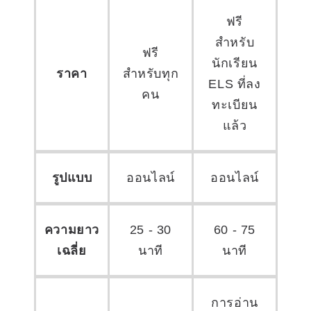
ฟรี
สำหรับ
ฟรี
นักเรียน
ราคา
สำหรับทุก
ELS ที่ลง
คน
ทะเบียน
แล้ว
รูปแบบ
ออนไลน์
ออนไลน์
ความยาว
25 - 30
60 - 75
เฉลี่ย
นาที
นาที
การอ่าน