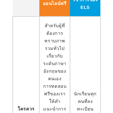
ออนไลน์ฟรี
ELS
สำหรับผู้ที่
ต้องการ
ทราบภาพ
รวมทั่วไป
เกี่ยวกับ
ระดับภาษา
อังกฤษของ
ตนเอง
การทดสอบ
ฟรีของเรา
นักเรียนทุก
ให้คำ
คนที่ลง
ใครควร
แนะนำการ
ทะเบียน