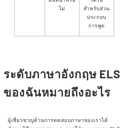
สนทนาหรือ
วิดีโอ
ไม่
สำหรับส่วน
ประกอบ
การพูด
ระดับภาษาอังกฤษ ELS
ของฉันหมายถึงอะไร
ผู้เชี่ยวชาญด้านการทดสอบภาษาของเราได้