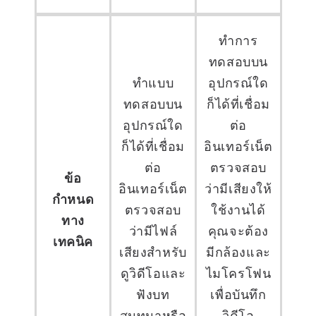
ทำการ
ทดสอบบน
ทำแบบ
อุปกรณ์ใด
ทดสอบบน
ก็ได้ที่เชื่อม
อุปกรณ์ใด
ต่อ
ก็ได้ที่เชื่อม
อินเทอร์เน็ต
ต่อ
ตรวจสอบ
ข้อ
อินเทอร์เน็ต
ว่ามีเสียงให้
กำหนด
ตรวจสอบ
ใช้งานได้
ทาง
ว่ามีไฟล์
คุณจะต้อง
เทคนิค
เสียงสำหรับ
มีกล้องและ
ดูวิดีโอและ
ไมโครโฟน
ฟังบท
เพื่อบันทึก