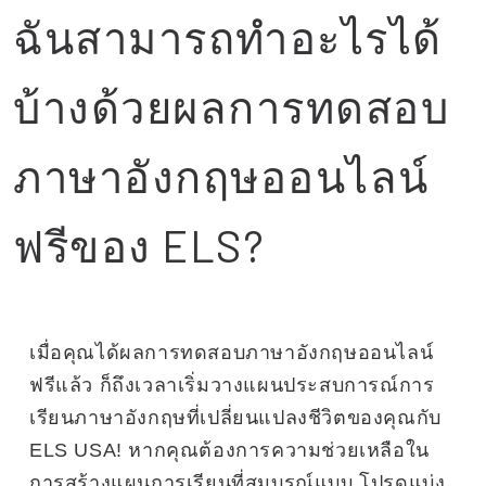
ฉันสามารถทำอะไรได้
บ้างด้วยผลการทดสอบ
ภาษาอังกฤษออนไลน์
ฟรีของ ELS?
เมื่อคุณได้ผลการทดสอบภาษาอังกฤษออนไลน์
ฟรีแล้ว ก็ถึงเวลาเริ่มวางแผนประสบการณ์การ
เรียนภาษาอังกฤษที่เปลี่ยนแปลงชีวิตของคุณกับ
ELS USA! หากคุณต้องการความช่วยเหลือใน
การสร้างแผนการเรียนที่สมบูรณ์แบบ โปรดแบ่ง