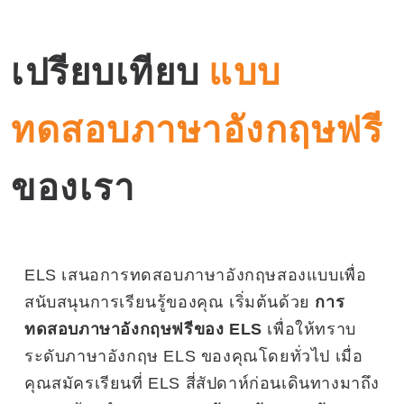
เปรียบเทียบ
แบบ
ทดสอบภาษาอังกฤษฟรี
ของเรา
ELS เสนอการทดสอบภาษาอังกฤษสองแบบเพื่อ
สนับสนุนการเรียนรู้ของคุณ เริ่มต้นด้วย
การ
ทดสอบภาษาอังกฤษฟรีของ ELS
เพื่อให้ทราบ
ระดับภาษาอังกฤษ ELS ของคุณโดยทั่วไป เมื่อ
คุณสมัครเรียนที่ ELS สี่สัปดาห์ก่อนเดินทางมาถึง