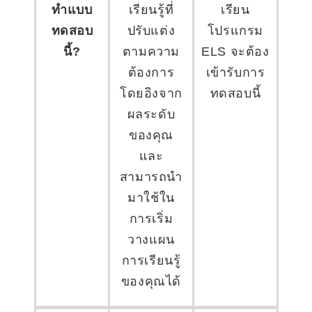
ทำแบบ
เรียนรู้ที่
เรียน
ทดสอบ
ปรับแต่ง
โปรแกรม
นี้?
ตามความ
ELS จะต้อง
ต้องการ
เข้ารับการ
โดยอิงจาก
ทดสอบนี้
ผลระดับ
ของคุณ
และ
สามารถนำ
มาใช้ใน
การเริ่ม
วางแผน
การเรียนรู้
ของคุณได้