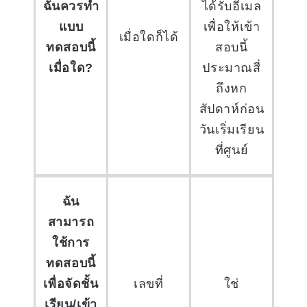
ฉันควรทำ
ได้รับอีเมล
แบบ
เพื่อให้เข้า
เมื่อใดก็ได้
ทดสอบนี้
สอบนี้
เมื่อใด?
ประมาณสี่
ถึงหก
สัปดาห์ก่อน
วันเริ่มเรียน
ที่ศูนย์
ฉัน
สามารถ
ใช้การ
ทดสอบนี้
เพื่อจัดชั้น
เลขที่
ใช่
เรียน/เข้า