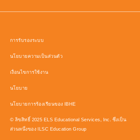
การรับรองระบบ
นโยบายความเป็นส่วนตัว
เงื่อนไขการใช้งาน
นโยบาย
นโยบายการร้องเรียนของ IBHE
© ลิขสิทธิ์ 2025 ELS Educational Services, Inc. ซึ่งเป็น
ส่วนหนึ่งของ ILSC Education Group