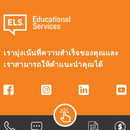
เรามุ่งเน้นที่ความสำเร็จของคุณและ
เราสามารถให้คำแนะนำคุณได้