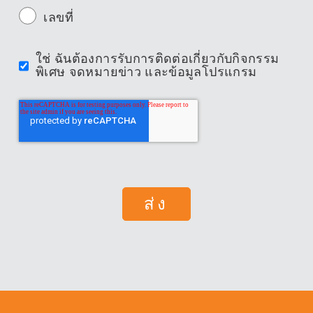
เลขที่
ใช่ ฉันต้องการรับการติดต่อเกี่ยวกับกิจกรรม
พิเศษ จดหมายข่าว และข้อมูลโปรแกรม