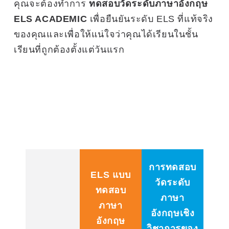
คุณจะต้องทำการ
ทดสอบวัดระดับภาษาอังกฤษ
ELS ACADEMIC
เพื่อยืนยันระดับ ELS ที่แท้จริง
ของคุณและเพื่อให้แน่ใจว่าคุณได้เรียนในชั้น
เรียนที่ถูกต้องตั้งแต่วันแรก
การทดสอบ
ELS แบบ
วัดระดับ
ทดสอบ
ภาษา
ภาษา
อังกฤษเชิง
อังกฤษ
วิชาการของ