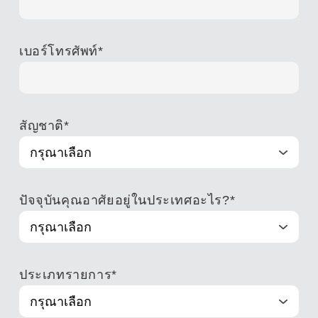
เบอร์โทรศัพท์
*
สัญชาติ
*
ปัจจุบันคุณอาศัยอยู่ในประเทศอะไร?
*
ประเภทรายการ
*