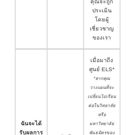
คุณจะถูก
ประเมิน
โดยผู้
เชี่ยวชาญ
ของเรา
เมื่อมาถึง
ศูนย์ ELS*
*หากคุณ
วางแผนที่จะ
เปลี่ยนไปเรียน
ต่อในวิทยาลัย
หรือ
ฉันจะได้
มหาวิทยาลัย
รับผลการ
พันธมิตรของ