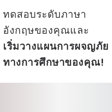
ทดสอบระดับภาษา
อังกฤษของคุณและ
เริ่มวางแผนการผจญภัย
ทางการศึกษาของคุณ!