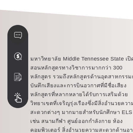
มหาวิทยาลัย Middle Tennessee State เปิ
สอนหลักสูตรทางวิชาการมากกว่า 300
หลักสูตร รวมถึงหลักสูตรด้านอุตสาหกรร
บันทึกเสียงและการบินอวกาศที่มีชื่อเสียง
หลักสูตรที่หลากหลายได้รับการเสริมด้วย
วิทยาเขตที่เจริญรุ่งเรืองซึ่งมีสิ่งอำนวยควา
สะดวกต่างๆ มากมายสำหรับนักศึกษา ELS
เช่น สนามกีฬา ศูนย์ออกกำลังกาย ห้อง
คอมพิวเตอร์ สิ่งอำนวยความสะดวกด้านอ