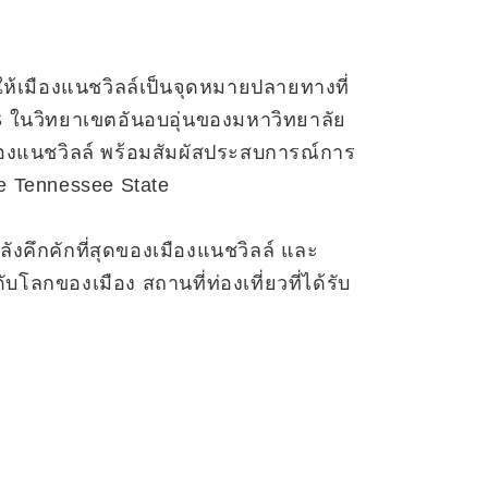
ให้เมืองแนชวิลล์เป็นจุดหมายปลายทางที่
S ในวิทยาเขตอันอบอุ่นของมหาวิทยาลัย
มืองแนชวิลล์ พร้อมสัมผัสประสบการณ์การ
le Tennessee State
ำลังคึกคักที่สุดของเมืองแนชวิลล์ และ
โลกของเมือง สถานที่ท่องเที่ยวที่ได้รับ