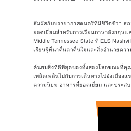
สัมผัสกับบรรยากาศดนตรีที่มีชีวิตชีวา ส
ยอดเยี่ยมสำหรับการเรียนภาษาอังกฤษและ
Middle Tennessee State ที่ ELS Nashvi
เรียนรู้ที่น่าตื่นตาตื่นใจและสิ่งอำนว
ค้นพบสิ่งที่ดีที่สุดของทั้งสองโลกขณะที่ค
เพลิดเพลินไปกับการเดินทางไปยังเมืองแนช
ความนิยม อาหารที่ยอดเยี่ยม และประ