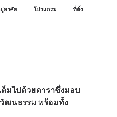
อยู่อาศัย
โปรแกรม
ที่ตั้ง
ที่เต็มไปด้วยดาราซึ่งมอบ
วัฒนธรรม พร้อมทั้ง