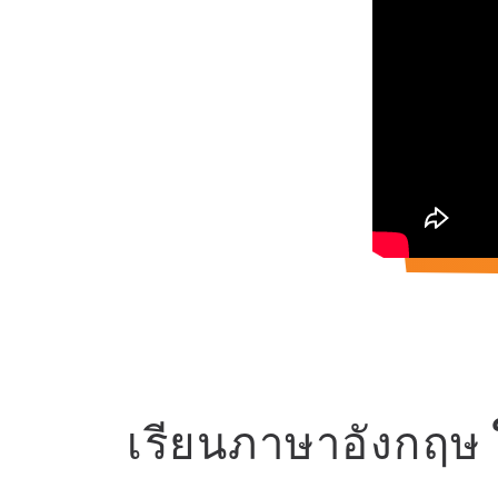
เรียนภาษาอังกฤษ