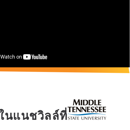
ในแนชวิลล์ที่