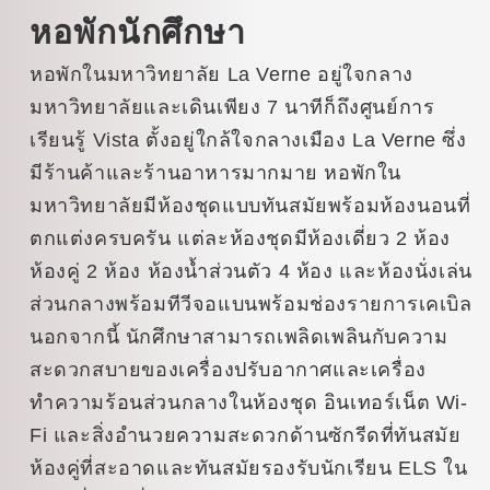
หอพักนักศึกษา
หอพักในมหาวิทยาลัย La Verne อยู่ใจกลาง
มหาวิทยาลัยและเดินเพียง 7 นาทีก็ถึงศูนย์การ
เรียนรู้ Vista ตั้งอยู่ใกล้ใจกลางเมือง La Verne ซึ่ง
มีร้านค้าและร้านอาหารมากมาย หอพักใน
มหาวิทยาลัยมีห้องชุดแบบทันสมัยพร้อมห้องนอนที่
ตกแต่งครบครัน แต่ละห้องชุดมีห้องเดี่ยว 2 ห้อง
ห้องคู่ 2 ห้อง ห้องน้ำส่วนตัว 4 ห้อง และห้องนั่งเล่น
ส่วนกลางพร้อมทีวีจอแบนพร้อมช่องรายการเคเบิล
นอกจากนี้ นักศึกษาสามารถเพลิดเพลินกับความ
สะดวกสบายของเครื่องปรับอากาศและเครื่อง
ทำความร้อนส่วนกลางในห้องชุด อินเทอร์เน็ต Wi-
Fi และสิ่งอำนวยความสะดวกด้านซักรีดที่ทันสมัย
ห้องคู่ที่สะอาดและทันสมัยรองรับนักเรียน ELS ใน