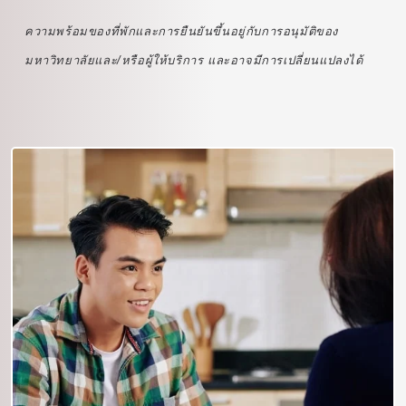
ความพร้อมของที่พักและการยืนยันขึ้นอยู่กับการอนุมัติของ
มหาวิทยาลัยและ/หรือผู้ให้บริการ และอาจมีการเปลี่ยนแปลงได้