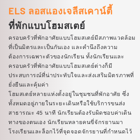
ELS ลอสแองเจลีสเคาน์ตี้
ทั้งผู้ที่รักชายหาดและผู้ที่ชื่นชอบการ
เล่นเซิร์ฟ
ที่พักแบบโฮมสเตย์
ครอบครัวที่พักอาศัยแบบโฮมสเตย์มีสภาพแวดล้อม
ที่เป็นมิตรและเป็นกันเอง และคำนึงถึงความ
ต้องการเฉพาะตัวของนักเรียน ทั้งนักเรียนและ
ครอบครัวที่พักอาศัยแบบโฮมสเตย์ต่างก็มี
ประสบการณ์ที่น่าประทับใจและส่งเสริมมิตรภาพที่
ยั่งยืนและคุ้มค่า
โฮมสเตย์หลายแห่งตั้งอยู่ในชุมชนที่พักอาศัย ซึ่ง
ทั้งหมดอยู่ภายในระยะเดินหรือใช้บริการขนส่ง
สาธารณะ 45 นาที นักเรียนต้องรับผิดชอบค่าเดิน
ทางของตนเอง นักเรียนหลายคนขี่จักรยานมา
โรงเรียนและล็อกไว้ที่จุดจอดจักรยานที่กำหนดไว้