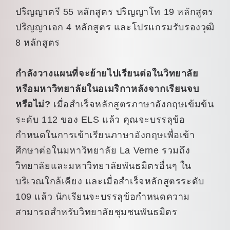
ปริญญาตรี 55 หลักสูตร ปริญญาโท 19 หลักสูตร
ปริญญาเอก 4 หลักสูตร และโปรแกรมรับรองวุฒิ
8 หลักสูตร
กำลังวางแผนที่จะย้ายไปเรียนต่อในวิทยาลัย
หรือมหาวิทยาลัยในอเมริกาหลังจากเรียนจบ
หรือไม่?
เมื่อสำเร็จหลักสูตรภาษาอังกฤษเข้มข้น
ระดับ 112 ของ ELS แล้ว คุณจะบรรลุข้อ
กำหนดในการเข้าเรียนภาษาอังกฤษเพื่อเข้า
ศึกษาต่อในมหาวิทยาลัย La Verne รวมถึง
วิทยาลัยและมหาวิทยาลัยพันธมิตรอื่นๆ ใน
บริเวณใกล้เคียง และเมื่อสำเร็จหลักสูตรระดับ
109 แล้ว นักเรียนจะบรรลุข้อกำหนดความ
สามารถสำหรับวิทยาลัยชุมชนพันธมิตร