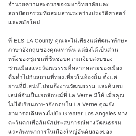
อำนวยความสะดวกของมหาวิทยาลัยและ
สถาปัตยกรรมที่ผสมผสานระหว่างประวัติศาสตร์
และสมัยใหม่
ที่ ELS LA County คุณจะไม่เพียงแต่พัฒนาทักษะ
ภาษาอังกฤษของคุณเท่านั้น แต่ยังได้เป็นส่วน
หนึ่งของชุมชนที่ชื่นชอบความเงียบสงบของ
ชานเมืองและวัฒนธรรมที่หลากหลายของเมือง
ดื่มด่ำไปกับสถานที่ท่องเที่ยวในท้องถิ่น ตั้งแต่
ย่านที่มีเสน่ห์ไปจนถึงงานวัฒนธรรม และค้นพบ
เสน่ห์อันเป็นเอกลักษณ์ที่ La Verne มีให้ เมื่อคุณ
ไม่ได้เรียนภาษาอังกฤษใน La Verne คุณยัง
สามารถเดินทางไปยัง Greater Los Angeles ทาง
ตะวันตกเพื่อสัมผัสประสบการณ์ทางวัฒนธรรม
และสันทนาการในเมืองใหญ่อันดับสองของ