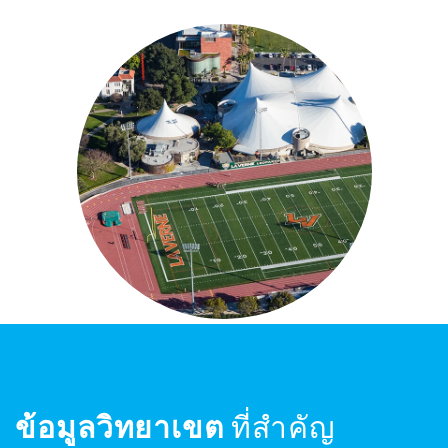
ข้อมูลวิทยาเขต
ที่สำคัญ