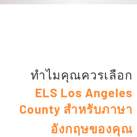
ทำไมคุณควรเลือก
ELS Los Angeles
County สำหรับภาษา
อังกฤษของคุณ