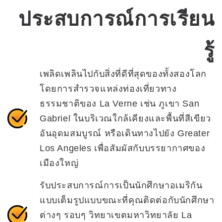
ประสบการณ์การเรียน
รู้
เพลิดเพลินไปกับสิ่งที่ดีที่สุดของทั้งสองโลก
โดยการสำรวจแหล่งท่องเที่ยวทาง
ธรรมชาติของ La Verne เช่น ภูเขา San
Gabriel ในบริเวณใกล้เคียงและพื้นที่สีเขียว
อันอุดมสมบูรณ์ หรือเดินทางไปยัง Greater
Los Angeles เพื่อสัมผัสกับบรรยากาศของ
เมืองใหญ่
รับประสบการณ์การเป็นนักศึกษาอเมริกัน
แบบเต็มรูปแบบขณะที่คุณติดต่อกับนักศึกษา
ต่างๆ รอบๆ วิทยาเขตมหาวิทยาลัย La