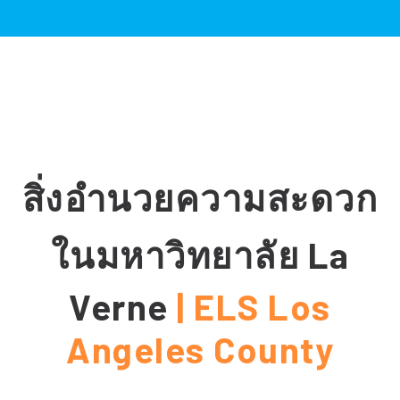
สิ่งอำนวยความสะดวก
ในมหาวิทยาลัย La
Verne
| ELS Los
Angeles County