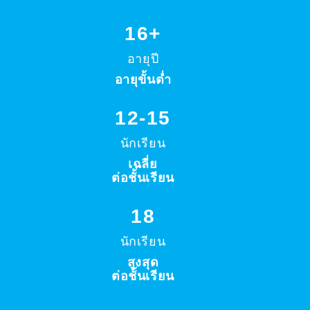
16+
อายุปี
อายุขั้นต่ำ
12-15
นักเรียน
เฉลี่ย
ต่อชั้นเรียน
18
นักเรียน
สูงสุด
ต่อชั้นเรียน