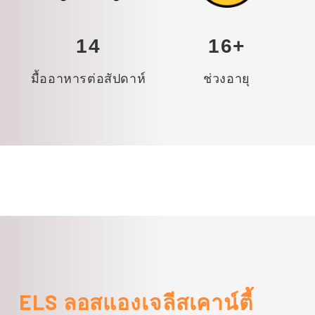
14
16+
มื้ออาหารต่อสัปดาห์
ช่วงอายุ
ELS ลอสแองเจลีสเคาน์ตี้