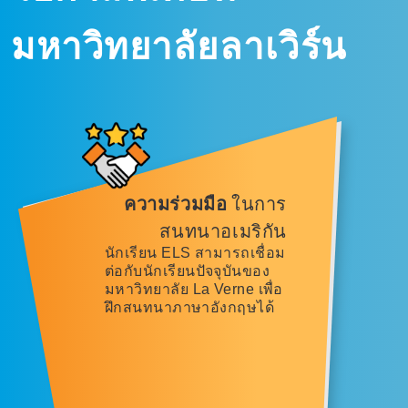
มหาวิทยาลัยลาเวิร์น
ความร่วมมือ
ในการ
สนทนาอเมริกัน
นักเรียน ELS สามารถเชื่อม
ต่อกับนักเรียนปัจจุบันของ
มหาวิทยาลัย La Verne เพื่อ
ฝึกสนทนาภาษาอังกฤษได้