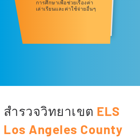
การศึกษาเพื่อช่วยเรื่องค่า
เล่าเรียนและค่าใช้จ่ายอื่นๆ
สำรวจวิทยาเขต
ELS
Los Angeles County