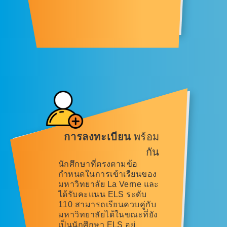
การลงทะเบียน
พร้อม
กัน
นักศึกษาที่ตรงตามข้อ
กำหนดในการเข้าเรียนของ
มหาวิทยาลัย La Verne และ
ได้รับคะแนน ELS ระดับ
110 สามารถเรียนควบคู่กับ
มหาวิทยาลัยได้ในขณะที่ยัง
เป็นนักศึกษา ELS อยู่