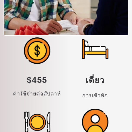
$455
เดี่ยว
ค่าใช้จ่ายต่อสัปดาห์
การเข้าพัก