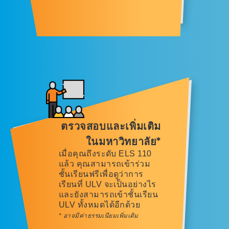
ตรวจสอบและเพิ่มเติม
ในมหาวิทยาลัย*
เมื่อคุณถึงระดับ ELS 110
แล้ว คุณสามารถเข้าร่วม
ชั้นเรียนฟรีเพื่อดูว่าการ
เรียนที่ ULV จะเป็นอย่างไร
และยังสามารถเข้าชั้นเรียน
ULV ทั้งหมดได้อีกด้วย
* อาจมีค่าธรรมเนียมเพิ่มเติม