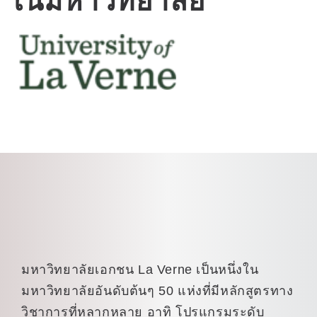
มหาวิทยาลัยเอกชน La Verne เป็นหนึ่งใน
มหาวิทยาลัยอันดับต้นๆ 50 แห่งที่มีหลักสูตรทาง
วิชาการที่หลากหลาย อาทิ โปรแกรมระดับ