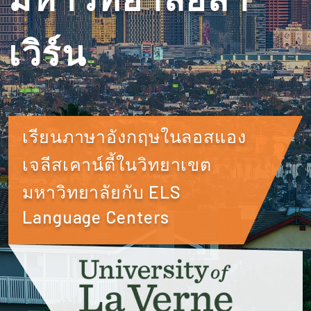
เวิร์น
เรียนภาษาอังกฤษในลอสแอง
เจลีสเคาน์ตี้ในวิทยาเขต
มหาวิทยาลัยกับ ELS
Language Centers