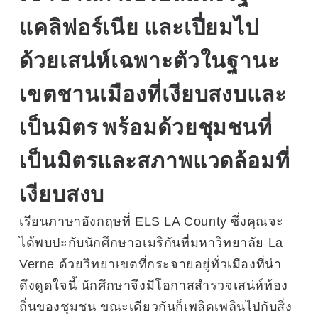
แคลิฟอร์เนีย และเปี่ยมไป
ด้วยเสน่ห์เฉพาะตัวในฐานะ
เขตชานเมืองที่เงียบสงบและ
เป็นมิตร พร้อมด้วยชุมชนที่
เป็นมิตรและสภาพแวดล้อมที่
เงียบสงบ
เรียนภาษาอังกฤษที่ ELS LA County ซึ่งคุณจะ
ได้พบปะกับนักศึกษาอเมริกันที่มหาวิทยาลัย La
Verne ด้วยวิทยาเขตที่กระจายอยู่ทั่วเมืองที่น่า
ดึงดูดใจนี้ นักศึกษาจึงมีโอกาสสำรวจเสน่ห์ท้อง
ถิ่นของชุมชน ขณะเดียวกันก็เพลิดเพลินไปกับสิ่ง