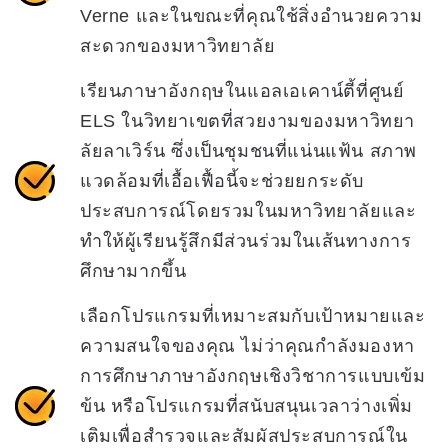
Verne และในขณะที่คุณใช้สิ่งอำนวยความ
สะดวกของมหาวิทยาลัย
เรียนภาษาอังกฤษในแอลเอเคาน์ตี้ที่ศูนย์
ELS ในวิทยาเขตที่สวยงามของมหาวิทยา
ลัยลาเวิร์น ซึ่งเป็นชุมชนที่แน่นแฟ้น สภาพ
แวดล้อมที่เอื้อเฟื้อนี้จะช่วยยกระดับ
ประสบการณ์โดยรวมในมหาวิทยาลัยและ
ทำให้ผู้เรียนรู้สึกมีส่วนร่วมในเส้นทางการ
ศึกษามากขึ้น
เลือกโปรแกรมที่เหมาะสมกับเป้าหมายและ
ความสนใจของคุณ ไม่ว่าคุณกำลังมองหา
การศึกษาภาษาอังกฤษเชิงวิชาการแบบเข้ม
ข้น หรือโปรแกรมที่สนับสนุนเวลาว่างเพิ่ม
เติมเพื่อสำรวจและสัมผัสประสบการณ์ใน