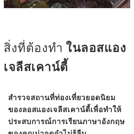
วิทยาเขต
สิ่งที่ต้องทำ
ในลอสแอง
เจลีสเคาน์ตี้
สำรวจสถานที่ท่องเที่ยวยอดนิยม
ของลอสแองเจลีสเคาน์ตี้เพื่อทำให้
ประสบการณ์การเรียนภาษาอังกฤษ
ของคุณน่าจดจำไม่รู้ลืม