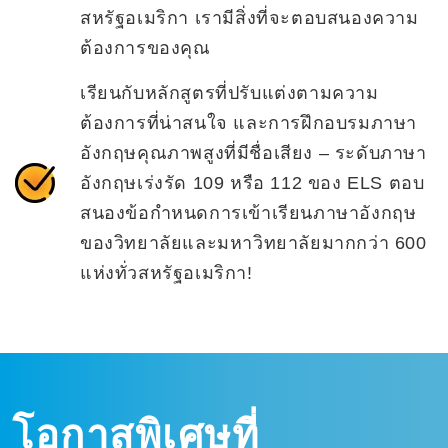
สหรัฐอเมริกา เรามีสิ่งที่จะตอบสนองความ
ต้องการของคุณ
เรียนกับหลักสูตรที่ปรับแต่งตามความ
ต้องการที่น่าสนใจ และการฝึกอบรมภาษา
อังกฤษคุณภาพสูงที่มีชื่อเสียง – ระดับภาษา
อังกฤษเร่งรัด 109 หรือ 112 ของ ELS ตอบ
สนองข้อกำหนดการเข้าเรียนภาษาอังกฤษ
ของวิทยาลัยและมหาวิทยาลัยมากกว่า 600
แห่งทั่วสหรัฐอเมริกา!
โอกาสพิเศษที่