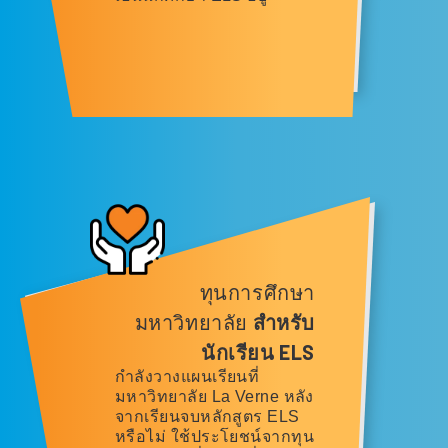
ทุนการศึกษา
มหาวิทยาลัย
สำหรับ
นักเรียน ELS
กำลังวางแผนเรียนที่
มหาวิทยาลัย La Verne หลัง
จากเรียนจบหลักสูตร ELS
หรือไม่ ใช้ประโยชน์จากทุน