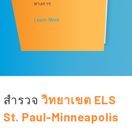
ทางการ
Learn More
สำรวจ
วิทยาเขต ELS
St. Paul-Minneapolis