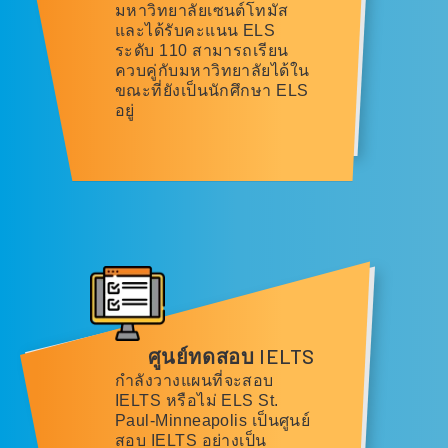
มหาวิทยาลัยเซนต์โทมัส
และได้รับคะแนน ELS
ระดับ 110 สามารถเรียน
ควบคู่กับมหาวิทยาลัยได้ใน
ขณะที่ยังเป็นนักศึกษา ELS
อยู่
ศูนย์ทดสอบ
IELTS
กำลังวางแผนที่จะสอบ
IELTS หรือไม่ ELS St.
Paul-Minneapolis เป็นศูนย์
สอบ IELTS อย่างเป็น