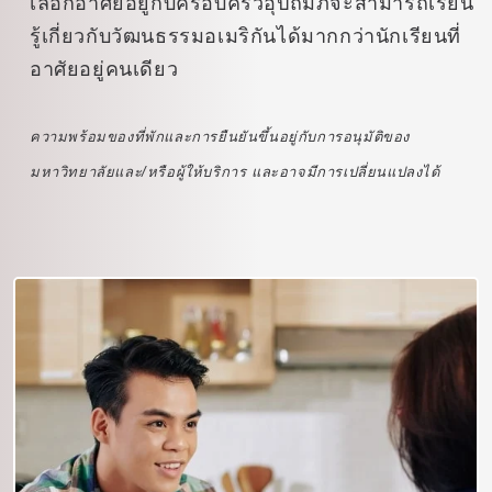
เลือกอาศัยอยู่กับครอบครัวอุปถัมภ์จะสามารถเรียน
รู้เกี่ยวกับวัฒนธรรมอเมริกันได้มากกว่านักเรียนที่
อาศัยอยู่คนเดียว
ความพร้อมของที่พักและการยืนยันขึ้นอยู่กับการอนุมัติของ
มหาวิทยาลัยและ/หรือผู้ให้บริการ และอาจมีการเปลี่ยนแปลงได้