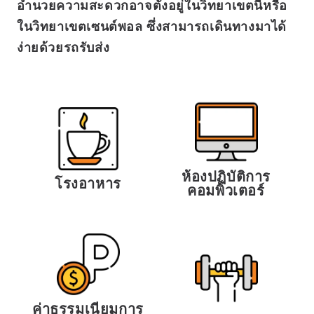
อำนวยความสะดวกอาจตั้งอยู่ในวิทยาเขตนี้หรือ
ในวิทยาเขตเซนต์พอล ซึ่งสามารถเดินทางมาได้
ง่ายด้วยรถรับส่ง
ห้องปฏิบัติการ
โรงอาหาร
คอมพิวเตอร์
ค่าธรรมเนียมการ