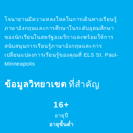
โจนาธานมีความหลงใหลในการเดินทางเรียนรู้
ภาษาอังกฤษและการศึกษาในระดับอุดมศึกษา
ของนักเรียนในสหรัฐอเมริกาและพร้อมให้การ
สนับสนุนการเรียนรู้ภาษาอังกฤษและการ
เปลี่ยนแปลงการเรียนรู้ของคุณที่ ELS St. Paul-
Minneapolis
ข้อมูลวิทยาเขต
ที่สำคัญ
16+
อายุปี
อายุขั้นต่ำ