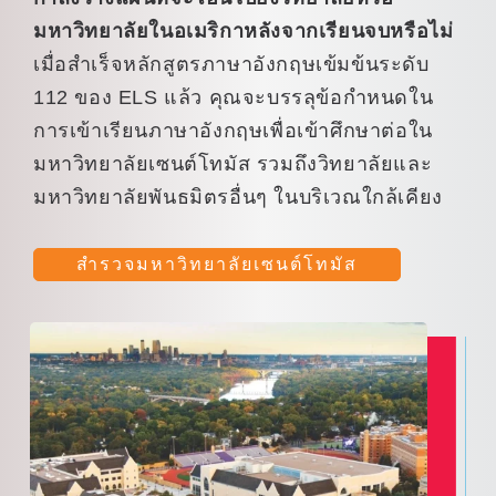
มหาวิทยาลัยในอเมริกาหลังจากเรียนจบหรือไม่
เมื่อสำเร็จหลักสูตรภาษาอังกฤษเข้มข้นระดับ
112 ของ ELS แล้ว คุณจะบรรลุข้อกำหนดใน
การเข้าเรียนภาษาอังกฤษเพื่อเข้าศึกษาต่อใน
มหาวิทยาลัยเซนต์โทมัส รวมถึงวิทยาลัยและ
มหาวิทยาลัยพันธมิตรอื่นๆ ในบริเวณใกล้เคียง
สำรวจมหาวิทยาลัยเซนต์โทมัส