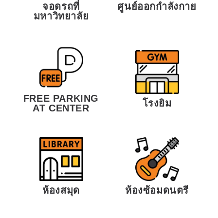
จอดรถที่
ศูนย์ออกกำลังกาย
มหาวิทยาลัย
FREE PARKING
โรงยิม
AT CENTER
ห้องสมุด
ห้องซ้อมดนตรี