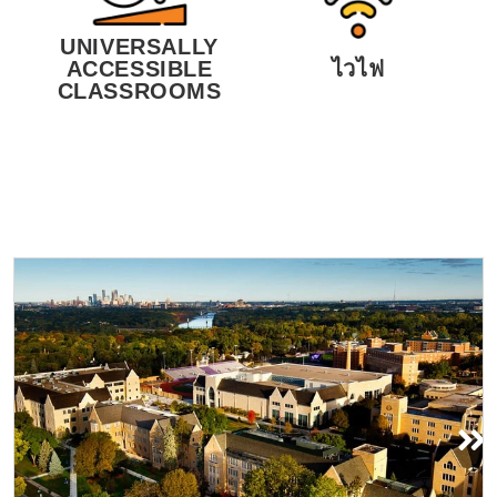
UNIVERSALLY
ACCESSIBLE
ไวไฟ
CLASSROOMS