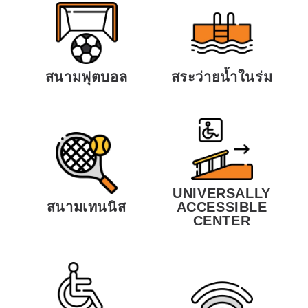
สนามฟุตบอล
สระว่ายน้ำในร่ม
UNIVERSALLY
สนามเทนนิส
ACCESSIBLE
CENTER