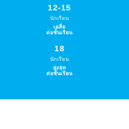
12-15
นักเรียน
เฉลี่ย
ต่อชั้นเรียน
18
นักเรียน
สูงสุด
ต่อชั้นเรียน