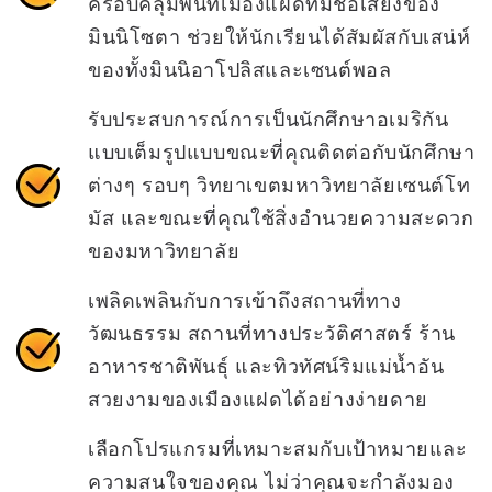
ครอบคลุมพื้นที่เมืองแฝดที่มีชื่อเสียงของ
มินนิโซตา ช่วยให้นักเรียนได้สัมผัสกับเสน่ห์
ของทั้งมินนิอาโปลิสและเซนต์พอล
รับประสบการณ์การเป็นนักศึกษาอเมริกัน
แบบเต็มรูปแบบขณะที่คุณติดต่อกับนักศึกษา
ต่างๆ รอบๆ วิทยาเขตมหาวิทยาลัยเซนต์โท
มัส และขณะที่คุณใช้สิ่งอำนวยความสะดวก
ของมหาวิทยาลัย
เพลิดเพลินกับการเข้าถึงสถานที่ทาง
วัฒนธรรม สถานที่ทางประวัติศาสตร์ ร้าน
อาหารชาติพันธุ์ และทิวทัศน์ริมแม่น้ำอัน
สวยงามของเมืองแฝดได้อย่างง่ายดาย
เลือกโปรแกรมที่เหมาะสมกับเป้าหมายและ
ความสนใจของคุณ ไม่ว่าคุณจะกำลังมอง