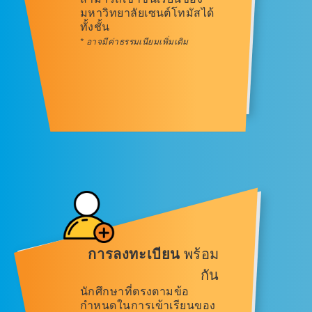
มหาวิทยาลัยเซนต์โทมัสได้
ทั้งชั้น
* อาจมีค่าธรรมเนียมเพิ่มเติม
การลงทะเบียน
พร้อม
กัน
นักศึกษาที่ตรงตามข้อ
กำหนดในการเข้าเรียนของ