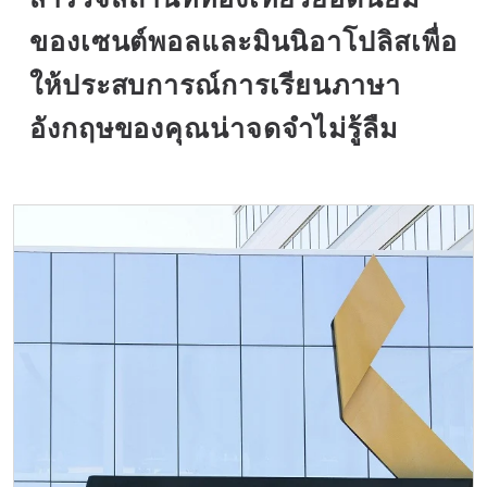
ของเซนต์พอลและมินนิอาโปลิสเพื่อ
ให้ประสบการณ์การเรียนภาษา
อังกฤษของคุณน่าจดจำไม่รู้ลืม