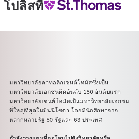
โปลิสที่
มหาวิทยาลัยคาทอลิกเซนต์โทมัสซึ่งเป็น
มหาวิทยาลัยเอกชนติดอันดับ 150 อันดับแรก
มหาวิทยาลัยเซนต์โทมัสเป็นมหาวิทยาลัยเอกชน
ที่ใหญ่ที่สุดในมินนิโซตา โดยมีนักศึกษาจาก
หลากหลายรัฐ 50 รัฐและ 63 ประเทศ
กำลังวางแผนที่จะโอนไปยังวิทยาลัยหรือ