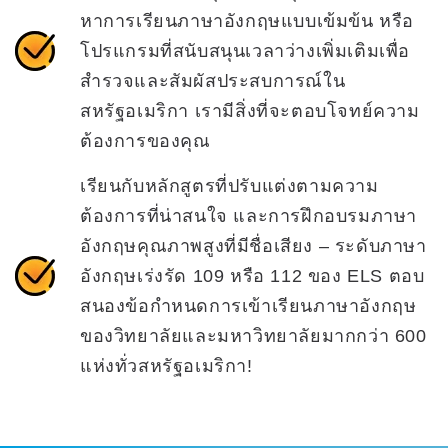
หาการเรียนภาษาอังกฤษแบบเข้มข้น หรือ
โปรแกรมที่สนับสนุนเวลาว่างเพิ่มเติมเพื่อ
สำรวจและสัมผัสประสบการณ์ใน
สหรัฐอเมริกา เรามีสิ่งที่จะตอบโจทย์ความ
ต้องการของคุณ
เรียนกับหลักสูตรที่ปรับแต่งตามความ
ต้องการที่น่าสนใจ และการฝึกอบรมภาษา
อังกฤษคุณภาพสูงที่มีชื่อเสียง – ระดับภาษา
อังกฤษเร่งรัด 109 หรือ 112 ของ ELS ตอบ
สนองข้อกำหนดการเข้าเรียนภาษาอังกฤษ
ของวิทยาลัยและมหาวิทยาลัยมากกว่า 600
แห่งทั่วสหรัฐอเมริกา!