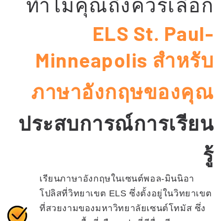
ทำไมคุณถึงควรเลือก
ELS St. Paul-
Minneapolis สำหรับ
ภาษาอังกฤษของคุณ
ประสบการณ์การเรียน
รู้
เรียนภาษาอังกฤษในเซนต์พอล-มินนิอา
โปลิสที่วิทยาเขต ELS ซึ่งตั้งอยู่ในวิทยาเขต
ที่สวยงามของมหาวิทยาลัยเซนต์โทมัส ซึ่ง