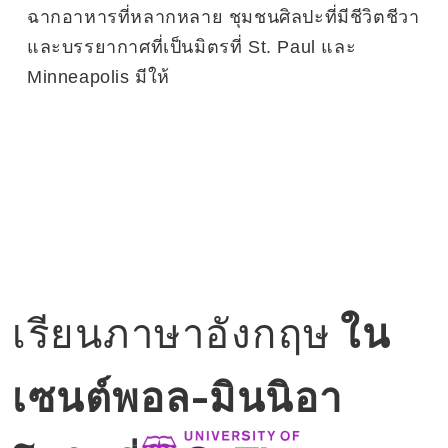
ฉากอาหารที่หลากหลาย ชุมชนศิลปะที่มีชีวิตชีวา
และบรรยากาศที่เป็นมิตรที่ St. Paul และ
Minneapolis มีให้
เรียนภาษาอังกฤษ
ใน
เซนต์พอล-มินนิอา