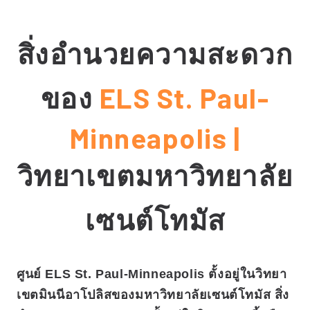
สิ่งอำนวยความสะดวก
ของ
ELS St. Paul-
Minneapolis |
วิทยาเขตมหาวิทยาลัย
เซนต์โทมัส
ศูนย์ ELS St. Paul-Minneapolis ตั้งอยู่ในวิทยา
เขตมินนีอาโปลิสของมหาวิทยาลัยเซนต์โทมัส สิ่ง