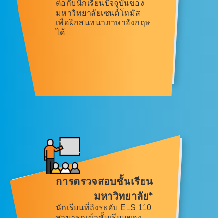
ต่อกับนักเรียนปัจจุบันของ
มหาวิทยาลัยเซนต์โทมัส
เพื่อฝึกสนทนาภาษาอังกฤษ
ได้
การตรวจสอบชั้นเรียน
มหาวิทยาลัย*
นักเรียนที่ถึงระดับ ELS 110
สามารถเข้าชั้นเรียนของ