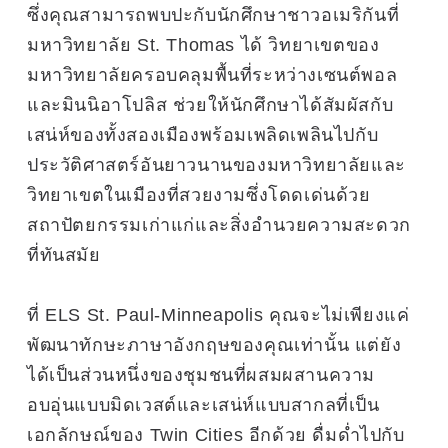
ซึ่งคุณสามารถพบปะกับนักศึกษาชาวอเมริกันที่
มหาวิทยาลัย St. Thomas ได้ วิทยาเขตของ
มหาวิทยาลัยครอบคลุมพื้นที่ระหว่างเซนต์พอล
และมินนิอาโปลิส ช่วยให้นักศึกษาได้สัมผัสกับ
เสน่ห์ของทั้งสองเมืองพร้อมเพลิดเพลินไปกับ
ประวัติศาสตร์อันยาวนานของมหาวิทยาลัยและ
วิทยาเขตในเมืองที่สวยงามซึ่งโดดเด่นด้วย
สถาปัตยกรรมเก่าแก่และสิ่งอำนวยความสะดวก
ที่ทันสมัย
ที่ ELS St. Paul-Minneapolis คุณจะไม่เพียงแค่
พัฒนาทักษะภาษาอังกฤษของคุณเท่านั้น แต่ยัง
ได้เป็นส่วนหนึ่งของชุมชนที่ผสมผสานความ
อบอุ่นแบบมิดเวสต์และเสน่ห์แบบสากลที่เป็น
เอกลักษณ์ของ Twin Cities อีกด้วย ดื่มด่ำไปกับ