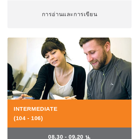
การอ่านและการเขียน
INTERMEDIATE
(104 - 106)
08.30 - 09.20 น.