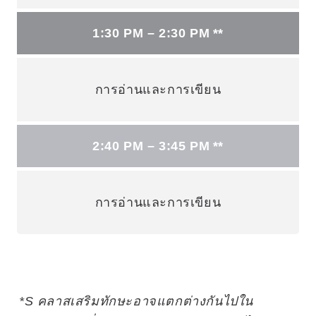
1:30 PM – 2:30 PM **
การอ่านและการเขียน
2:40 PM – 3:45 PM **
การอ่านและการเขียน
*S คลาสเสริมทักษะอาจแตกต่างกันไปใน