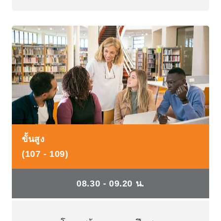
ขั้นสูง
(107 - 109)
08.30 - 09.20 น.