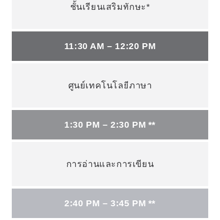
ชั้นเรียนเสริมทักษะ*
11:30 AM – 12:20 PM
ศูนย์เทคโนโลยีภาษา
1:30 PM – 2:30 PM **
การอ่านและการเขียน
2:40 PM – 3:45 PM **