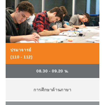
ปรมาจารย์
(110 - 112)
08.30 - 09.20 น.
การศึกษาด้านภาษา