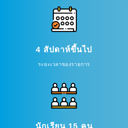
4 สัปดาห์ขึ้นไป
ระยะเวลาของรายการ
นักเรียน 15 คน