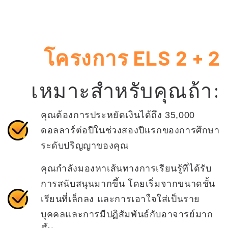
โครงการ ELS 2 + 2
เหมาะสำหรับคุณถ้า:
คุณต้องการประหยัดเงินได้ถึง 35,000
ดอลลาร์ต่อปีในช่วงสองปีแรกของการศึกษา
ระดับปริญญาของคุณ
คุณกำลังมองหาเส้นทางการเรียนรู้ที่ได้รับ
การสนับสนุนมากขึ้น โดยเริ่มจากขนาดชั้น
เรียนที่เล็กลง และการเอาใจใส่เป็นราย
บุคคลและการมีปฏิสัมพันธ์กับอาจารย์มาก