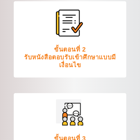
ขั้นตอนที่ 2
รับหนังสือตอบรับเข้าศึกษาแบบมี
เงื่อนไข
ขั้นตอนที่ 3