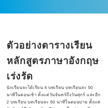
ตัวอย่างตารางเรียน
หลักสูตรภาษาอังกฤษ
เร่งรัด
นักเรียนจะได้เรียน 4 บทเรียน บทเรียนละ 50
นาทีในตอนเช้า ตั้งแต่วันจันทร์ถึงวันศุกร์ และอีก
2 บทเรียน บทเรียนละ 50 นาทีในตอนบ่าย ตั้งแต่