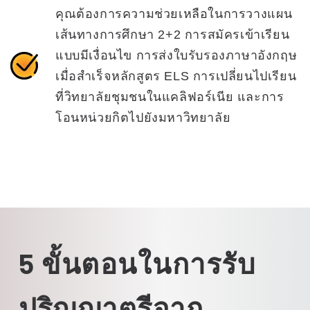
คุณต้องการความช่วยเหลือในการวางแผน
เส้นทางการศึกษา 2+2 การสมัครเข้าเรียน
แบบมีเงื่อนไข การส่งใบรับรองภาษาอังกฤษ
เมื่อสำเร็จหลักสูตร ELS การเปลี่ยนไปเรียน
ที่วิทยาลัยชุมชนในแคลิฟอร์เนีย และการ
โอนหน่วยกิตไปยังมหาวิทยาลัย
5 ขั้นตอนในการรับ
ปริญญาตรีจาก