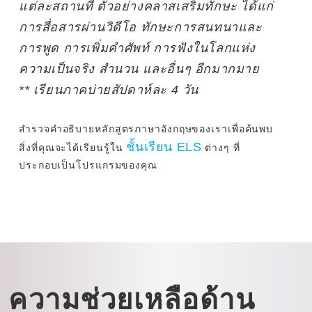
แต่ละสถานที่ ตัวอย่างคลาสเสริมทักษะ ได้แก่
การสื่อสารผ่านวิดีโอ ทักษะการสนทนาและ
การพูด การเพิ่มคำศัพท์ การฟังในโลกแห่ง
ความเป็นจริง สำนวน และอื่นๆ อีกมากมาย
** เรียนภาคบ่ายสัปดาห์ละ 4 วัน
สำรวจคำอธิบายหลักสูตรภาษาอังกฤษของเราเพื่อค้นพบ
ชั้นเรียน ELS
สิ่งที่คุณจะได้เรียนรู้ใน
ต่างๆ ที่
ประกอบเป็นโปรแกรมของคุณ
ความช่วยเหลือด้าน