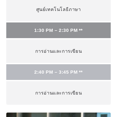
ศูนย์เทคโนโลยีภาษา
1:30 PM – 2:30 PM **
การอ่านและการเขียน
2:40 PM – 3:45 PM **
การอ่านและการเขียน