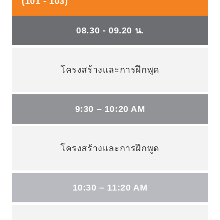
(101 - 103)
08.30 - 09.20 น.
โครงสร้างและการฝึกพูด
9:30 – 10:20 AM
โครงสร้างและการฝึกพูด
10:30 – 11:20 AM