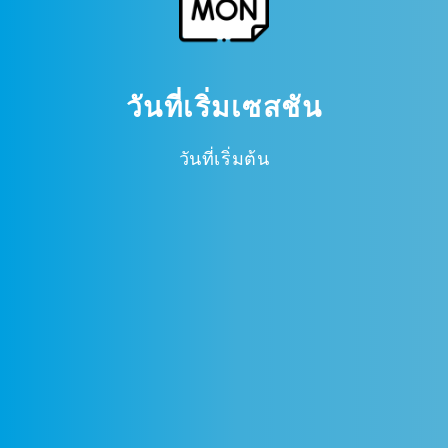
วันที่เริ่มเซสชัน
วันที่เริ่มต้น