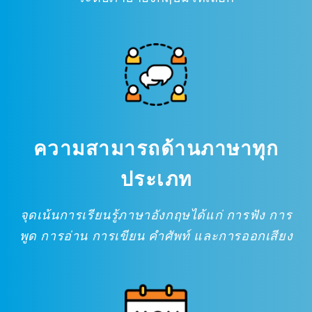
ความสามารถด้านภาษาทุก
ประเภท
จุดเน้นการเรียนรู้ภาษาอังกฤษได้แก่ การฟัง การ
พูด การอ่าน การเขียน คำศัพท์ และการออกเสียง