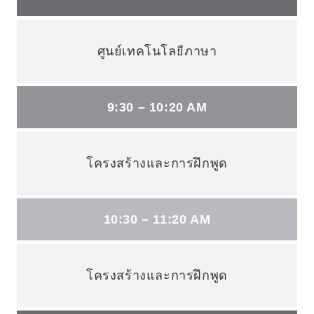
ศูนย์เทคโนโลยีภาษา
9:30 – 10:20 AM
โครงสร้างและการฝึกพูด
10:30 – 11:20 AM
โครงสร้างและการฝึกพูด