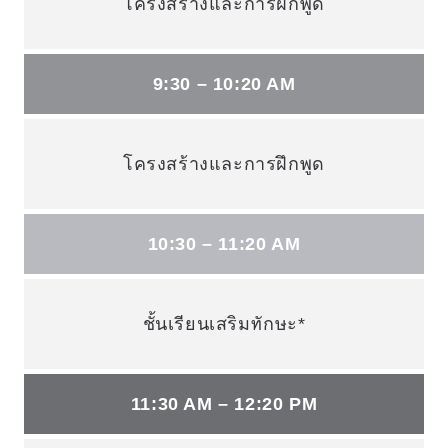
โครงสร้างและการฝึกพูด
9:30 – 10:20 AM
โครงสร้างและการฝึกพูด
10:30 – 11:20 AM
ชั้นเรียนเสริมทักษะ*
11:30 AM – 12:20 PM