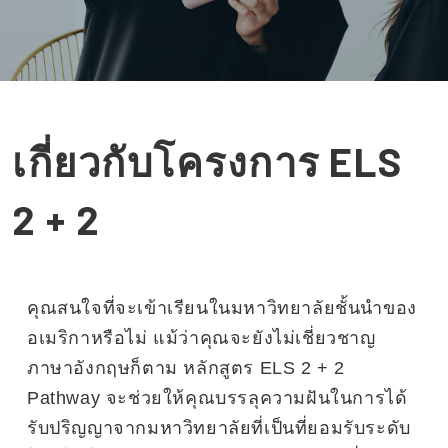
เกี่ยวกับโครงการ ELS
2 + 2
คุณสนใจที่จะเข้าเรียนในมหาวิทยาลัยชั้นนำของ
อเมริกาหรือไม่ แม้ว่าคุณจะยังไม่เชี่ยวชาญ
ภาษาอังกฤษก็ตาม หลักสูตร ELS 2 + 2
Pathway จะช่วยให้คุณบรรลุความฝันในการได้
รับปริญญาจากมหาวิทยาลัยที่เป็นที่ยอมรับระดับ