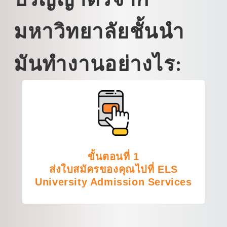
มหาวิทยาลัยชั้นนำ
มันทำงานอย่างไร:
ขั้นตอนที่ 1
ส่งใบสมัครของคุณไปที่ ELS
University Admission Services