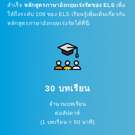
สำเร็จ
หลักสูตรภาษาอังกฤษเร่งรัดของ ELS
เพื่อ
ให้ถึงระดับ 109 ของ ELS เรียนรู้เพิ่มเติมเกี่ยวกับ
หลักสูตรภาษาอังกฤษเร่งรัดได้ที่นี่:
30 บทเรียน
จำนวนบทเรียน
ต่อสัปดาห์
(1 บทเรียน = 50 นาที)