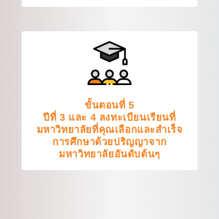
ขั้นตอนที่ 5
ปีที่ 3 และ 4 ลงทะเบียนเรียนที่
มหาวิทยาลัยที่คุณเลือกและสำเร็จ
การศึกษาด้วยปริญญาจาก
มหาวิทยาลัยอันดับต้นๆ