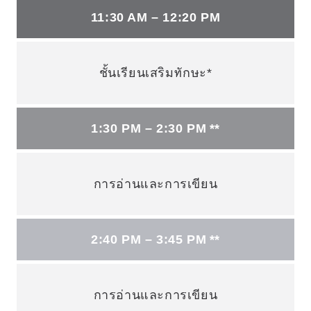
11:30 AM – 12:20 PM
ชั้นเรียนเสริมทักษะ*
1:30 PM – 2:30 PM **
การอ่านและการเขียน
2:40 PM – 3:45 PM **
การอ่านและการเขียน