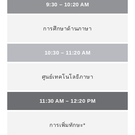
9:30 – 10:20 AM
การศึกษาด้านภาษา
10:30 – 11:20 AM
ศูนย์เทคโนโลยีภาษา
11:30 AM – 12:20 PM
การเพิ่มทักษะ*