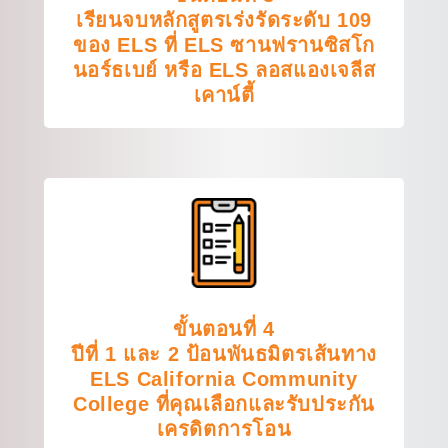
เรียนจบหลักสูตรเร่งรัดระดับ 109
ของ ELS ที่ ELS ซานฟรานซิสโก
นอร์ธเบย์ หรือ ELS ลอสแองเจลีส
เคาน์ตี้
ขั้นตอนที่ 4
ปีที่ 1 และ 2 ป้อนพันธมิตรเส้นทาง
ELS California Community
College ที่คุณเลือกและรับประกัน
เครดิตการโอน