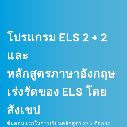
โปรแกรม ELS 2 + 2
และ
หลักสูตรภาษาอังกฤษ
เร่งรัดของ ELS โดย
สังเขป
ขั้นตอนแรกในการเรียนหลักสูตร 2+2 คือการ