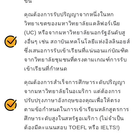
ขึ้น
คุณต้องการรับปริญญาจากหนึ่งในหก
วิทยาเขตของมหาวิทยาลัยแคลิฟอร์เนีย
(UC) หรือจากมหาวิทยาลัยนอกรัฐอันดับสู
งอื่นๆ เช่น สถาบันเทคโนโลยีแห่งอิลลินอยส์
ซึ่งเสนอการรับเข้าเรียนที่แน่นอนแก่บัณฑิต
จากวิทยาลัยชุมชนที่ตรงตามเกณฑ์การรับ
เข้าเรียนที่กำหนด
คุณต้องการสำเร็จการศึกษาระดับปริญญา
จากมหาวิทยาลัยในอเมริกา แต่ต้องการ
ปรับปรุงภาษาอังกฤษของคุณเพื่อให้ตรง
ตามข้อกำหนดในการเข้าเรียนหลักสูตรการ
ศึกษาระดับสูงในสหรัฐอเมริกา (ไม่จำเป็น
ต้องมีคะแนนสอบ TOEFL หรือ IELTS!)