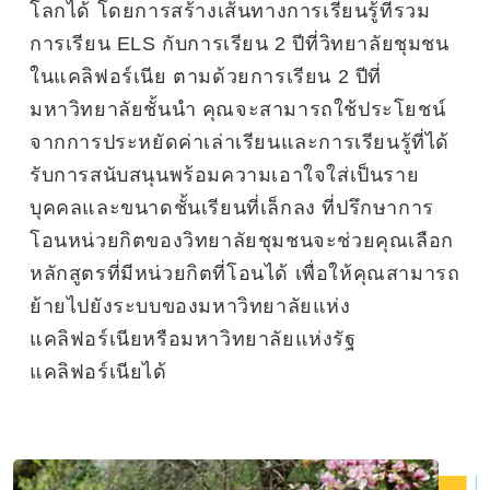
โลกได้ โดยการสร้างเส้นทางการเรียนรู้ที่รวม
การเรียน ELS กับการเรียน 2 ปีที่วิทยาลัยชุมชน
ในแคลิฟอร์เนีย ตามด้วยการเรียน 2 ปีที่
มหาวิทยาลัยชั้นนำ คุณจะสามารถใช้ประโยชน์
จากการประหยัดค่าเล่าเรียนและการเรียนรู้ที่ได้
รับการสนับสนุนพร้อมความเอาใจใส่เป็นราย
บุคคลและขนาดชั้นเรียนที่เล็กลง ที่ปรึกษาการ
โอนหน่วยกิตของวิทยาลัยชุมชนจะช่วยคุณเลือก
หลักสูตรที่มีหน่วยกิตที่โอนได้ เพื่อให้คุณสามารถ
ย้ายไปยังระบบของมหาวิทยาลัยแห่ง
แคลิฟอร์เนียหรือมหาวิทยาลัยแห่งรัฐ
แคลิฟอร์เนียได้