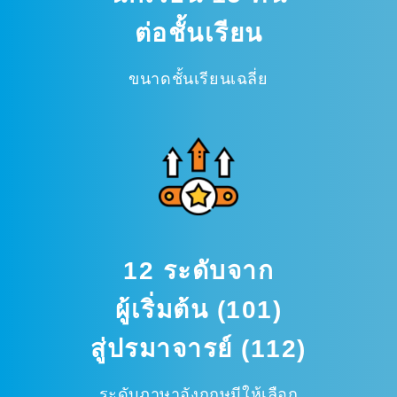
ต่อชั้นเรียน
ขนาดชั้นเรียนเฉลี่ย
12 ระดับจาก
ผู้เริ่มต้น (101)
สู่ปรมาจารย์ (112)
ระดับภาษาอังกฤษมีให้เลือก