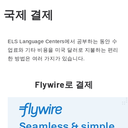
국제 결제
ELS Language Centers에서 공부하는 동안 수
업료와 기타 비용을 미국 달러로 지불하는 편리
한 방법은 여러 가지가 있습니다.
Flywire로 결제