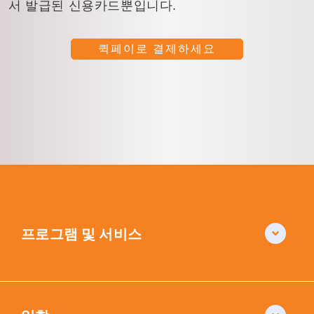
서 발급된 신용카드뿐입니다.
퀵페이로 결제하세요
프로그램 및 서비스