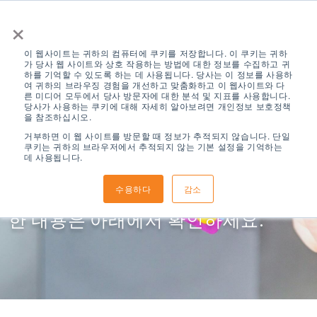
×
이 웹사이트는 귀하의 컴퓨터에 쿠키를 저장합니다. 이 쿠키는 귀하
가 당사 웹 사이트와 상호 작용하는 방법에 대한 정보를 수집하고 귀
하를 기억할 수 있도록 하는 데 사용됩니다. 당사는 이 정보를 사용하
여 귀하의 브라우징 경험을 개선하고 맞춤화하고 이 웹사이트와 다
른 미디어 모두에서 당사 방문자에 대한 분석 및 지표를 사용합니다.
당사가 사용하는 쿠키에 대해 자세히 알아보려면 개인정보 보호정책
을 참조하십시오.
결제 방법
거부하면 이 웹 사이트를 방문할 때 정보가 추적되지 않습니다. 단일
쿠키는 귀하의 브라우저에서 추적되지 않는 기본 설정을 기억하는
데 사용됩니다.
수용하다
감소
다양한 결제 방식을 지원합니다. 자세
한 내용은 아래에서 확인하세요.