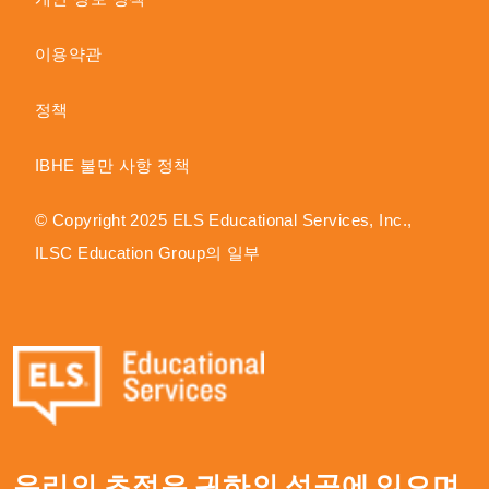
이용약관
정책
IBHE 불만 사항 정책
© Copyright 2025 ELS Educational Services, Inc.,
ILSC Education Group의 일부
우리의 초점은 귀하의 성공에 있으며