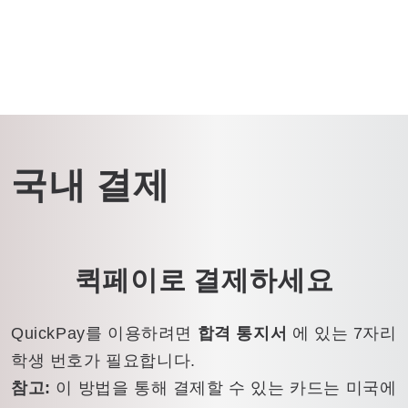
국내 결제
퀵페이로 결제하세요
QuickPay를 이용하려면
합격 통지서
에 있는 7자리
학생 번호가 필요합니다.
참고:
이 방법을 통해 결제할 수 있는 카드는 미국에