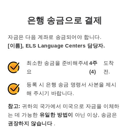
은행 송금으로 결제
자금은 다음 계좌로 송금되어야 합니다.
[이름], ELS Language Centers 담당자.
최소한 송금을 준비해주세
4주
도착
요
(4)
전.
등록 시 은행 송금 명령서 사본을 제시
해 주시기 바랍니다.
참고:
귀하의 국가에서 미국으로 자금을 이체하
는 데 가능한
유일한 방법이
아닌 이상, 송금은
권장하지 않습니다
.