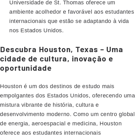
Universidade de St. Thomas oferece um
ambiente acolhedor e favorável aos estudantes
internacionais que estão se adaptando à vida
nos Estados Unidos.
Descubra Houston, Texas – Uma
cidade de cultura, inovação e
oportunidade
Houston é um dos destinos de estudo mais
empolgantes dos Estados Unidos, oferecendo uma
mistura vibrante de história, cultura e
desenvolvimento moderno. Como um centro global
de energia, aeroespacial e medicina, Houston
oferece aos estudantes internacionais