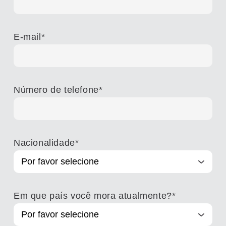
E-mail
*
Número de telefone
*
Nacionalidade
*
Em que país você mora atualmente?
*