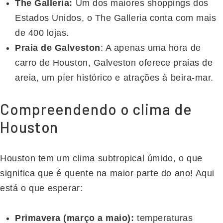
The Galleria:
Um dos maiores shoppings dos
Estados Unidos, o The Galleria conta com mais
de 400 lojas.
Praia de Galveston
: A apenas uma hora de
carro de Houston, Galveston oferece praias de
areia, um píer histórico e atrações à beira-mar.
Compreendendo o clima de
Houston
Houston tem um clima subtropical úmido, o que
significa que é quente na maior parte do ano! Aqui
está o que esperar:
Primavera (março a maio):
temperaturas