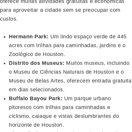
oferece muitas atividades gratuitas e econômicas
para aproveitar a cidade sem se preocupar com
custos.
Hermann Park:
Um lindo espaço verde de 445
acres com trilhas para caminhadas, jardins e o
Zoológico de Houston.
Distrito dos Museus:
Muitos museus, incluindo
o Museu de Ciências Naturais de Houston e o
Museu de Belas Artes, oferecem entrada gratuita
em dias selecionados.
Buffalo Bayou Park:
Um parque urbano
pitoresco com trilhas para caminhadas e
ciclismo, caiaque e vistas deslumbrantes do
horizonte de Houston.