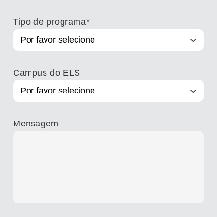
Tipo de programa
*
Campus do ELS
Mensagem