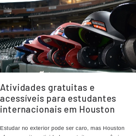
Atividades gratuitas e
acessíveis para estudantes
internacionais em Houston
Estudar no exterior pode ser caro, mas Houston