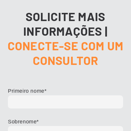
SOLICITE MAIS
INFORMAÇÕES
|
CONECTE-SE COM UM
CONSULTOR
Primeiro nome
*
Sobrenome
*