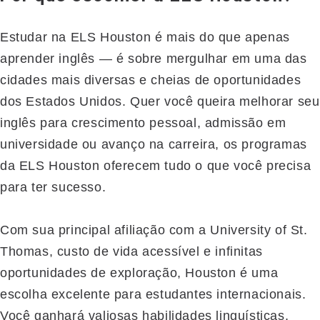
Estudar na ELS Houston é mais do que apenas
aprender inglês — é sobre mergulhar em uma das
cidades mais diversas e cheias de oportunidades
dos Estados Unidos. Quer você queira melhorar seu
inglês para crescimento pessoal, admissão em
universidade ou avanço na carreira, os programas
da ELS Houston oferecem tudo o que você precisa
para ter sucesso.
Com sua principal afiliação com a University of St.
Thomas, custo de vida acessível e infinitas
oportunidades de exploração, Houston é uma
escolha excelente para estudantes internacionais.
Você ganhará valiosas habilidades linguísticas,