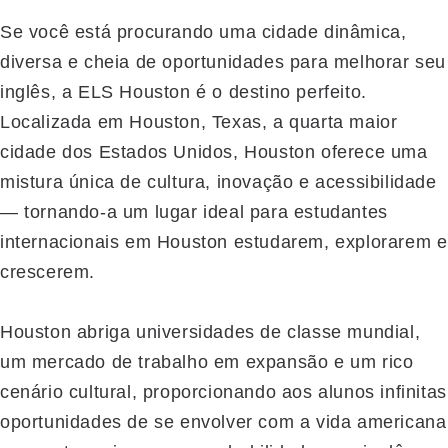
Se você está procurando uma cidade dinâmica,
diversa e cheia de oportunidades para melhorar seu
inglês, a ELS Houston é o destino perfeito.
Localizada em Houston, Texas, a quarta maior
cidade dos Estados Unidos, Houston oferece uma
mistura única de cultura, inovação e acessibilidade
— tornando-a um lugar ideal para estudantes
internacionais em Houston estudarem, explorarem e
crescerem.
Houston abriga universidades de classe mundial,
um mercado de trabalho em expansão e um rico
cenário cultural, proporcionando aos alunos infinitas
oportunidades de se envolver com a vida americana