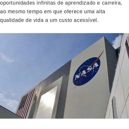
oportunidades infinitas de aprendizado e carreira,
ao mesmo tempo em que oferece uma alta
qualidade de vida a um custo acessível.