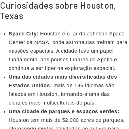
Curiosidades sobre Houston,
Texas
Space City:
Houston é o lar do Johnson Space
Center da NASA, onde astronautas treinam para
missões espaciais. A cidade teve um papel
fundamental nos pousos lunares da Apollo e
continua a ser líder na exploração espacial.
Uma das cidades mais diversificadas dos
Estados Unidos:
mais de 145 idiomas são
falados em Houston, tornando-a uma das
cidades mais multiculturais do país.
Uma cidade de parques e espaços verdes:
Houston tem mais de 52.000 acres de parques,
oferecendo muitas atividades ao ar livre para