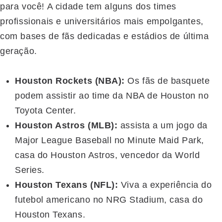
para você! A cidade tem alguns dos times
profissionais e universitários mais empolgantes,
com bases de fãs dedicadas e estádios de última
geração.
Houston Rockets (NBA):
Os fãs de basquete
podem assistir ao time da NBA de Houston no
Toyota Center.
Houston Astros (MLB):
assista a um jogo da
Major League Baseball no Minute Maid Park,
casa do Houston Astros, vencedor da World
Series.
Houston Texans (NFL):
Viva a experiência do
futebol americano no NRG Stadium, casa do
Houston Texans.