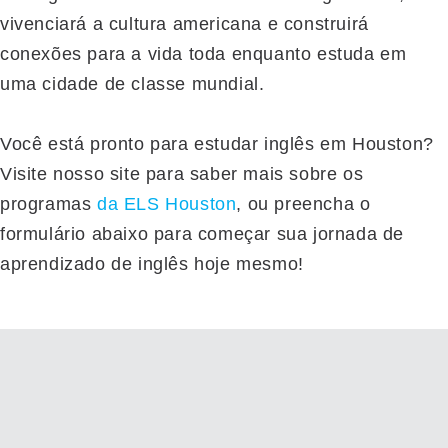
vivenciará a cultura americana e construirá
conexões para a vida toda enquanto estuda em
uma cidade de classe mundial.
Você está pronto para estudar inglês em Houston?
Visite nosso site para saber mais sobre os
programas
da ELS Houston
, ou preencha o
formulário abaixo para começar sua jornada de
aprendizado de inglês hoje mesmo!