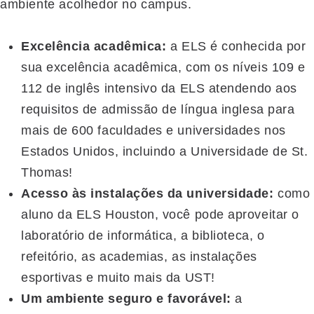
ambiente acolhedor no campus.
Excelência acadêmica:
a ELS é conhecida por
sua excelência acadêmica, com os níveis 109 e
112 de inglês intensivo da ELS atendendo aos
requisitos de admissão de língua inglesa para
mais de 600 faculdades e universidades nos
Estados Unidos, incluindo a Universidade de St.
Thomas!
Acesso às instalações da universidade:
como
aluno da ELS Houston, você pode aproveitar o
laboratório de informática, a biblioteca, o
refeitório, as academias, as instalações
esportivas e muito mais da UST!
Um ambiente seguro e favorável:
a