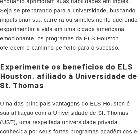
enquanto aprimoram suas habilidades em inglês.
Seja se preparando para a universidade, buscando
impulsionar sua carreira ou simplesmente querendo
experimentar a vida em uma cidade americana
emocionante, os programas da ELS Houston
oferecem o caminho perfeito para o sucesso.
Experimente os benefícios do ELS
Houston, afiliado à Universidade de
St. Thomas
Uma das principais vantagens do ELS Houston é
sua afiliação com a Universidade de St. Thomas
(UST), uma respeitada universidade privada
conhecida por seus fortes programas acadêmicos e