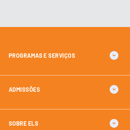
PROGRAMAS E SERVIÇOS
ADMISSÕES
SOBRE ELS