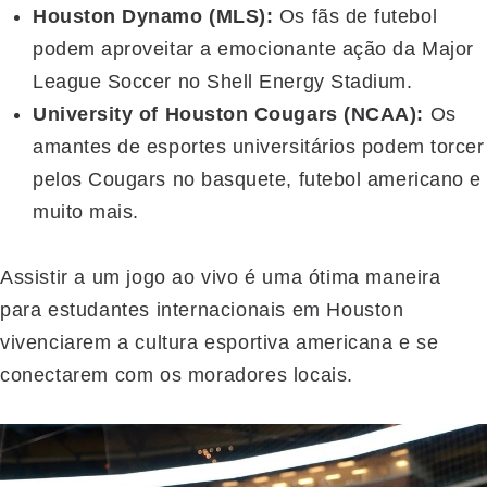
Houston Dynamo (MLS):
Os fãs de futebol
podem aproveitar a emocionante ação da Major
League Soccer no Shell Energy Stadium.
University of Houston Cougars (NCAA):
Os
amantes de esportes universitários podem torcer
pelos Cougars no basquete, futebol americano e
muito mais.
Assistir a um jogo ao vivo é uma ótima maneira
para estudantes internacionais em Houston
vivenciarem a cultura esportiva americana e se
conectarem com os moradores locais.