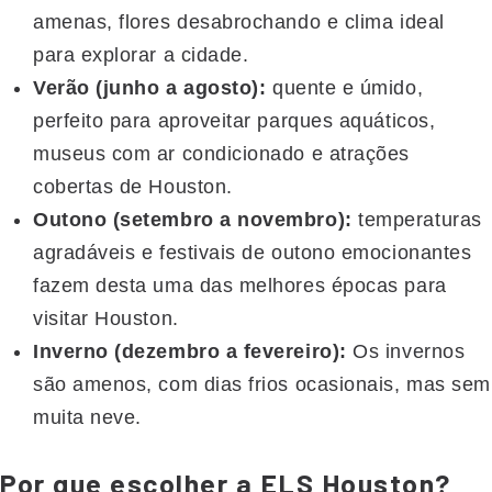
amenas, flores desabrochando e clima ideal
para explorar a cidade.
Verão (junho a agosto):
quente e úmido,
perfeito para aproveitar parques aquáticos,
museus com ar condicionado e atrações
cobertas de Houston.
Outono (setembro a novembro):
temperaturas
agradáveis e festivais de outono emocionantes
fazem desta uma das melhores épocas para
visitar Houston.
Inverno (dezembro a fevereiro):
Os invernos
são amenos, com dias frios ocasionais, mas sem
muita neve.
Por que escolher a ELS Houston?