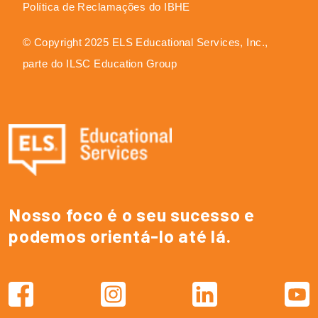
Política de Reclamações do IBHE
© Copyright 2025 ELS Educational Services, Inc.,
parte do ILSC Education Group
Nosso foco é o seu sucesso e
podemos orientá-lo até lá.