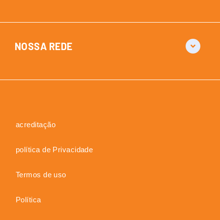
NOSSA REDE
acreditação
política de Privacidade
Termos de uso
Política