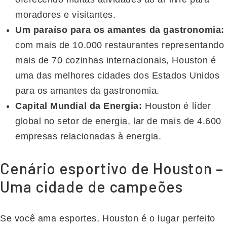
moradores e visitantes.
Um paraíso para os amantes da gastronomia:
com mais de 10.000 restaurantes representando
mais de 70 cozinhas internacionais, Houston é
uma das melhores cidades dos Estados Unidos
para os amantes da gastronomia.
Capital Mundial da Energia:
Houston é líder
global no setor de energia, lar de mais de 4.600
empresas relacionadas à energia.
Cenário esportivo de Houston –
Uma cidade de campeões
Se você ama esportes, Houston é o lugar perfeito