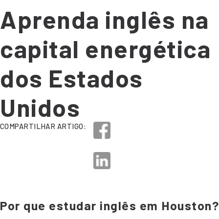
Aprenda inglês na
capital energética
dos Estados
Unidos
COMPARTILHAR ARTIGO:
Por que estudar inglês em Houston?