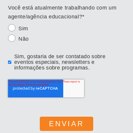
Você está atualmente trabalhando com um
agente/agência educacional?
*
Sim
Não
Sim, gostaria de ser contatado sobre
eventos especiais, newsletters e
informações sobre programas.