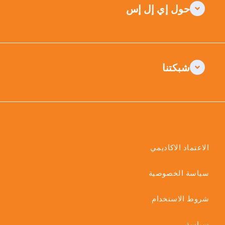
حول إي إل إس
شبكتنا
الاعتماد الاكاديمي
سياسة الخصوصية
شروط الاستخدام
سياسة