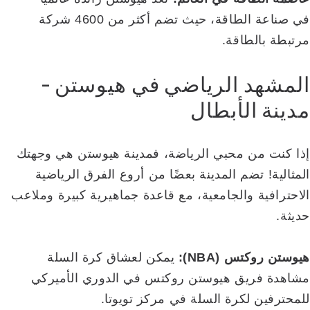
في صناعة الطاقة، حيث تضم أكثر من 4600 شركة
مرتبطة بالطاقة.
المشهد الرياضي في هيوستن -
مدينة الأبطال
إذا كنت من محبي الرياضة، فمدينة هيوستن هي وجهتك
المثالية! تضم المدينة بعضًا من أروع الفرق الرياضية
الاحترافية والجامعية، مع قاعدة جماهيرية كبيرة وملاعب
حديثة.
هيوستن روكتس (NBA):
يمكن لعشاق كرة السلة
مشاهدة فريق هيوستن روكتس في الدوري الأميركي
للمحترفين لكرة السلة في مركز تويوتا.