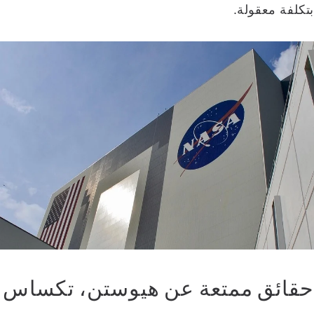
بتكلفة معقولة.
حقائق ممتعة عن هيوستن، تكساس