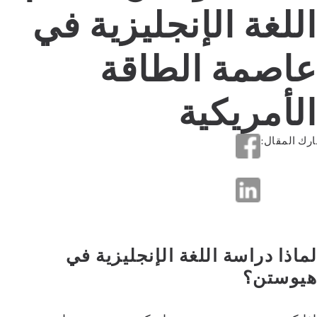
اللغة الإنجليزية في
عاصمة الطاقة
الأمريكية
رك المقال:
لماذا دراسة اللغة الإنجليزية في
هيوستن؟