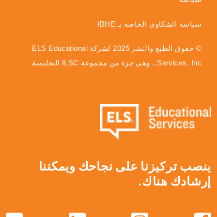
سياسة الشكاوى الخاصة بـ IBHE
© حقوق الطبع والنشر 2025 لشركة ELS Educational
Services, Inc.، وهي جزء من مجموعة ILSC التعليمية
ينصب تركيزنا على نجاحك ويمكننا
إرشادك هناك.