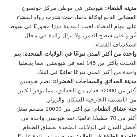
مدينة الفضاء:
هيوستن هي موطن مركز جونسون
الفضائي التابع لوكالة ناسا، حيث يتدرب رواد الفضاء
على مهام الفضاء. لعبت المدينة دورًا محوريًا في هبوط
أبولو على سطح القمر، ولا تزال رائدة في مجال
استكشاف الفضاء.
واحدة من أكثر المدن تنوعًا في الولايات المتحدة:
يتم
التحدث بأكثر من 145 لغة في هيوستن، مما يجعلها
واحدة من أكثر المدن تنوعًا ثقافيًا في البلاد.
مدينة الحدائق والمساحات الخضراء:
تضم هيوستن
أكثر من 52000 فدان من الحدائق، مما يوفر الكثير
من الأنشطة الخارجية للسكان والزوار.
جنة عشاق الطعام:
مع أكثر من 10000 مطعم تمثل
أكثر من 70 مطبخًا عالميًا، تعد هيوستن واحدة من
أفضل المدن في الولايات المتحدة لعشاق الطعام.
عاصمة الطاقة في العالم:
تعد هيوستن رائدة عالميًا