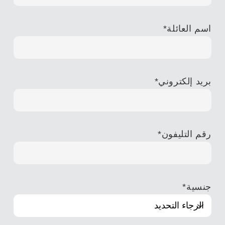
اسم العائلة
*
بريد إلكتروني
*
رقم التليفون
*
جنسية
*