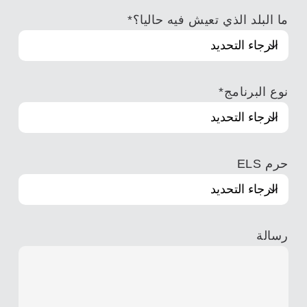
ما البلد الذي تعيش فيه حاليا؟
*
نوع البرنامج
*
حرم ELS
رسالة