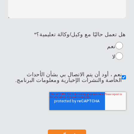
هل تعمل حاليًا مع وكيل/وكالة تعليمية؟
*
نعم
لا
نعم ، أود أن يتم الاتصال بي بشأن الأحداث
الخاصة والنشرات الإخبارية ومعلومات البرنامج.