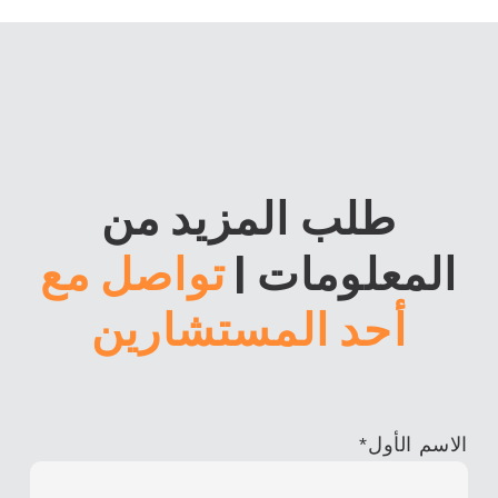
طلب المزيد من
المعلومات
|
تواصل مع
أحد المستشارين
الاسم الأول
*