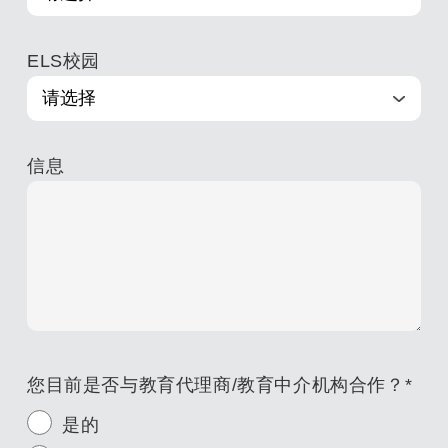
ELS校园
信息
您目前是否与教育代理商/教育中介机构合作？
*
是的