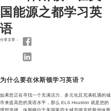
国能源之都学习英
语
分享文章：
为什么要在休斯顿学习英语？
如果您正在寻找一个充满活力、多元化且充满机遇的城
市来提高您的英语水平，那么 ELS Houston 就是您的
理想选择。休斯顿位于美国第四大城市德克萨斯州休斯