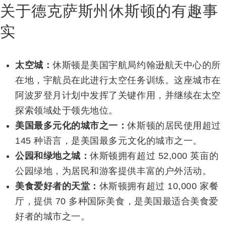
关于德克萨斯州休斯顿的有趣事
实
太空城：
休斯顿是美国宇航局约翰逊航天中心的所
在地，宇航员在此进行太空任务训练。这座城市在
阿波罗登月计划中发挥了关键作用，并继续在太空
探索领域处于领先地位。
美国最多元化的城市之一：
休斯顿的居民使用超过
145 种语言，是美国最多元文化的城市之一。
公园和绿地之城：
休斯顿拥有超过 52,000 英亩的
公园绿地，为居民和游客提供丰富的户外活动。
美食爱好者的天堂：
休斯顿拥有超过 10,000 家餐
厅，提供 70 多种国际美食，是美国最适合美食爱
好者的城市之一。