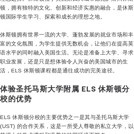
顿，拥有独特的文化、创新和经济实惠的融合，是休斯
顿国际学生学习、探索和成长的理想之地。
休斯顿拥有世界一流的大学、蓬勃发展的就业市场和丰
富的文化氛围，为学生提供无数机会，让他们在提高英
语水平的同时融入美国生活。无论是准备上大学、寻求
职业发展，还是只是想体验令人兴奋的美国城市的生
活，ELS 休斯顿课程都是通往成功的完美途径。
体验圣托马斯大学附属 ELS 休斯顿分
校的优势
ELS 休斯顿分校的主要优势之一是其与圣托马斯大学
(UST) 的合作关系，这是一所受人尊敬的私立大学，以