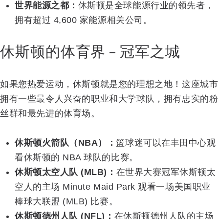
世界能源之都：
休斯顿是全球能源行业的领先者，
拥有超过 4,600 家能源相关公司。
休斯顿的体育界 – 冠军之城
如果您热爱运动，休斯顿就是您的理想之地！这座城市
拥有一些最令人兴奋的职业和大学球队，拥有忠实的粉
丝群和最先进的体育场。
休斯顿火箭队（NBA）：
篮球迷可以在丰田中心观
看休斯顿的 NBA 球队的比赛。
休斯顿太空人队 (MLB)：
在世界大赛冠军休斯顿太
空人的主场 Minute Maid Park 观看一场美国职业
棒球大联盟 (MLB) 比赛。
休斯顿德州人队 (NFL)：
在休斯顿德州人队的主场