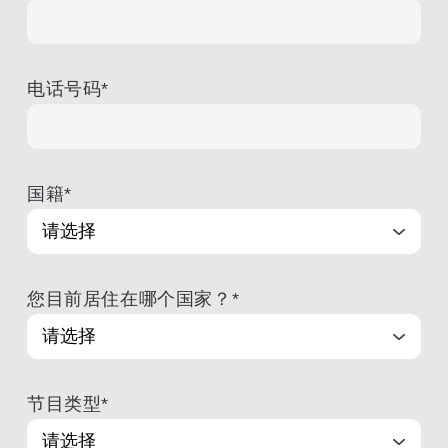
电话号码
*
国籍
*
您目前居住在哪个国家？
*
节目类型
*