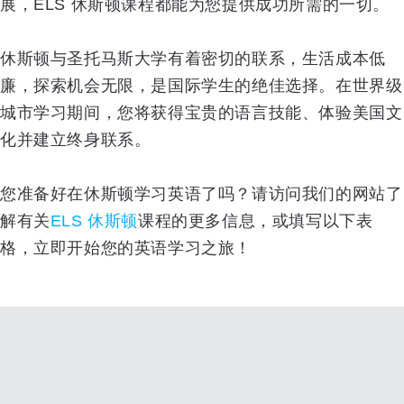
展，ELS 休斯顿课程都能为您提供成功所需的一切。
休斯顿与圣托马斯大学有着密切的联系，生活成本低
廉，探索机会无限，是国际学生的绝佳选择。在世界级
城市学习期间，您将获得宝贵的语言技能、体验美国文
化并建立终身联系。
您准备好在休斯顿学习英语了吗？请访问我们的网站了
解有关
ELS 休斯顿
课程的更多信息，或填写以下表
格，立即开始您的英语学习之旅！