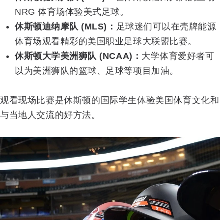
NRG 体育场体验美式足球。
休斯顿迪纳摩队 (MLS)：
足球迷们可以在壳牌能源
体育场观看精彩的美国职业足球大联盟比赛。
休斯顿大学美洲狮队 (NCAA)：
大学体育爱好者可
以为美洲狮队的篮球、足球等项目加油。
观看现场比赛是休斯顿的国际学生体验美国体育文化和
与当地人交流的好方法。