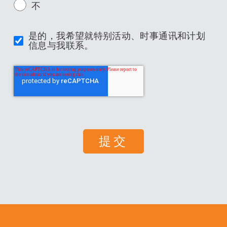
不
是的，我希望就特别活动、时事通讯和计划
信息与我联系。