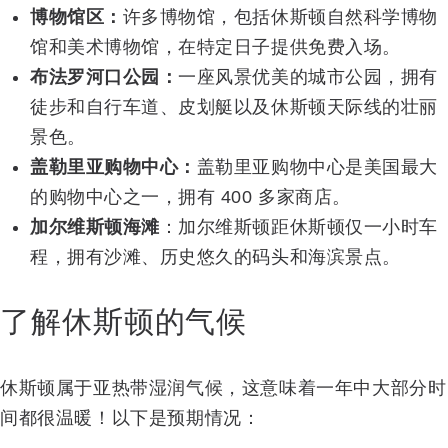
博物馆区：
许多博物馆，包括休斯顿自然科学博物
馆和美术博物馆，在特定日子提供免费入场。
布法罗河口公园：
一座风景优美的城市公园，拥有
徒步和自行车道、皮划艇以及休斯顿天际线的壮丽
景色。
盖勒里亚购物中心：
盖勒里亚购物中心是美国最大
的购物中心之一，拥有 400 多家商店。
加尔维斯顿海滩
：加尔维斯顿距休斯顿仅一小时车
程，拥有沙滩、历史悠久的码头和海滨景点。
了解休斯顿的气候
休斯顿属于亚热带湿润气候，这意味着一年中大部分时
间都很温暖！以下是预期情况：