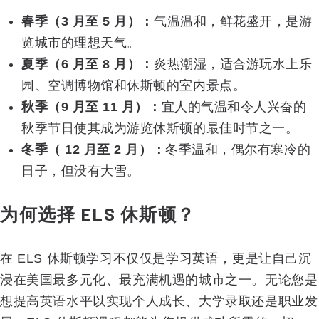
春季（3 月至 5 月）：
气温温和，鲜花盛开，是游
览城市的理想天气。
夏季（6 月至 8 月）：
炎热潮湿，适合游玩水上乐
园、空调博物馆和休斯顿的室内景点。
秋季（9 月至 11 月）：
宜人的气温和令人兴奋的
秋季节日使其成为游览休斯顿的最佳时节之一。
冬季（ 12 月至 2 月）：
冬季温和，偶尔有寒冷的
日子，但没有大雪。
为何选择 ELS 休斯顿？
在 ELS 休斯顿学习不仅仅是学习英语，更是让自己沉
浸在美国最多元化、最充满机遇的城市之一。无论您是
想提高英语水平以实现个人成长、大学录取还是职业发