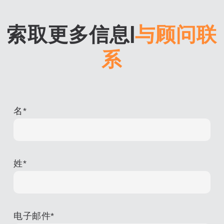
索取更多信息
|
与顾问联
系
名
*
姓
*
电子邮件
*