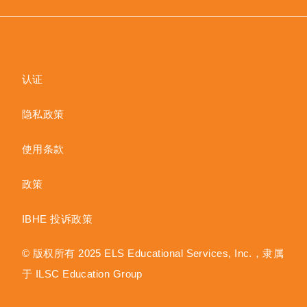
认证
隐私政策
使用条款
政策
IBHE 投诉政策
© 版权所有 2025 ELS Educational Services, Inc.，隶属
于 ILSC Education Group