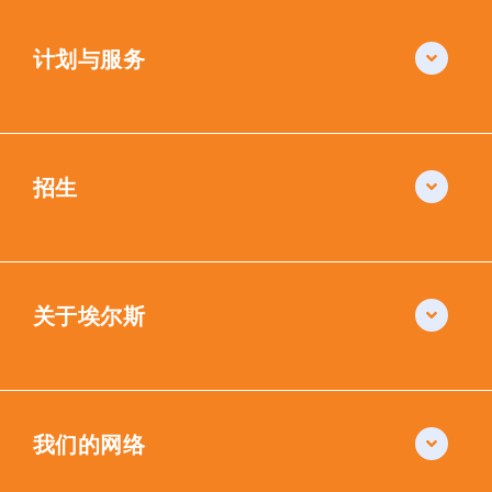
计划与服务
招生
关于埃尔斯
我们的网络