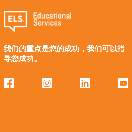
我们的重点是您的成功，我们可以指
导您成功。