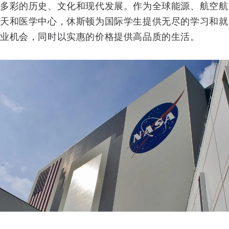
多彩的历史、文化和现代发展。作为全球能源、航空航
天和医学中心，休斯顿为国际学生提供无尽的学习和就
业机会，同时以实惠的价格提供高品质的生活。