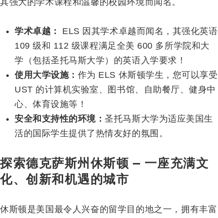
其强大的学术课程和温馨的校园环境而闻名。
学术卓越：
ELS 因其学术卓越而闻名，其强化英语
109 级和 112 级课程满足全美 600 多所学院和大
学（包括圣托马斯大学）的英语入学要求！
使用大学设施：
作为 ELS 休斯顿学生，您可以享受
UST 的计算机实验室、图书馆、自助餐厅、健身中
心、体育设施等！
安全和支持性的环境：
圣托马斯大学为适应美国生
活的国际学生提供了热情友好的氛围。
探索德克萨斯州休斯顿 — 一座充满文
化、创新和机遇的城市
休斯顿是美国最令人兴奋的留学目的地之一，拥有丰富