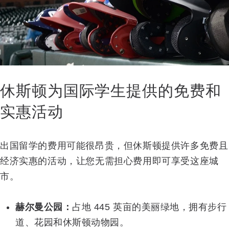
休斯顿为国际学生提供的免费和
实惠活动
出国留学的费用可能很昂贵，但休斯顿提供许多免费且
经济实惠的活动，让您无需担心费用即可享受这座城
市。
赫尔曼公园：
占地 445 英亩的美丽绿地，拥有步行
道、花园和休斯顿动物园。