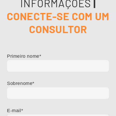
INFORMAÇÕES
|
CONECTE-SE COM UM
CONSULTOR
Primeiro nome
*
Sobrenome
*
E-mail
*