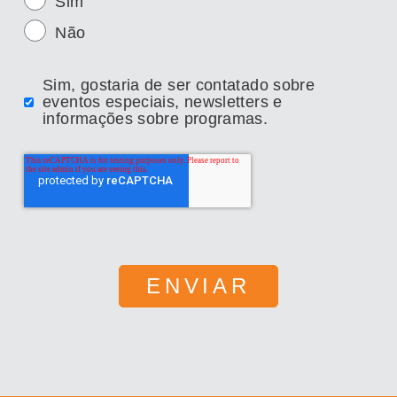
Sim
Não
Sim, gostaria de ser contatado sobre
eventos especiais, newsletters e
informações sobre programas.