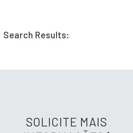
Search Results:
SOLICITE MAIS