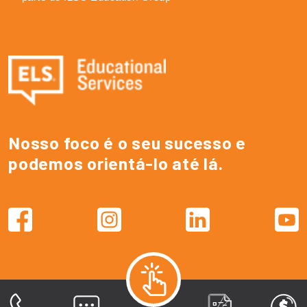
Nosso foco é o seu sucesso e
podemos orientá-lo até lá.