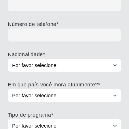
Número de telefone
*
Nacionalidade
*
Em que país você mora atualmente?
*
Tipo de programa
*