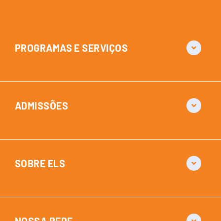
PROGRAMAS E SERVIÇOS
ADMISSÕES
SOBRE ELS