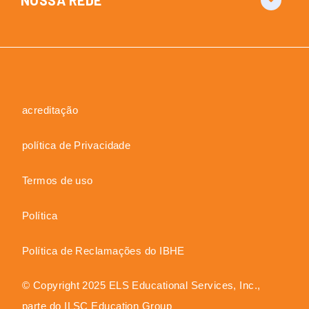
NOSSA REDE
acreditação
política de Privacidade
Termos de uso
Política
Política de Reclamações do IBHE
© Copyright 2025 ELS Educational Services, Inc.,
parte do ILSC Education Group