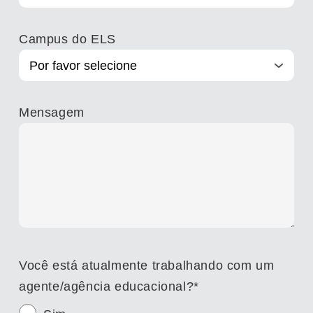
Campus do ELS
Mensagem
Você está atualmente trabalhando com um
agente/agência educacional?
*