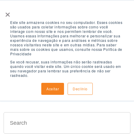
×
Este site armazena cookies no seu computador. Esses cookies
são usados ​​para coletar informações sobre como você
interage com nosso site e nos permitem lembrar de você.
Usamos essas informações para melhorar e personalizar sua
experiência de navegação e para análises e métricas sobre
nossos visitantes neste site e em outras mídias. Para saber
mais sobre os cookies que usamos, consulte nossa Política de
Search Results
Privacidade
Se você recusar, suas informações não serão rastreadas
quando você visitar este site. Um único cookie será usado em
seu navegador para lembrar sua preferência de não ser
rastreado.
Aceitar
Declínio