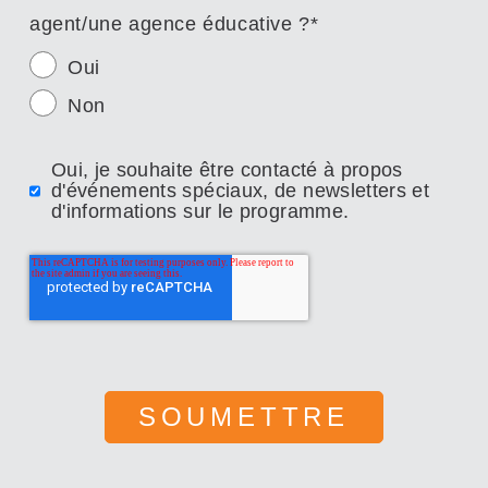
agent/une agence éducative ?
*
Oui
Non
Oui, je souhaite être contacté à propos
d'événements spéciaux, de newsletters et
d'informations sur le programme.