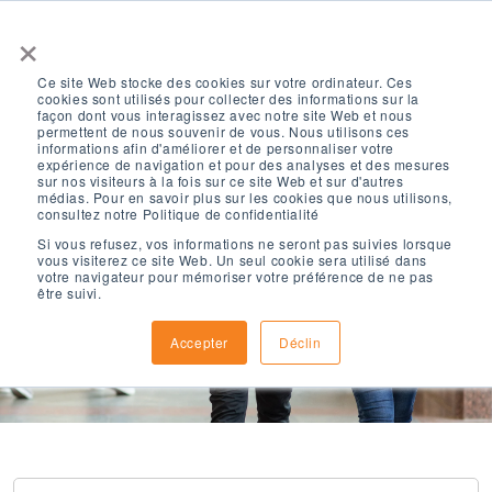
×
Ce site Web stocke des cookies sur votre ordinateur. Ces
cookies sont utilisés pour collecter des informations sur la
façon dont vous interagissez avec notre site Web et nous
permettent de nous souvenir de vous. Nous utilisons ces
informations afin d'améliorer et de personnaliser votre
expérience de navigation et pour des analyses et des mesures
sur nos visiteurs à la fois sur ce site Web et sur d'autres
Résultats de
médias. Pour en savoir plus sur les cookies que nous utilisons,
consultez notre Politique de confidentialité
Si vous refusez, vos informations ne seront pas suivies lorsque
vous visiterez ce site Web. Un seul cookie sera utilisé dans
recherche
votre navigateur pour mémoriser votre préférence de ne pas
être suivi.
Accepter
Déclin