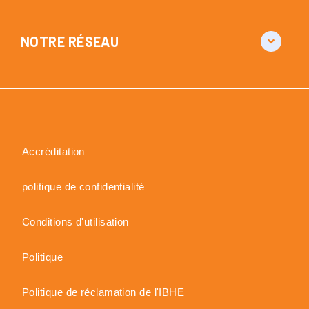
NOTRE RÉSEAU
Accréditation
politique de confidentialité
Conditions d'utilisation
Politique
Politique de réclamation de l'IBHE