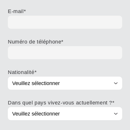
E-mail
*
Numéro de téléphone
*
Nationalité
*
Dans quel pays vivez-vous actuellement ?
*