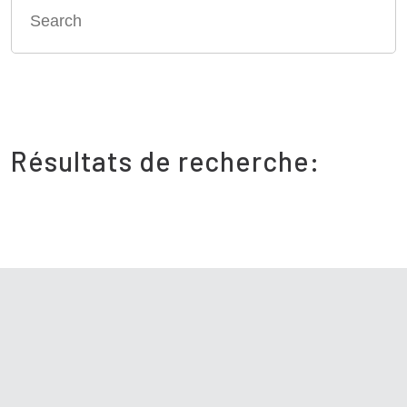
Résultats de recherche: