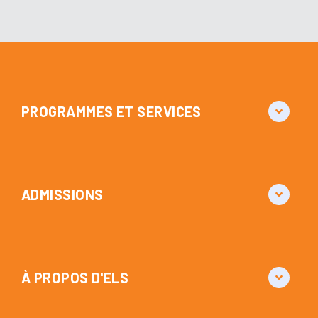
PROGRAMMES ET SERVICES
ADMISSIONS
À PROPOS D'ELS