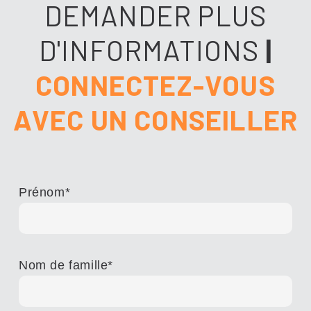
DEMANDER PLUS
D'INFORMATIONS
|
CONNECTEZ-VOUS
AVEC UN CONSEILLER
Prénom
*
Nom de famille
*