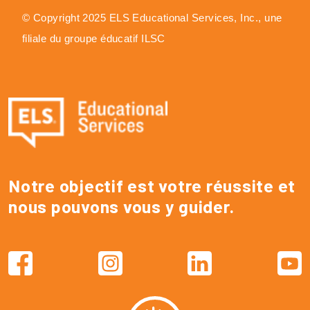
© Copyright 2025 ELS Educational Services, Inc., une
filiale du groupe éducatif ILSC
Notre objectif est votre réussite et
nous pouvons vous y guider.