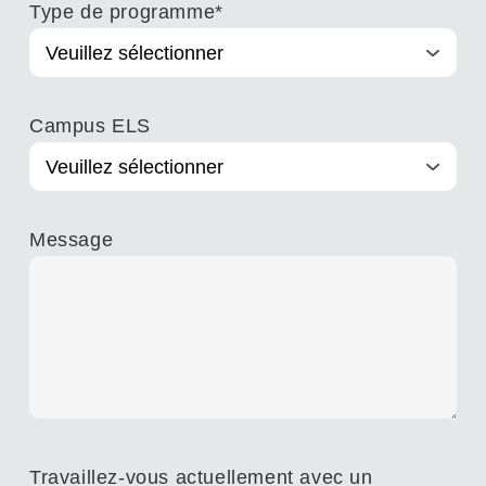
Type de programme
*
Campus ELS
Message
Travaillez-vous actuellement avec un