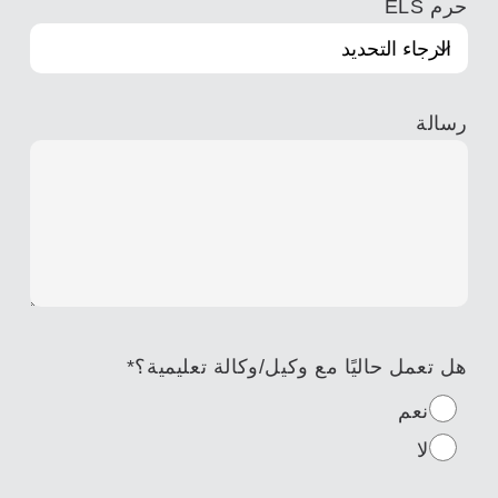
حرم ELS
رسالة
هل تعمل حاليًا مع وكيل/وكالة تعليمية؟
*
نعم
لا