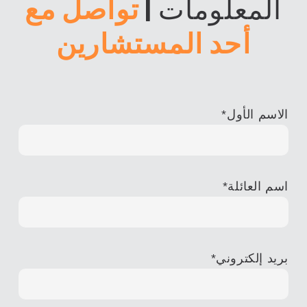
المعلومات
|
تواصل مع
أحد المستشارين
الاسم الأول
*
اسم العائلة
*
بريد إلكتروني
*