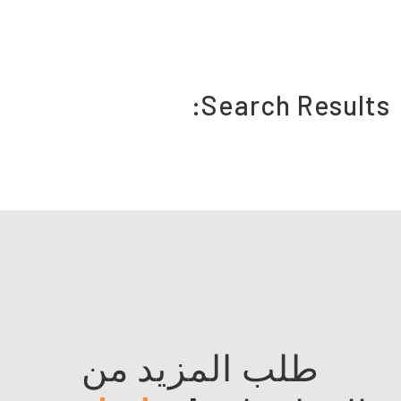
Search Results:
طلب المزيد من