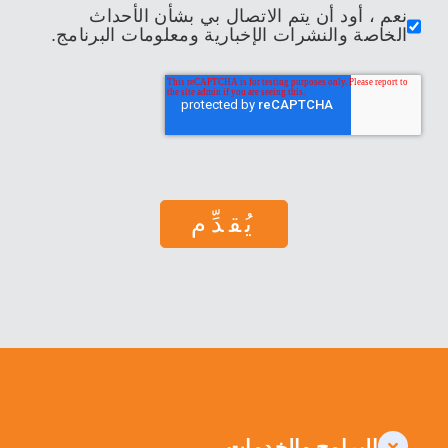
نعم ، أود أن يتم الاتصال بي بشأن الأحداث
الخاصة والنشرات الإخبارية ومعلومات البرنامج.
البرامج والخدمات