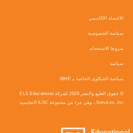
الاعتماد الاكاديمي
سياسة الخصوصية
شروط الاستخدام
سياسة
سياسة الشكاوى الخاصة بـ IBHE
© حقوق الطبع والنشر 2025 لشركة ELS Educational
Services, Inc.، وهي جزء من مجموعة ILSC التعليمية