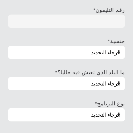
رقم التليفون
*
جنسية
*
ما البلد الذي تعيش فيه حاليا؟
*
نوع البرنامج
*