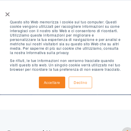
×
Questo sito Web memorizza i cookie sul tuo computer. Questi
cookie vengono utilizzati per raccogliere informazioni su come
interagisci con il nostro sito Web e ci consentono di ricordarti.
Utilizziamo queste informazioni per migliorare e
personalizzare la tua esperienza di navigazione e per analisi e
metriche sui nostri visitatori sia su questo sito Web che su altri
media. Per saperne di più sui cookie che utilizziamo, consulta
Termini di utilizzo
la nostra Informativa sulla privacy
Se rifiuti, le tue informazioni non verranno tracciate quando
visiti questo sito web. Un singolo cookie verrà utilizzato nel tuo
browser per ricordare la tua preferenza di non essere tracciato.
Accettare
Declino