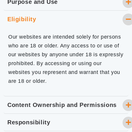
Purpose and Use
Eligibility
Our websites are intended solely for persons
who are 18 or older. Any access to or use of
our websites by anyone under 18 is expressly
prohibited. By accessing or using our
websites you represent and warrant that you
are 18 or older.
Content Ownership and Permissions
Responsibility