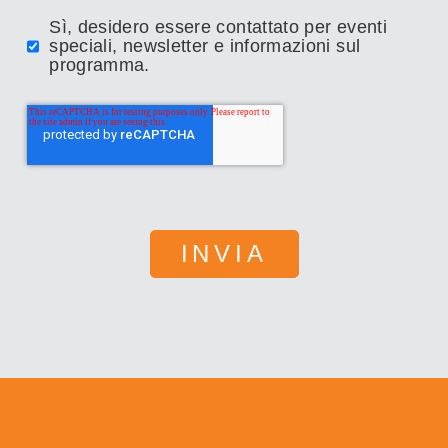
Sì, desidero essere contattato per eventi
speciali, newsletter e informazioni sul
programma.