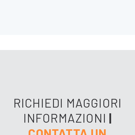
RICHIEDI MAGGIORI
INFORMAZIONI
|
CONTATTA UN