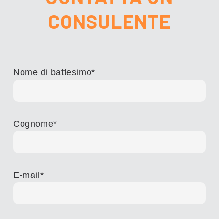
CONSULENTE
Nome di battesimo
*
Cognome
*
E-mail
*