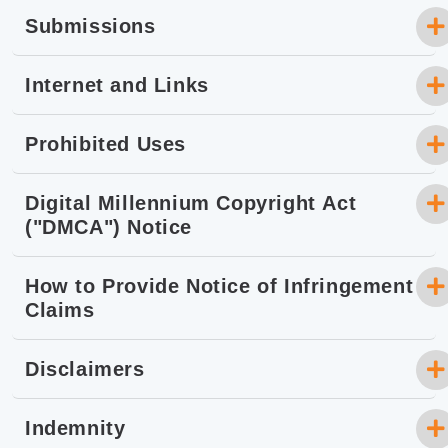
Submissions
Internet and Links
Prohibited Uses
Digital Millennium Copyright Act
("DMCA") Notice
How to Provide Notice of Infringement
Claims
Disclaimers
Indemnity