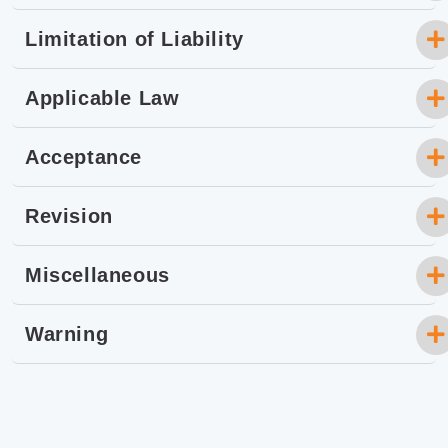
Limitation of Liability
Applicable Law
Acceptance
Revision
Miscellaneous
Warning