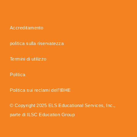
Accreditamento
politica sulla riservatezza
Termini di utilizzo
Politica
Politica sui reclami dell'IBHE
© Copyright 2025 ELS Educational Services, Inc.,
parte di ILSC Education Group