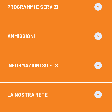
PROGRAMMI E SERVIZI
AMMISSIONI
INFORMAZIONI SU ELS
LA NOSTRA RETE