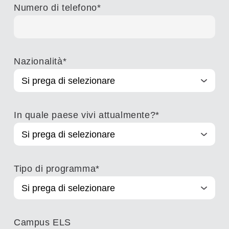
Numero di telefono
*
Nazionalità
*
In quale paese vivi attualmente?
*
Tipo di programma
*
Campus ELS