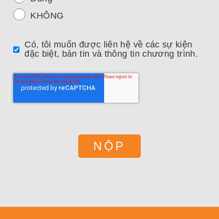
KHÔNG
Có, tôi muốn được liên hệ về các sự kiện
đặc biệt, bản tin và thông tin chương trình.