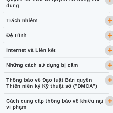
dung
Trách nhiệm
Đệ trình
Internet và Liên kết
Những cách sử dụng bị cấm
Thông báo về Đạo luật Bản quyền
Thiên niên kỷ Kỹ thuật số ("DMCA")
Cách cung cấp thông báo về khiếu nại
vi phạm