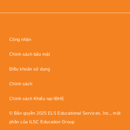
Công nhận
Chính sách bảo mật
Điều khoản sử dụng
Chính sách
Chính sách Khiếu nại IBHE
© Bản quyền 2025 ELS Educational Services, Inc., một
phần của ILSC Education Group