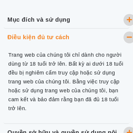
Mục đích và sử dụng
Điều kiện đủ tư cách
Trang web của chúng tôi chỉ dành cho người
dùng từ 18 tuổi trở lên. Bất kỳ ai dưới 18 tuổi
đều bị nghiêm cấm truy cập hoặc sử dụng
trang web của chúng tôi. Bằng việc truy cập
hoặc sử dụng trang web của chúng tôi, bạn
cam kết và bảo đảm rằng bạn đã đủ 18 tuổi
trở lên.
Quyền sở hữu và quyền sử dụng nội