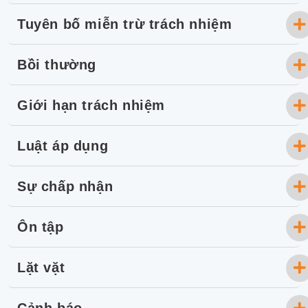
Tuyên bố miễn trừ trách nhiệm
Bồi thường
Giới hạn trách nhiệm
Luật áp dụng
Sự chấp nhận
Ôn tập
Lặt vặt