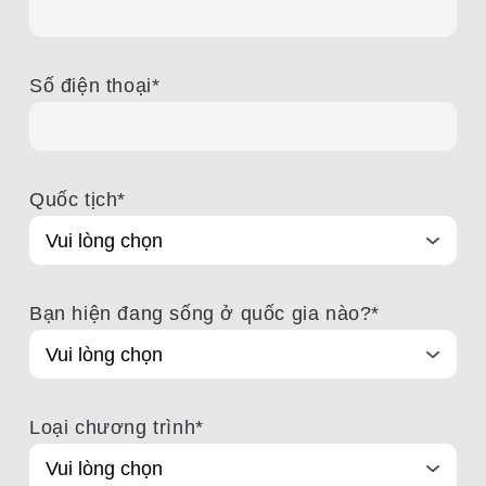
Số điện thoại
*
Quốc tịch
*
Bạn hiện đang sống ở quốc gia nào?
*
Loại chương trình
*