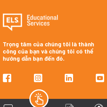
Trọng tâm của chúng tôi là thành
công của bạn và chúng tôi có thể
hướng dẫn bạn đến đó.