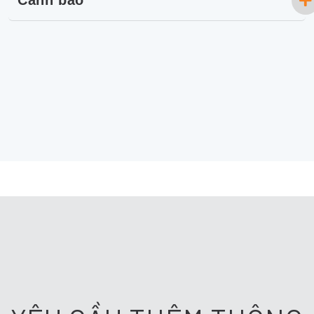
Cảnh báo