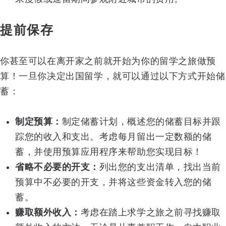
提前保存
你甚至可以在离开家之前就开始为你的留学之旅做预
算！一旦你决定出国留学，就可以通过以下方式开始储
蓄：
制定预算：
制定储蓄计划，概述您的储蓄目标并跟
踪您的收入和支出。考虑每月留出一定数额的储
蓄，并使用预算应用程序来帮助您实现目标！
省略不必要的开支：
列出您的支出清单，找出当前
预算中不必要的开支，并将这些资金转入您的储
蓄。
赚取额外收入：
考虑在踏上求学之旅之前寻找赚取