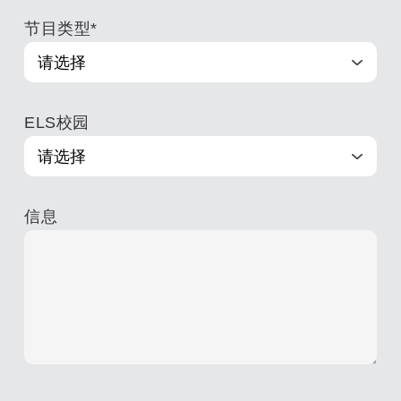
节目类型
*
ELS校园
信息