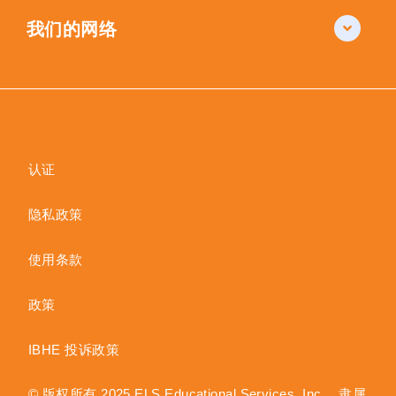
我们的网络
认证
隐私政策
使用条款
政策
IBHE 投诉政策
© 版权所有 2025 ELS Educational Services, Inc.，隶属