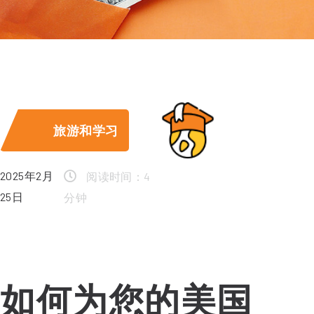
旅游和学习
2025年2月
阅读时间：4
25日
分钟
如何为您的美国