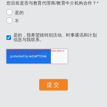
您目前是否与教育代理商/教育中介机构合作？
*
是的
不
是的，我希望就特别活动、时事通讯和计划
信息与我联系。