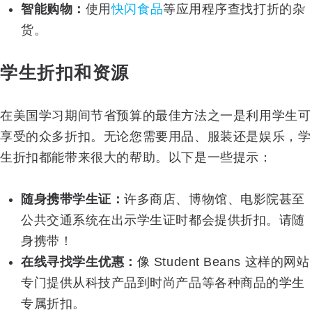
智能购物：
使用
快闪食品
等应用程序查找打折的杂
货。
学生折扣和资源
在美国学习期间节省预算的最佳方法之一是利用学生可
享受的众多折扣。无论您需要用品、服装还是娱乐，学
生折扣都能带来很大的帮助。以下是一些提示：
随身携带学生证：
许多商店、博物馆、电影院甚至
公共交通系统在出示学生证时都会提供折扣。请随
身携带！
在线寻找学生优惠：
像 Student Beans 这样的网站
专门提供从科技产品到时尚产品等各种商品的学生
专属折扣。