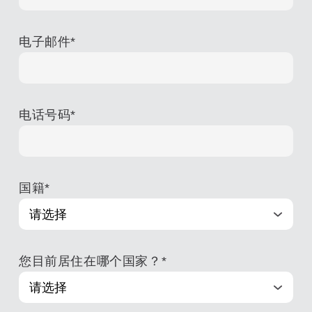
电子邮件
*
电话号码
*
国籍
*
您目前居住在哪个国家？
*