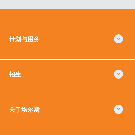
计划与服务
招生
关于埃尔斯