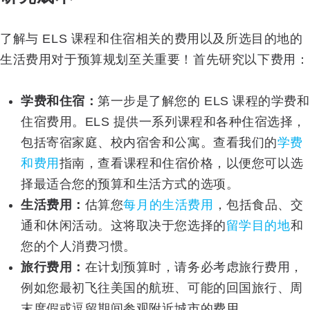
了解与 ELS 课程和住宿相关的费用以及所选目的地的
生活费用对于预算规划至关重要！首先研究以下费用：
学费和住宿：
第一步是了解您的 ELS 课程的学费和
住宿费用。ELS 提供一系列课程和各种住宿选择，
包括寄宿家庭、校内宿舍和公寓。查看我们的
学费
和费用
指南，查看课程和住宿价格，以便您可以选
择最适合您的预算和生活方式的选项。
生活费用：
估算您
每月的生活费用
，包括食品、交
通和休闲活动。这将取决于您选择的
留学目的地
和
您的个人消费习惯。
旅行费用：
在计划预算时，请务必考虑旅行费用，
例如您最初飞往美国的航班、可能的回国旅行、周
末度假或逗留期间参观附近城市的费用。