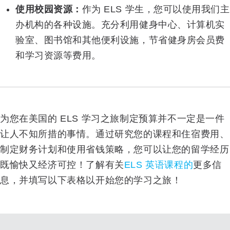
使用校园资源：
作为 ELS 学生，您可以使用我们主
办机构的各种设施。充分利用健身中心、计算机实
验室、图书馆和其他便利设施，节省健身房会员费
和学习资源等费用。
为您在美国的 ELS 学习之旅制定预算并不一定是一件
让人不知所措的事情。通过研究您的课程和住宿费用、
制定财务计划和使用省钱策略，您可以让您的留学经历
既愉快又经济可控！了解有关
ELS 英语课程的
更多信
息，并填写以下表格以开始您的学习之旅！