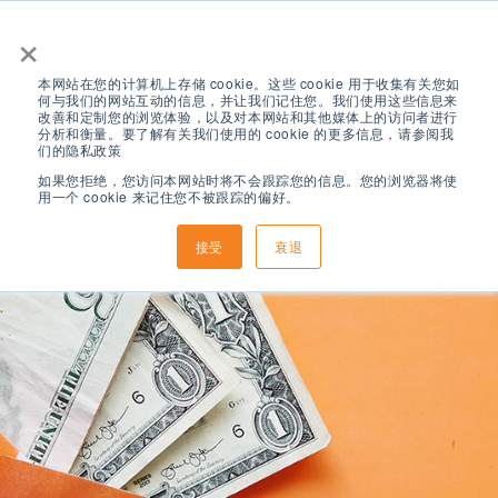
×
本网站在您的计算机上存储 cookie。这些 cookie 用于收集有关您如
何与我们的网站互动的信息，并让我们记住您。我们使用这些信息来
改善和定制您的浏览体验，以及对本网站和其他媒体上的访问者进行
分析和衡量。要了解有关我们使用的 cookie 的更多信息，请参阅我
们的隐私政策
如果您拒绝，您访问本网站时将不会跟踪您的信息。您的浏览器将使
用一个 cookie 来记住您不被跟踪的偏好。
接受
衰退