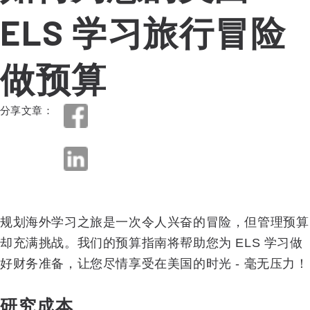
ELS 学习旅行冒险
做预算
分享文章：
规划海外学习之旅是一次令人兴奋的冒险，但管理预算
却充满挑战。我们的预算指南将帮助您为 ELS 学习做
好财务准备，让您尽情享受在美国的时光 - 毫无压力！
研究成本