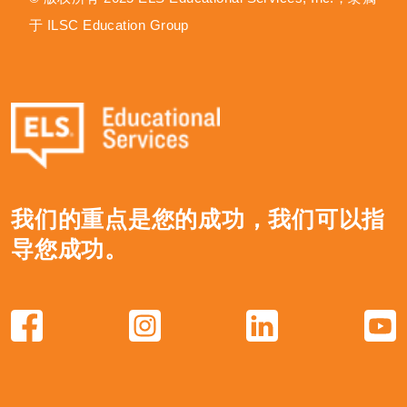
于 ILSC Education Group
我们的重点是您的成功，我们可以指
导您成功。