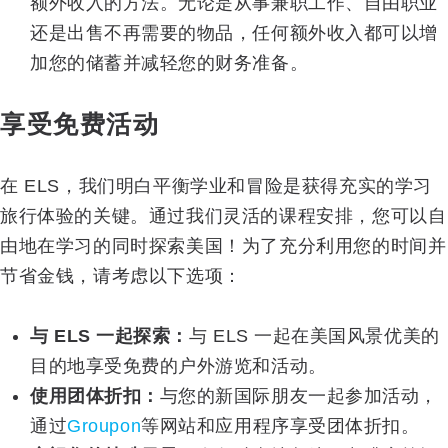
额外收入的方法。无论是从事兼职工作、自由职业
还是出售不再需要的物品，任何额外收入都可以增
加您的储蓄并减轻您的财务准备。
享受免费活动
在 ELS，我们明白平衡学业和冒险是获得充实的学习
旅行体验的关键。通过我们灵活的课程安排，您可以自
由地在学习的同时探索美国！为了充分利用您的时间并
节省金钱，请考虑以下选项：
与 ELS 一起探索：
与 ELS 一起在美国风景优美的
目的地享受免费的户外游览和活动。
使用团体折扣：
与您的新国际朋友一起参加活动，
通过
Groupon
等网站和应用程序享受团体折扣。