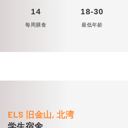
14
18-30
每周膳食
最低年龄
ELS 旧金山, 北湾
学生宿舍