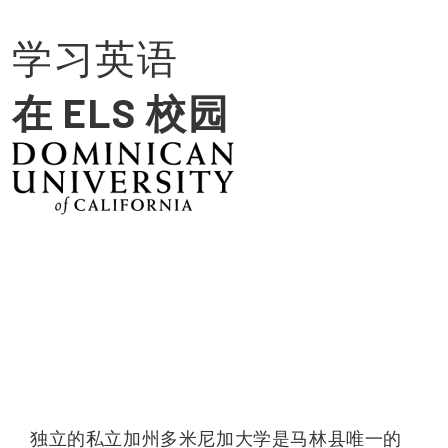
学习英语
在 ELS 校园
独立的私立加州多米尼加大学是马林县唯一的