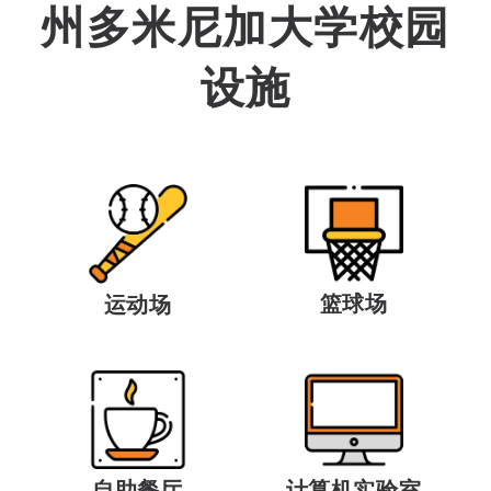
州多米尼加大学校园
设施
篮球场
运动场
自助餐厅
计算机实验室