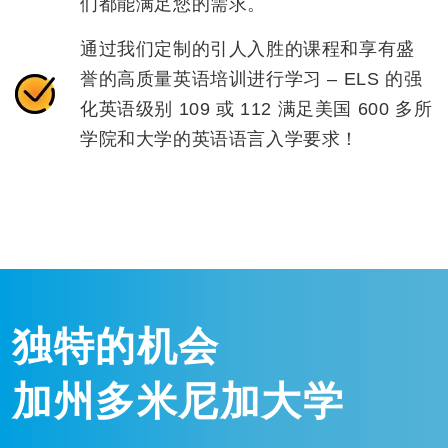
们都能满足您的需求。
通过我们定制的引人入胜的课程和享有盛
誉的高质量英语培训进行学习 – ELS 的强
化英语级别 109 或 112 满足美国 600 多所
学院和大学的英语语言入学要求！
独特的机会
加州多米尼加大学