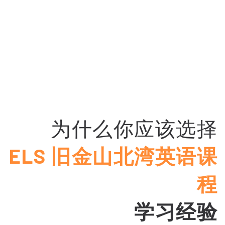
为什么你应该选择
ELS 旧金山北湾英语课
程
学习经验