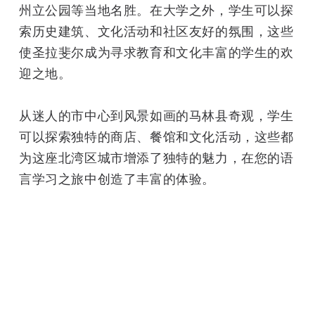
州立公园等当地名胜。在大学之外，学生可以探
索历史建筑、文化活动和社区友好的氛围，这些
使圣拉斐尔成为寻求教育和文化丰富的学生的欢
迎之地。
从迷人的市中心到风景如画的马林县奇观，学生
可以探索独特的商店、餐馆和文化活动，这些都
为这座北湾区城市增添了独特的魅力，在您的语
言学习之旅中创造了丰富的体验。