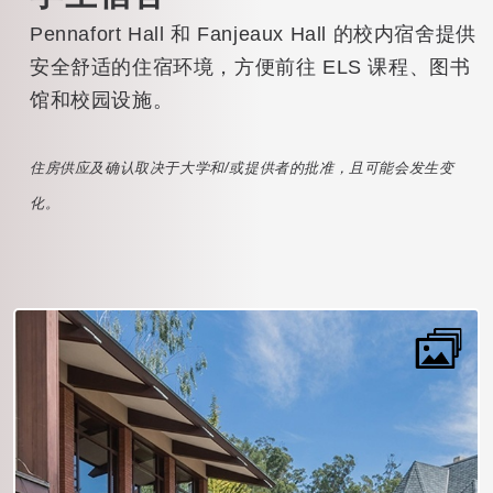
Pennafort Hall 和 Fanjeaux Hall 的校内宿舍提供
安全舒适的住宿环境，方便前往 ELS 课程、图书
馆和校园设施。
住房供应及确认取决于大学和/或提供者的批准，且可能会发生变
化。