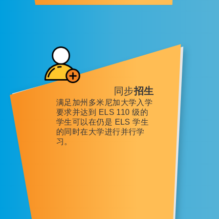
同步
招生
满足加州多米尼加大学入学
要求并达到 ELS 110 级的
学生可以在仍是 ELS 学生
的同时在大学进行并行学
习。