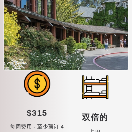
$315
双倍的
每周费用 - 至少预订 4
占用