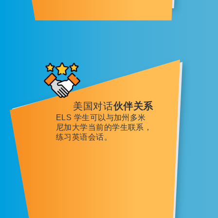
美国对话
伙伴关系
ELS 学生可以与加州多米
尼加大学当前的学生联系，
练习英语会话。