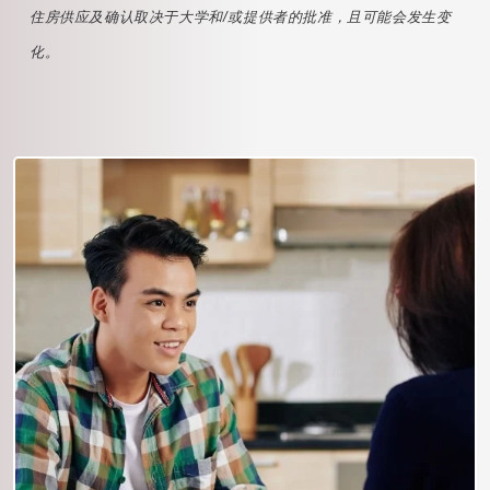
住房供应及确认取决于大学和/或提供者的批准，且可能会发生变
化。