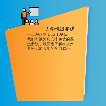
大学班级
参观
一旦您达到 ELS 109 级，
我们可以为您安排免费的课
堂参观，以便您了解在加州
多米尼加大学的学习感受。