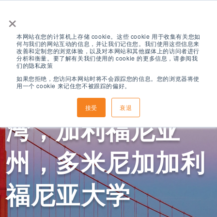
×
本网站在您的计算机上存储 cookie。这些 cookie 用于收集有关您如
何与我们的网站互动的信息，并让我们记住您。我们使用这些信息来
改善和定制您的浏览体验，以及对本网站和其他媒体上的访问者进行
分析和衡量。要了解有关我们使用的 cookie 的更多信息，请参阅我
们的隐私政策
如果您拒绝，您访问本网站时将不会跟踪您的信息。您的浏览器将使
用一个 cookie 来记住您不被跟踪的偏好。
ELS 旧金山，北
接受
衰退
湾，加利福尼亚
州，多米尼加加利
福尼亚大学