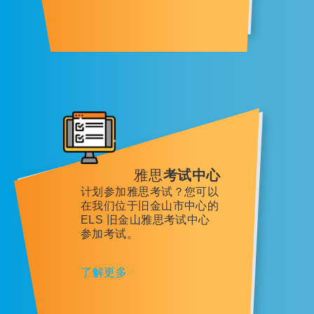
雅思
考试中心
计划参加雅思考试？您可以
在我们位于旧金山市中心的
ELS 旧金山雅思考试中心
参加考试。
了解更多