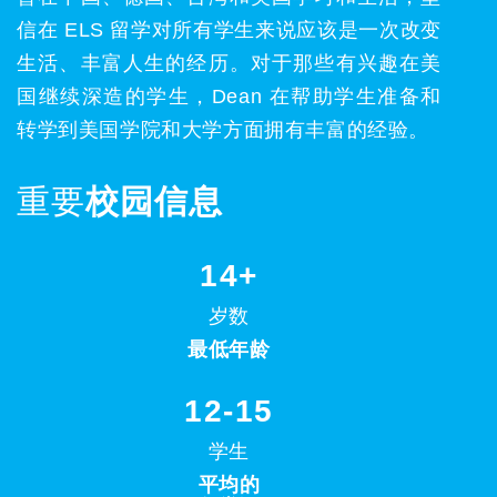
信在 ELS 留学对所有学生来说应该是一次改变
生活、丰富人生的经历。对于那些有兴趣在美
国继续深造的学生，Dean 在帮助学生准备和
转学到美国学院和大学方面拥有丰富的经验。
重要
校园信息
14+
岁数
最低年龄
12-15
学生
平均的