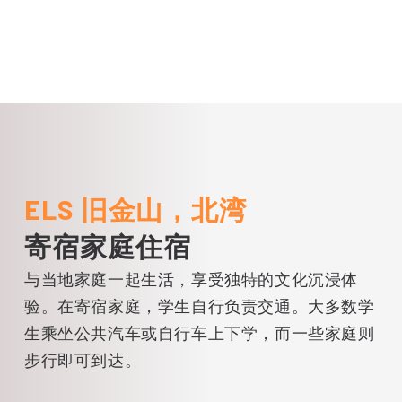
尔森林国家纪念碑的加州珍贵的 115 米
红杉森林。
ELS 旧金山，北湾
寄宿家庭住宿
与当地家庭一起生活，享受独特的文化沉浸体
验。在寄宿家庭，学生自行负责交通。大多数学
生乘坐公共汽车或自行车上下学，而一些家庭则
步行即可到达。