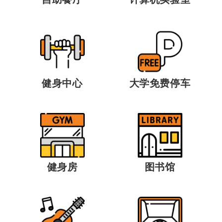
健身中心
大学免费停车
健身房
图书馆