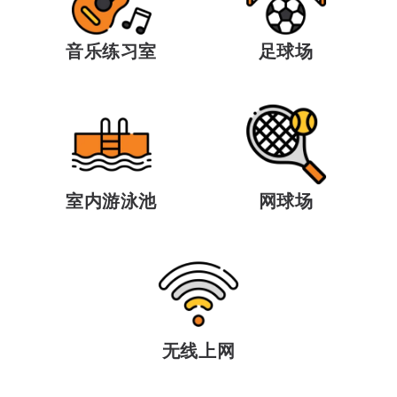
音乐练习室
足球场
室内游泳池
网球场
无线上网