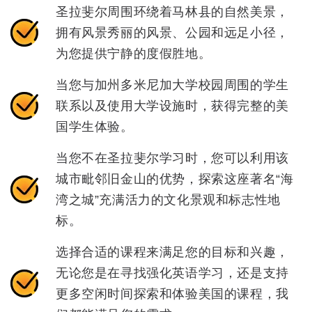
圣拉斐尔周围环绕着马林县的自然美景，
拥有风景秀丽的风景、公园和远足小径，
为您提供宁静的度假胜地。
当您与加州多米尼加大学校园周围的学生
联系以及使用大学设施时，获得完整的美
国学生体验。
当您不在圣拉斐尔学习时，您可以利用该
城市毗邻旧金山的优势，探索这座著名“海
湾之城”充满活力的文化景观和标志性地
标。
选择合适的课程来满足您的目标和兴趣，
无论您是在寻找强化英语学习，还是支持
更多空闲时间探索和体验美国的课程，我