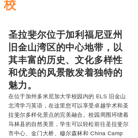
校
圣拉斐尔位于加利福尼亚州
旧金山湾区的中心地带，以
其丰富的历史、文化多样性
和优美的风景散发着独特的
魅力。
在位于加州多米尼加大学校园内的 ELS 旧金山
北湾学习英语，在这里您可以享受卓越学术和圣
拉斐尔多样化景点的完美融合。校园周围环绕着
马林县的自然美景，学生可以轻松前往圣拉斐尔
市中心、金门大桥、穆尔森林和 China Camp