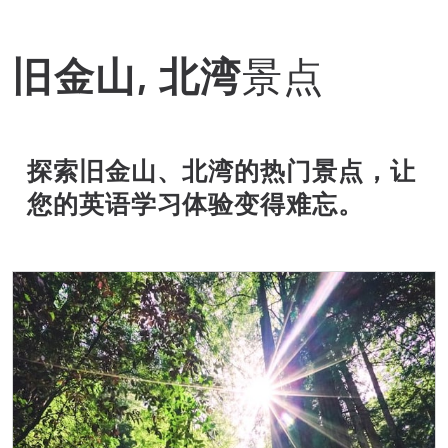
旧金山, 北湾
景点
探索旧金山、北湾的热门景点，让
您的英语学习体验变得难忘。