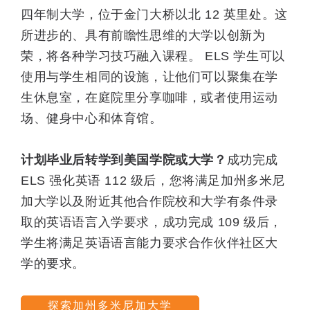
四年制大学，位于金门大桥以北 12 英里处。这
所进步的、具有前瞻性思维的大学以创新为
荣，将各种学习技巧融入课程。 ELS 学生可以
使用与学生相同的设施，让他们可以聚集在学
生休息室，在庭院里分享咖啡，或者使用运动
场、健身中心和体育馆。
计划毕业后转学到美国学院或大学？
成功完成
ELS 强化英语 112 级后，您将满足加州多米尼
加大学以及附近其他合作院校和大学有条件录
取的英语语言入学要求，成功完成 109 级后，
学生将满足英语语言能力要求合作伙伴社区大
学的要求。
探索加州多米尼加大学