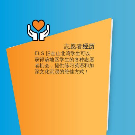
志愿者
经历
ELS 旧金山北湾学生可以
获得该地区学生的各种志愿
者机会，提供练习英语和加
深文化沉浸的绝佳方式！