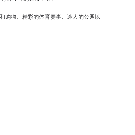
和购物、精彩的体育赛事、迷人的公园以