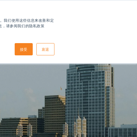
住您。我们使用这些信息来改善和定
信息，请参阅我们的隐私政策
接受
衰退
如何申请
到达信息