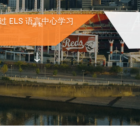
 ELS 语言中心学习
探索