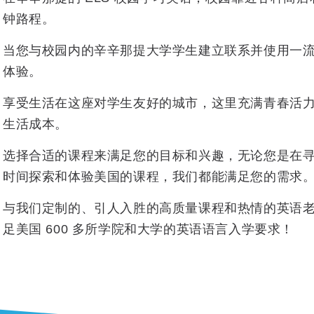
钟路程。
当您与校园内的辛辛那提大学学生建立联系并使用一
体验。
享受生活在这座对学生友好的城市，这里充满青春活
生活成本。
选择合适的课程来满足您的目标和兴趣，无论您是在
时间探索和体验美国的课程，我们都能满足您的需求
与我们定制的、引人入胜的高质量课程和热情的英语老师一起
足美国 600 多所学院和大学的英语语言入学要求！