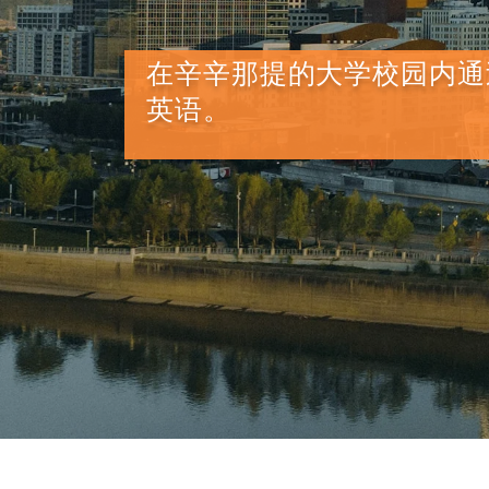
在辛辛那提的大学校园内通过
英语。