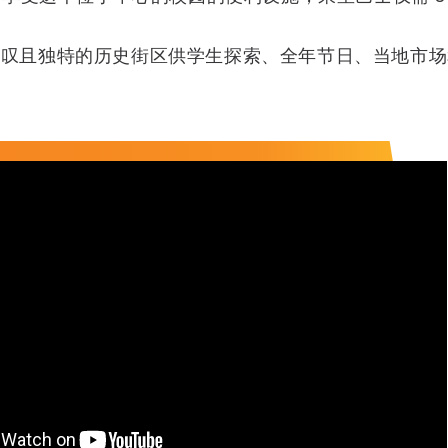
惊叹且独特的历史街区供学生探索、全年节日、当地市场
。