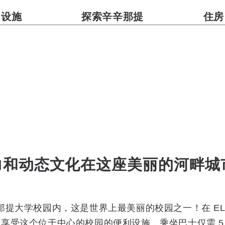
设施
探索辛辛那提
住房
力和动态文化在这座美丽的河畔城
辛那提大学校园内，这是世界上最美丽的校园之一！在 E
时享受这个位于中心的校园的便利设施，乘坐巴士仅需 5