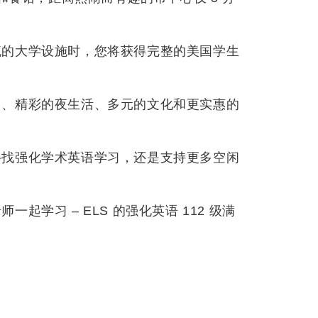
流的大学设施时，您将获得完整的美国学生
力、精彩的夜生活、多元的文化和更实惠的
寻找强化学术英语学习，还是支持更多空闲
。
学习 – ELS 的强化英语 112 级满