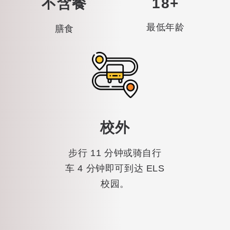
不含餐
18+
最低年龄
膳食
校外
步行 11 分钟或骑自行
车 4 分钟即可到达 ELS
校园。