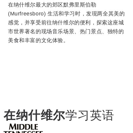
在纳什维尔最大的郊区默弗里斯伯勒
(Murfreesboro) 生活和学习时，发现两全其美的
感觉，并享受前往纳什维尔的便利，探索这座城
市世界著名的现场音乐场景、热门景点、独特的
美食和丰富的文化体验。
在纳什维尔
学习英语