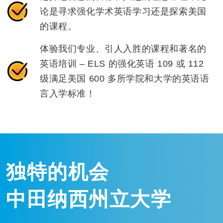
论是寻求强化学术英语学习还是探索美国
的课程。
体验我们专业、引人入胜的课程和著名的
英语培训 – ELS 的强化英语 109 或 112
级满足美国 600 多所学院和大学的英语语
言入学标准！
独特的机会
中田纳西州立大学