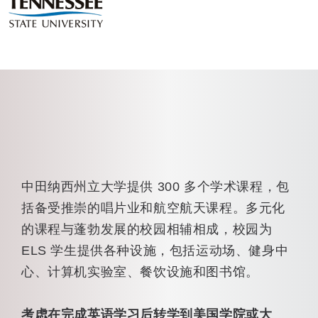
中田纳西州立大学提供 300 多个学术课程，包
括备受推崇的唱片业和航空航天课程。多元化
的课程与蓬勃发展的校园相辅相成，校园为
ELS 学生提供各种设施，包括运动场、健身中
心、计算机实验室、餐饮设施和图书馆。
考虑在完成英语学习后转学到美国学院或大