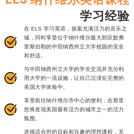
学习经验
在 ELS 学习英语，探索充满活力的音乐之
城，同时享受位于纳什维尔最大郊区默弗
里斯伯勒的中田纳西州立大学校园的安全
和舒适。
与中田纳西州立大学的学生交流并充分利
用大学的一流设施，让自己沉浸在完整的
美国大学体验中。
享受前往纳什维尔市中心的便利，在那里
您将发现美国最有活力的城市之一的活力
氛围。
选择适合您的目标和兴趣的理想课程，无