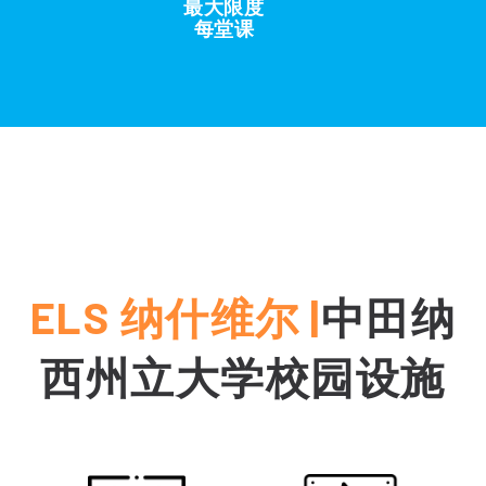
最大限度
每堂课
ELS 纳什维尔 |
中田纳
西州立大学校园设施