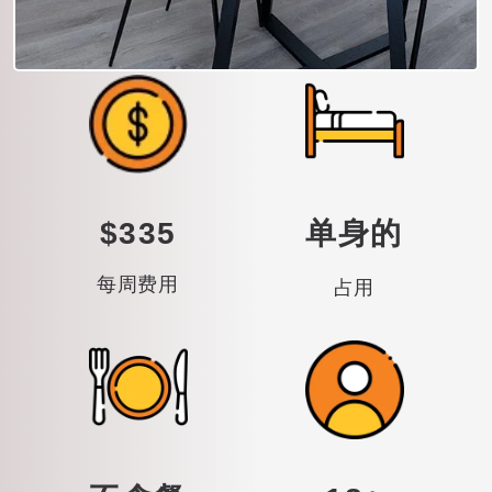
$335
单身的
每周费用
占用