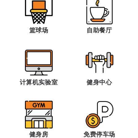
篮球场
自助餐厅
计算机实验室
健身中心
健身房
免费停车场