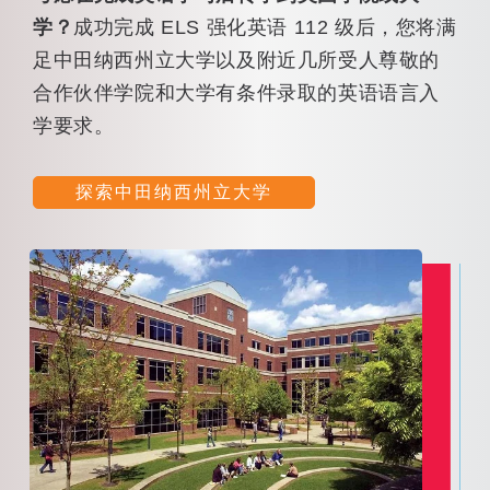
学？
成功完成 ELS 强化英语 112 级后，您将满
足中田纳西州立大学以及附近几所受人尊敬的
合作伙伴学院和大学有条件录取的英语语言入
学要求。
探索中田纳西州立大学