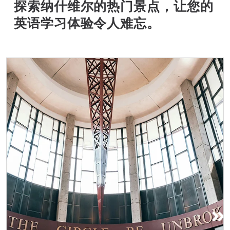
探索纳什维尔的热门景点，让您的
英语学习体验令人难忘。