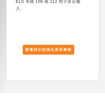
ELS 等级 109 或 112
用于语言输
入。
探索我们的强化英语课程