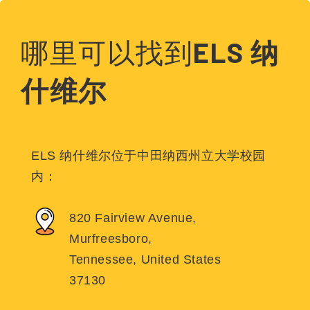
哪里可以找到
ELS 纳
什维尔
ELS 纳什维尔位于中田纳西州立大学校园
内：
820 Fairview Avenue,
Murfreesboro,
Tennessee, United States
37130