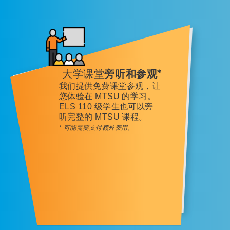
大学课堂
旁听和参观*
我们提供免费课堂参观，让
您体验在 MTSU 的学习。
ELS 110 级学生也可以旁
听完整的 MTSU 课程。
* 可能需要支付额外费用。