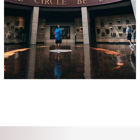
乡村音乐名人堂®和博物馆
通过展览、文物和互动体验，让自己沉
浸在乡村音乐的历史和文化中。