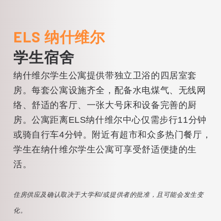
ELS 纳什维尔
学生宿舍
纳什维尔学生公寓提供带独立卫浴的四居室套
房。每套公寓设施齐全，配备水电煤气、无线网
络、舒适的客厅、一张大号床和设备完善的厨
房。公寓距离ELS纳什维尔中心仅需步行11分钟
或骑自行车4分钟。附近有超市和众多热门餐厅，
学生在纳什维尔学生公寓可享受舒适便捷的生
活。
住房供应及确认取决于大学和/或提供者的批准，且可能会发生变
化。