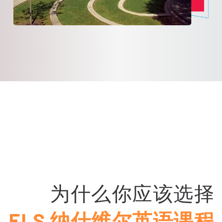
为什么你应该选择
ELS 纳什维尔英语课程