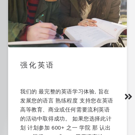
强化英语
我们的
最完整的英语学习体验
,
旨在
发展您的语言
熟练程度
支持您在英语
高等教育、商业或任何需要流利英语
的活动中取得成功。
如果您选择此计
划
计划参加
600+ 之一
学院
那
认出