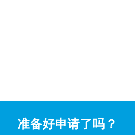
准备好申请了吗？