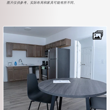
图片仅供参考。实际布局和家具可能有所不同。