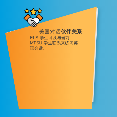
美国对话
伙伴关系
ELS 学生可以与当前
MTSU 学生联系来练习英
语会话。