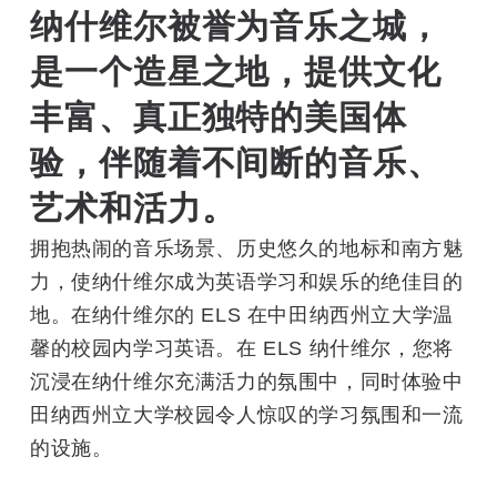
纳什维尔被誉为音乐之城，
是一个造星之地，提供文化
丰富、真正独特的美国体
验，伴随着不间断的音乐、
艺术和活力。
拥抱热闹的音乐场景、历史悠久的地标和南方魅
力，使纳什维尔成为英语学习和娱乐的绝佳目的
地。在纳什维尔的 ELS 在中田纳西州立大学温
馨的校园内学习英语。在 ELS 纳什维尔，您将
沉​​浸在纳什维尔充满活力的氛围中，同时体验中
田纳西州立大学校园令人惊叹的学习氛围和一流
的设施。