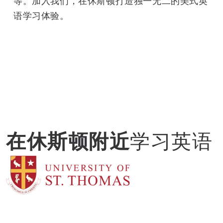
等。加入我们，在休斯顿打造独一无二的美式英
语学习体验。
在休斯顿附近
学习英语