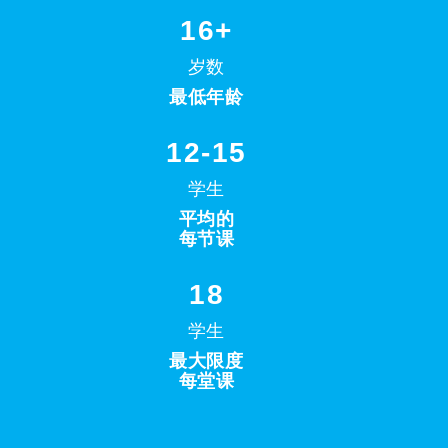
16+
岁数
最低年龄
12-15
学生
平均的
每节课
18
学生
最大限度
每堂课