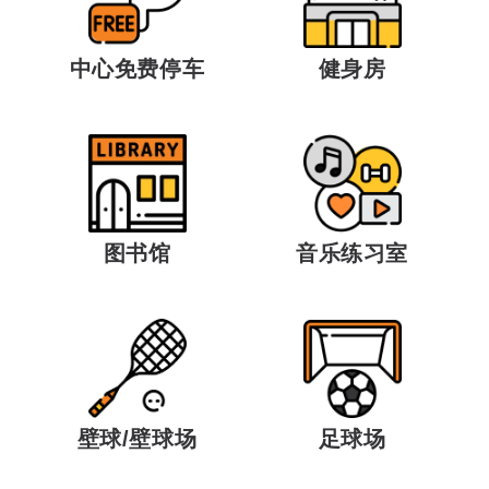
中心免费停车
健身房
图书馆
音乐练习室
足球场
壁球/壁球场