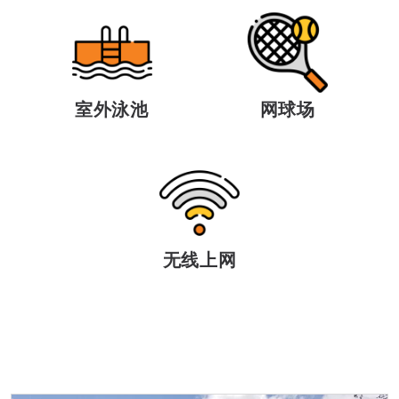
室外泳池
网球场
无线上网