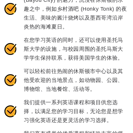
(Bayou City) 的魅力，沉浸在休斯顿的乐
趣之中，例如乡村酒吧 (Honky Tonk) 的夜
生活、美味的酱汁烧烤以及墨西哥湾沿岸
炎热的海滩夏日。
在您学习英语的同时，还可以使用圣托马
斯大学的设施，与校园周围的圣托马斯大
学学生保持联系，获得美国学生的体验。
可以轻松前往热闹的休斯顿市中心以及其
他受欢迎的当地景点，如动物园、公园、
博物馆、当地餐馆、活动等。
我们提供一系列英语课程和项目供您选
择，以满足您的学习目标，无论您是想学
习强化英语还是更灵活的学习选择。