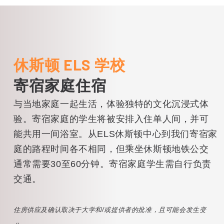
于休斯顿市中心的郁郁葱葱的公园里，
您可以探索宁静的花园、风景优美的步
道，并体验各种休闲活动。
休斯顿 ELS 学校
寄宿家庭住宿
与当地家庭一起生活，体验独特的文化沉浸式体
验。寄宿家庭的学生将被安排入住单人间，并可
能共用一间浴室。从ELS休斯顿中心到我们寄宿家
庭的路程时间各不相同，但乘坐休斯顿地铁公交
通常需要30至60分钟。寄宿家庭学生需自行负责
交通。
住房供应及确认取决于大学和/或提供者的批准，且可能会发生变