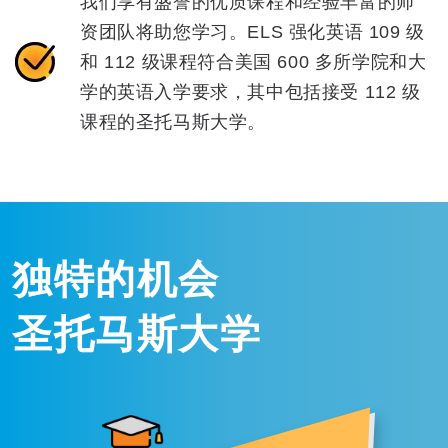
我们享有盛誉的优质课程和经验丰富的师
资团队将助您学习。ELS 强化英语 109 级
和 112 级课程符合美国 600 多所学院和大
学的英语入学要求，其中包括接受 112 级
课程的圣托马斯大学。
独特的机会
圣托马斯大学