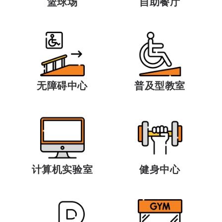
篮球场
自助餐厅
无障碍中心
普及型教室
计算机实验室
健身中心