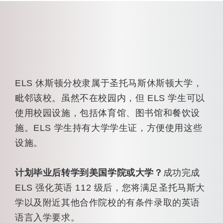
ELS 休斯顿分校隶属于圣托马斯休斯顿大学，
毗邻该校。虽然不在校园内，但 ELS 学生可以
使用校园设施，包括体育馆、图书馆和餐饮设
施。ELS 学生持有大学学生证，方便使用这些
设施。
计划毕业后转学到美国学院或大学？
成功完成
ELS 强化英语 112 级后，您将满足圣托马斯大
学以及附近其他合作院校的有条件录取的英语
语言入学要求。