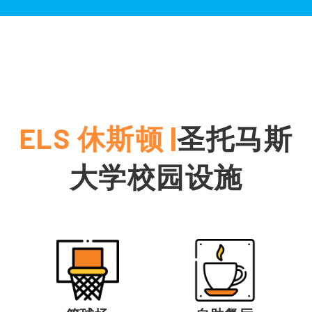
ELS 休斯顿 |
圣托马斯
大学校园设施