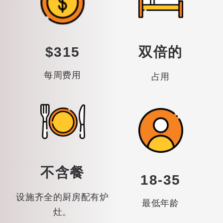
$315
双倍的
每周费用
占用
不含餐
18-35
设施齐全的厨房配有炉
最低年龄
灶。