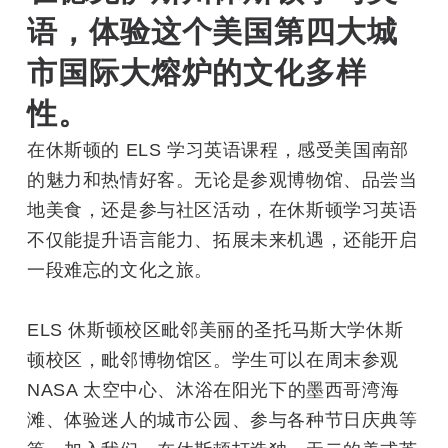
语，体验这个美国第四大城
市国际大熔炉的文化多样
性。
在休斯顿的 ELS 学习英语课程，感受美国南部
的魅力和热情好客。无论是参观博物馆、品尝当
地美食，还是参与社区活动，在休斯顿学习英语
不仅能提升语言能力、拓展未来机遇，还能开启
一段难忘的文化之旅。
ELS 休斯顿校区毗邻美丽的圣托马斯大学休斯
顿校区，毗邻博物馆区。学生可以在周末参观
NASA 太空中心、沐浴在阳光下的墨西哥湾海
滩、体验迷人的城市公园、参与各种节日庆典等