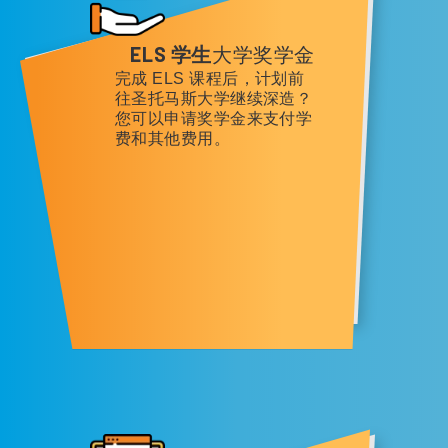
ELS 学生
大学奖学金
完成 ELS 课程后，计划前
往圣托马斯大学继续深造？
您可以申请奖学金来支付学
费和其他费用。