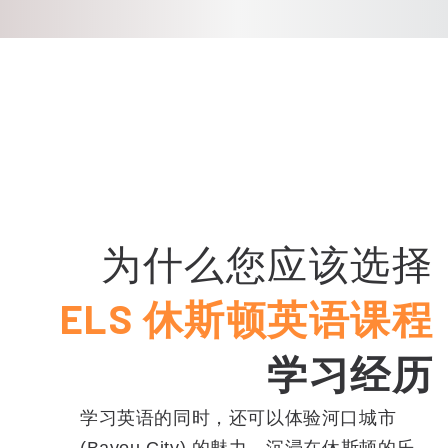
为什么您应该选择
ELS 休斯顿英语课程
学习经历
学习英语的同时，还可以体验河口城市