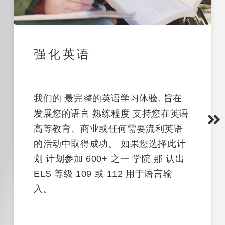
强化英语
我们的
最完整的英语学习体验
,
旨在
发展您的语言
熟练程度
支持您在英语
高等教育、商业或任何需要流利英语
的活动中取得成功。
如果您选择此计
划
计划参加
600+ 之一
学院
那
认出
ELS 等级 109 或 112
用于语言输
入。