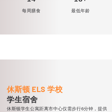
每周膳食
最低年龄
休斯顿 ELS 学校
学生宿舍
休斯顿学生公寓距离市中心仅需步行6分钟，提供