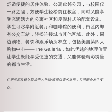
舒适便捷的居住体验。公寓毗邻公园，与校园仅
一路之隔，方便学生轻松前往教室，同时又能享
受充满活力的公寓社区和度假村式的配套设施。
学生可尽享附近餐厅和咖啡馆的便利，街区内即
有公交车站，轻松连接城市其他区域。此外，周
边购物、餐饮和娱乐场所林立，包括美国第四大
购物中心——The Galleria，如此优越的地理位置
让学生既能享受便捷的交通，又能体验精彩纷呈
的都市生活。
住房供应及确认取决于大学和/或提供者的批准，且可能会发生变
化。