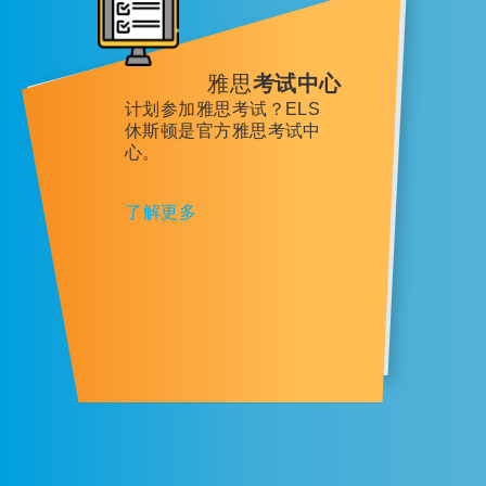
雅思
考试中心
计划参加雅思考试？ELS
休斯顿是官方雅思考试中
心。
了解更多