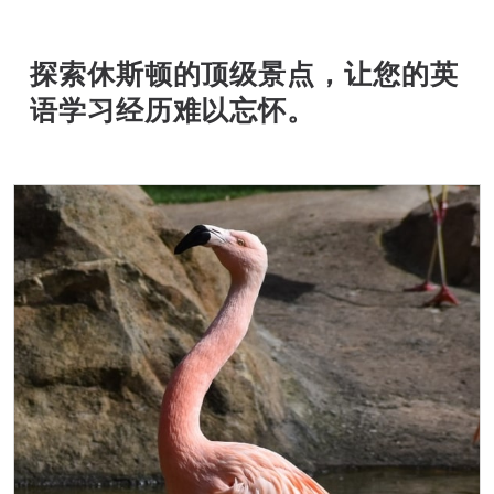
探索休斯顿的顶级景点，让您的英
语学习经历难以忘怀。