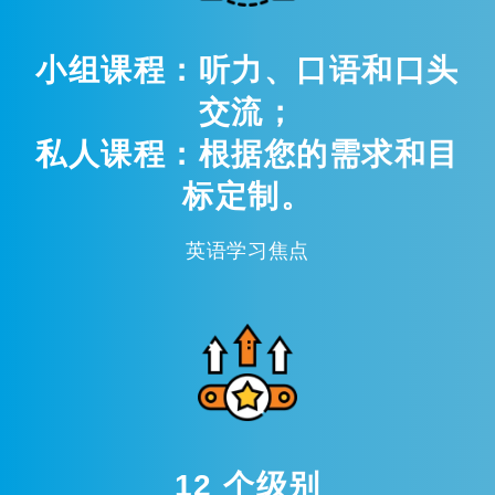
小组课程：听力、口语和口头
交流；
私人课程：根据您的需求和目
标定制。
英语学习焦点
12 个级别