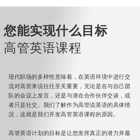
您能实现什么目标
高管英语课程
现代职场的多样性意味着，在英语环境中进行交
流对高管来说往往至关重要，无论是在与自己团
队的会议上发言，还是与潜在合作伙伴交谈，或
者只是社交。我们了解作为高管说英语的具体情
况，这就是我们开发高管英语课程的原因。
高管英语计划的目标是让您发挥真正的潜力并最