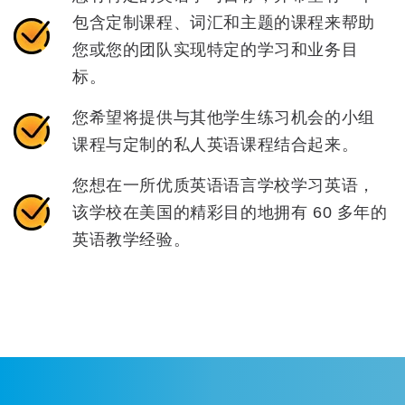
包含定制课程、词汇和主题的课程来帮助
您或您的团队实现特定的学习和业务目
标。
您希望将提供与其他学生练习机会的小组
课程与定制的私人英语课程结合起来。
您想在一所优质英语语言学校学习英语，
该学校在美国的精彩目的地拥有 60 多年的
英语教学经验。