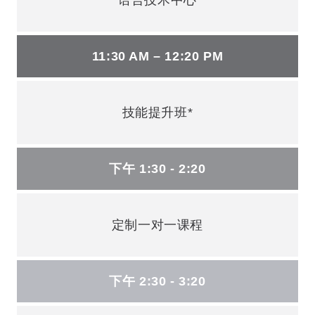
11:30 AM – 12:20 PM
技能提升班*
下午 1:30 - 2:20
定制一对一课程
下午 2:30 - 3:20