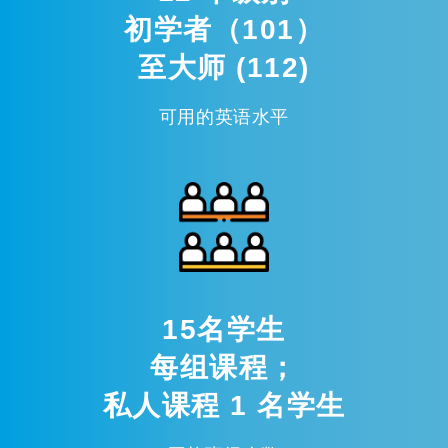
初学者（101）
至大师 (112)
可用的英语水平
15名学生
每组课程；
私人课程 1 名学生