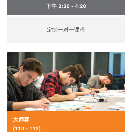
下午 3:30 - 4:20
定制一对一课程
大师赛
(110 - 112)