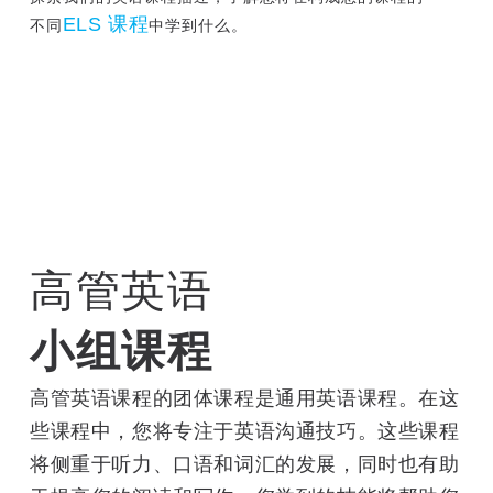
ELS 课程
不同
中学到什么。
高管英语
小组课程
高管英语课程的团体课程是通用英语课程。在这
些课程中，您将专注于英语沟通技巧。这些课程
将侧重于听力、口语和词汇的发展，同时也有助