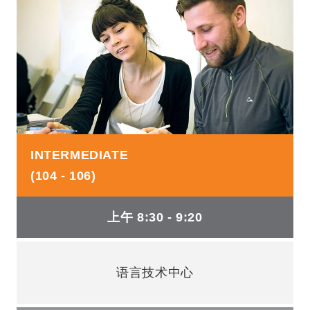
INTERMEDIATE
(104 - 106)
上午 8:30 - 9:20
语言技术中心