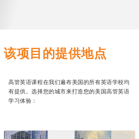
该项目的提供地点
高管英语课程在我们遍布美国的所有英语学校均
有提供。选择您的城市来打造您的美国高管英语
学习体验：