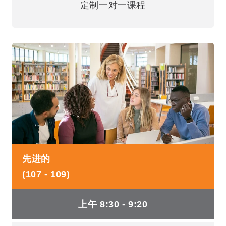
定制一对一课程
先进的
(107 - 109)
上午 8:30 - 9:20