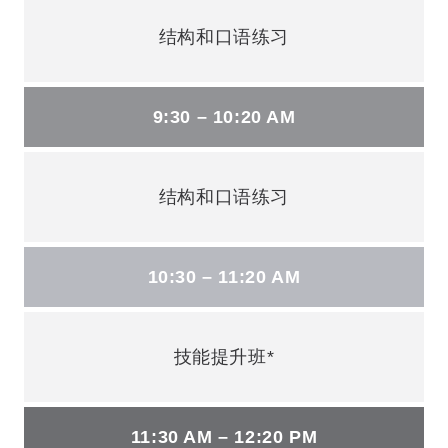
结构和口语练习
9:30 – 10:20 AM
结构和口语练习
10:30 – 11:20 AM
技能提升班*
11:30 AM – 12:20 PM