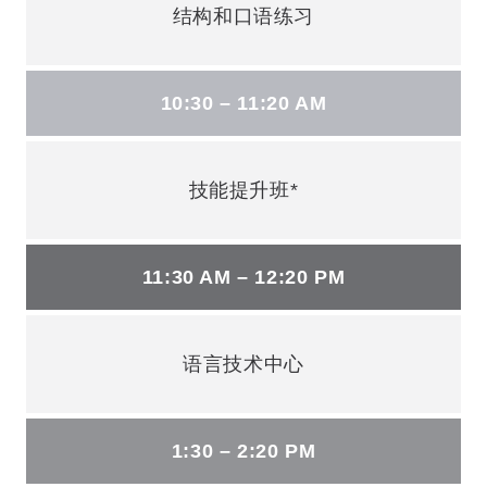
结构和口语练习
10:30 – 11:20 AM
技能提升班*
11:30 AM – 12:20 PM
语言技术中心
1:30 – 2:20 PM