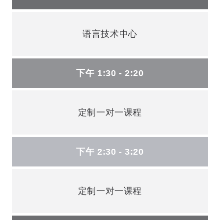
语言技术中心
下午 1:30 - 2:20
定制一对一课程
下午 2:30 - 3:20
定制一对一课程