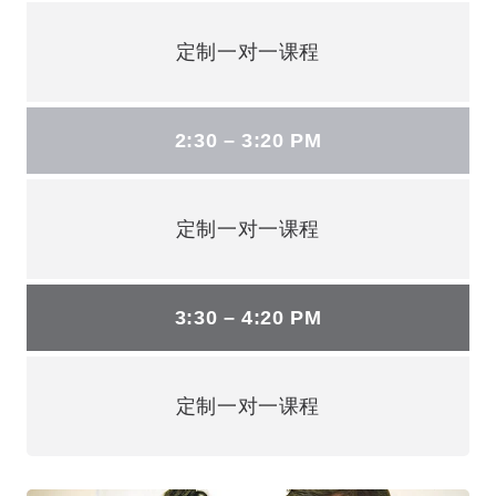
定制一对一课程
2:30 – 3:20 PM
定制一对一课程
3:30 – 4:20 PM
定制一对一课程