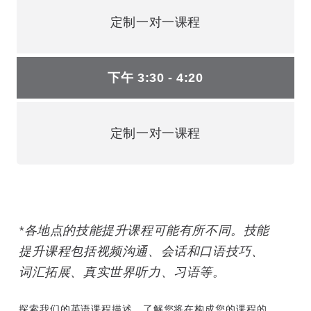
定制一对一课程
下午 3:30 - 4:20
定制一对一课程
*各地点的技能提升课程可能有所不同。技能
提升课程包括视频沟通、会话和口语技巧、
词汇拓展、真实世界听力、习语等。
探索我们的英语课程描述，了解您将在构成您的课程的