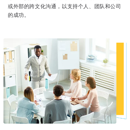
或外部的跨文化沟通，以支持个人、团队和公司
的成功。