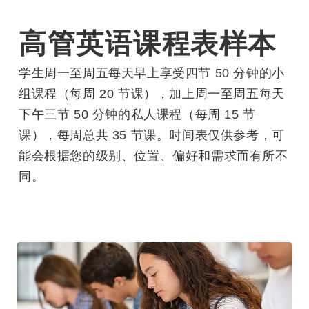
高管英语课程表样本
学生周一至周五每天早上享受四节 50 分钟的小
组课程（每周 20 节课），加上周一至周五每天
下午三节 50 分钟的私人课程（每周 15 节
课），每周总共 35 节课。时间表仅供参考，可
能会根据您的级别、位置、偏好和需求而有所不
同。