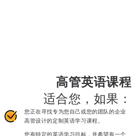
高管英语课程
适合您，如果：
您正在寻找专为您自己或您的团队的企业
高管设计的定制英语学习课程。
您有特定的英语学习目标，并希望有一个