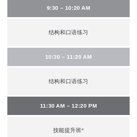
9:30 – 10:20 AM
结构和口语练习
10:30 – 11:20 AM
结构和口语练习
11:30 AM – 12:20 PM
技能提升班*