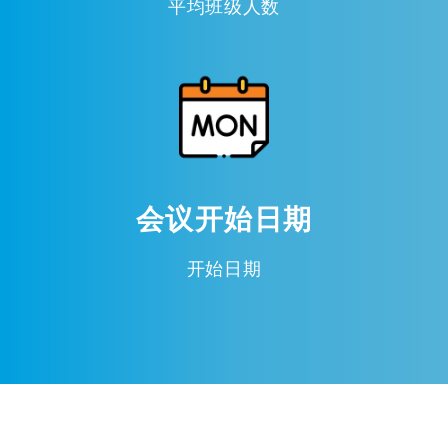
平均班级人数
会议开始日期
开始日期