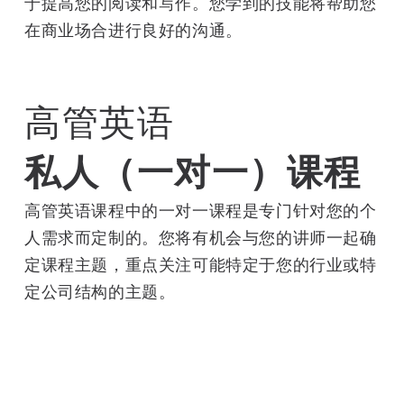
于提高您的阅读和写作。您学到的技能将帮助您
在商业场合进行良好的沟通。
高管英语
私人（一对一）课程
高管英语课程中的一对一课程是专门针对您的个
人需求而定制的。您将有机会与您的讲师一起确
定课程主题，重点关注可能特定于您的行业或特
定公司结构的主题。