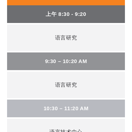
上午 8:30 - 9:20
语言研究
9:30 – 10:20 AM
语言研究
10:30 – 11:20 AM
语言技术中心