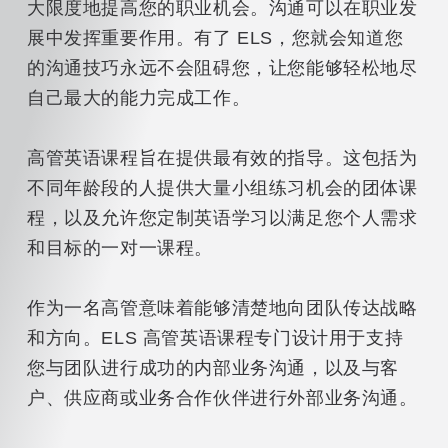
大限度地提高您的职业机会。沟通可以在职业发
展中发挥重要作用。有了 ELS，您就会知道您
的沟通技巧永远不会阻碍您，让您能够轻松地尽
自己最大的能力完成工作。
高管英语课程旨在提供最有效的指导。这包括为
不同年龄段的人提供大量小组练习机会的团体课
程，以及允许您定制英语学习以满足您个人需求
和目标的一对一课程。
作为一名高管意味着能够清楚地向团队传达战略
和方向。ELS 高管英语课程专门设计用于支持
您与团队进行成功的内部业务沟通，以及与客
户、供应商或业务合作伙伴进行外部业务沟通。