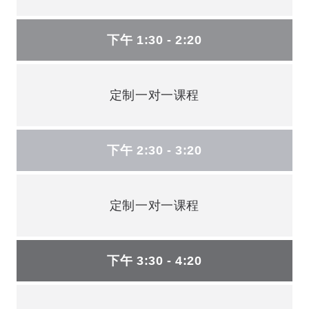
下午 1:30 - 2:20
定制一对一课程
下午 2:30 - 3:20
定制一对一课程
下午 3:30 - 4:20