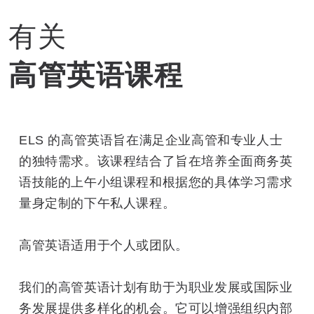
有关
高管英语课程
ELS 的高管英语旨在满足企业高管和专业人士
的独特需求。该课程结合了旨在培养全面商务英
语技能的上午小组课程和根据您的具体学习需求
量身定制的下午私人课程。
高管英语适用于个人或团队。
我们的高管英语计划有助于为职业发展或国际业
务发展提供多样化的机会。它可以增强组织内部