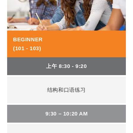
BEGINNER
(101 - 103)
上午 8:30 - 9:20
结构和口语练习
9:30 – 10:20 AM