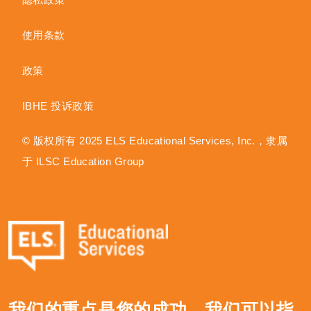
使用条款
政策
IBHE 投诉政策
© 版权所有 2025 ELS Educational Services, Inc.，隶属
于 ILSC Education Group
我们的重点是您的成功，我们可以指