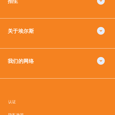
招生
关于埃尔斯
我们的网络
认证
隐私政策