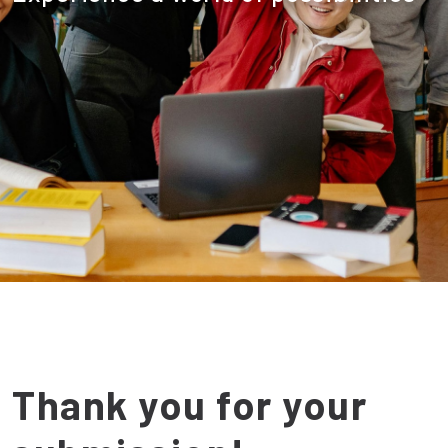
Thank you for your