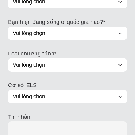
Bạn hiện đang sống ở quốc gia nào?
*
Loại chương trình
*
Cơ sở ELS
Tin nhắn