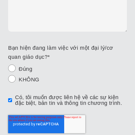
Bạn hiện đang làm việc với một đại lý/cơ
quan giáo dục?
*
Đúng
KHÔNG
Có, tôi muốn được liên hệ về các sự kiện
đặc biệt, bản tin và thông tin chương trình.