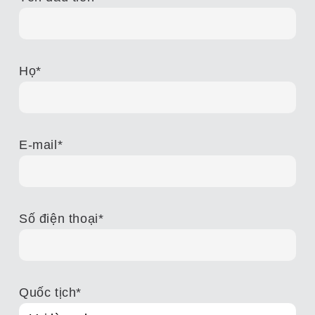
Họ
*
E-mail
*
Số điện thoại
*
Quốc tịch
*