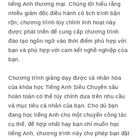
tiếng Anh thương mại. Chúng tôi hiểu rằng
nhiều giám đốc điều hành có lịch trình bận
rộn; chương trình tùy chỉnh linh hoạt này
được phát triển để cung cấp chương trình
đào tạo ngôn ngữ vào thời điểm phù hợp với
bạn và phù hợp với cam kết nghề nghiệp của
bạn.
Chương trình giảng dạy được cá nhân hóa
của khóa học Tiếng Anh Siêu Chuyên sâu
hoàn toàn có thể tùy chỉnh dựa trên nhu cầu
và mục tiêu cá nhân của bạn. Cho dù bạn
đang học tiếng Anh cho một chuyến công tác
cụ thể, để hợp nhất hay bạn chỉ muốn học
tiếng Anh, chương trình này cho phép bạn đặt