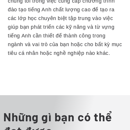
chúng tôi trong việc cung cấp chương trình
đào tạo tiếng Anh chất lượng cao để tạo ra
các lớp học chuyên biệt tập trung vào việc
giúp bạn phát triển các kỹ năng và từ vựng
tiếng Anh cần thiết để thành công trong
ngành và vai trò của bạn hoặc cho bất kỳ mục
tiêu cá nhân hoặc nghề nghiệp nào khác.
Những gì bạn có thể