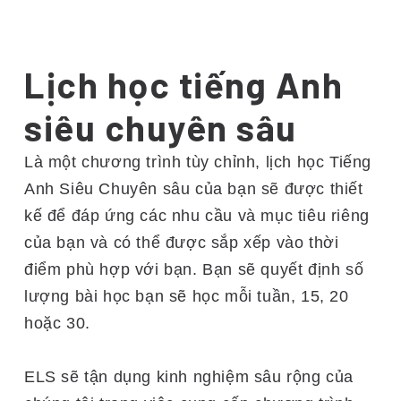
Lịch học tiếng Anh
siêu chuyên sâu
Là một chương trình tùy chỉnh, lịch học Tiếng
Anh Siêu Chuyên sâu của bạn sẽ được thiết
kế để đáp ứng các nhu cầu và mục tiêu riêng
của bạn và có thể được sắp xếp vào thời
điểm phù hợp với bạn. Bạn sẽ quyết định số
lượng bài học bạn sẽ học mỗi tuần, 15, 20
hoặc 30.
ELS sẽ tận dụng kinh nghiệm sâu rộng của