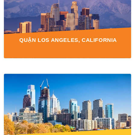
QUẬN LOS ANGELES, CALIFORNIA