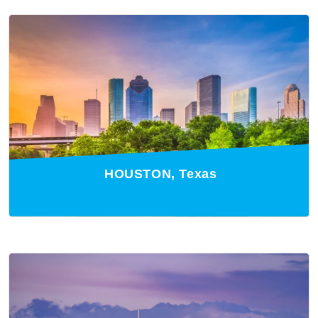
HOUSTON, Texas