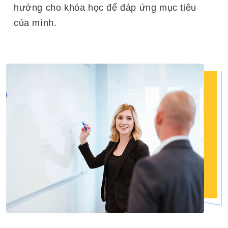
hướng cho khóa học để đáp ứng mục tiêu
của mình.