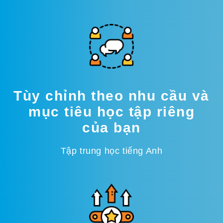
Tùy chỉnh theo nhu cầu và
mục tiêu học tập riêng
của bạn
Tập trung học tiếng Anh