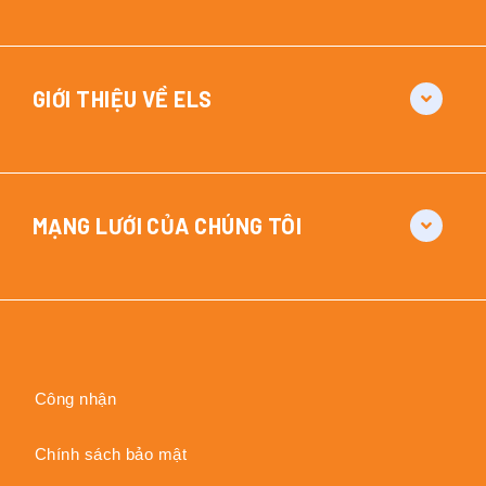
GIỚI THIỆU VỀ ELS
MẠNG LƯỚI CỦA CHÚNG TÔI
Công nhận
Chính sách bảo mật