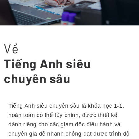
Về
Tiếng Anh siêu
chuyên sâu
Tiếng Anh siêu chuyên sâu là khóa học 1-1,
hoàn toàn có thể tùy chỉnh, được thiết kế
dành riêng cho các giám đốc điều hành và
chuyên gia để nhanh chóng đạt được trình độ