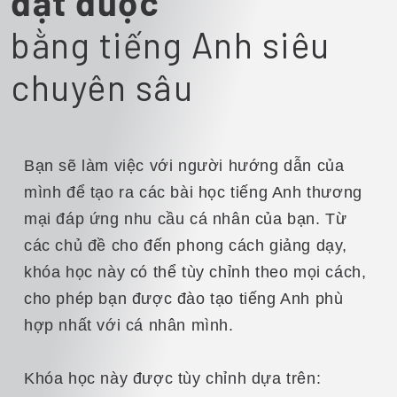
đạt được
bằng tiếng Anh siêu
chuyên sâu
Bạn sẽ làm việc với người hướng dẫn của
mình để tạo ra các bài học tiếng Anh thương
mại đáp ứng nhu cầu cá nhân của bạn. Từ
các chủ đề cho đến phong cách giảng dạy,
khóa học này có thể tùy chỉnh theo mọi cách,
cho phép bạn được đào tạo tiếng Anh phù
hợp nhất với cá nhân mình.
Khóa học này được tùy chỉnh dựa trên: