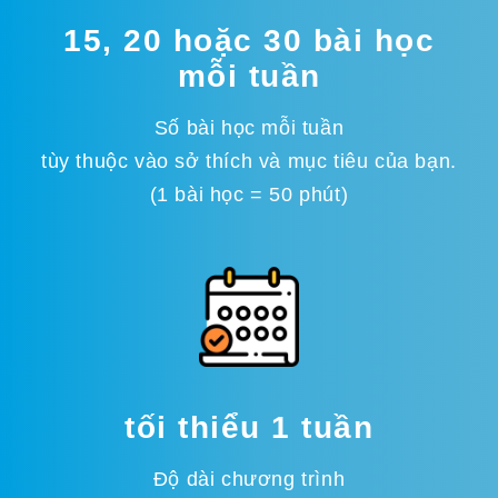
15, 20 hoặc 30 bài học
mỗi tuần
Số bài học mỗi tuần
tùy thuộc vào sở thích và mục tiêu của bạn.
(1 bài học = 50 phút)
tối thiểu 1 tuần
Độ dài chương trình