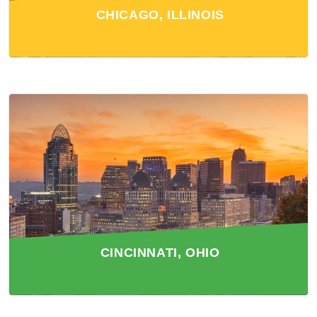
CHICAGO, ILLINOIS
CINCINNATI, OHIO