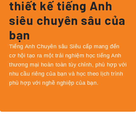
thiết kế tiếng Anh
siêu chuyên sâu của
bạn
Tiếng Anh Chuyên sâu Siêu cấp mang đến
cơ hội tạo ra một trải nghiệm học tiếng Anh
thương mại hoàn toàn tùy chỉnh, phù hợp với
nhu cầu riêng của bạn và học theo lịch trình
phù hợp với nghề nghiệp của bạn.