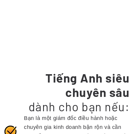
Tiếng Anh siêu
chuyên sâu
dành cho bạn nếu:
Bạn là một giám đốc điều hành hoặc
chuyên gia kinh doanh bận rộn và cần