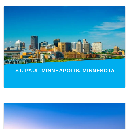
ST. PAUL-MINNEAPOLIS, MINNESOTA