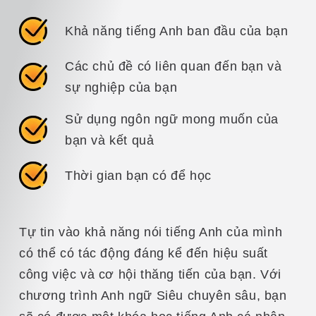
Khả năng tiếng Anh ban đầu của bạn
Các chủ đề có liên quan đến bạn và
sự nghiệp của bạn
Sử dụng ngôn ngữ mong muốn của
bạn và kết quả
Thời gian bạn có để học
Tự tin vào khả năng nói tiếng Anh của mình
có thể có tác động đáng kể đến hiệu suất
công việc và cơ hội thăng tiến của bạn. Với
chương trình Anh ngữ Siêu chuyên sâu, bạn