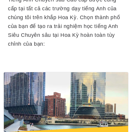
cấp tại tất cả các trường dạy tiếng Anh của
chúng tôi trên khắp Hoa Kỳ. Chọn thành phố
của bạn để tạo ra trải nghiệm học tiếng Anh
Siêu Chuyên sâu tại Hoa Kỳ hoàn toàn tùy
chỉnh của bạn: