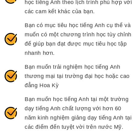
học tiếng Anh theo lịch trình phù hợp với
các cam kết khác của bạn.
Bạn có mục tiêu học tiếng Anh cụ thể và
muốn có một chương trình học tùy chỉnh
để giúp bạn đạt được mục tiêu học tập
nhanh hơn.
Bạn muốn trải nghiệm học tiếng Anh
thương mại tại trường đại học hoặc cao
đẳng Hoa Kỳ
Bạn muốn học tiếng Anh tại một trường
dạy tiếng Anh chất lượng với hơn 60
năm kinh nghiệm giảng dạy tiếng Anh tại
các điểm đến tuyệt vời trên nước Mỹ.