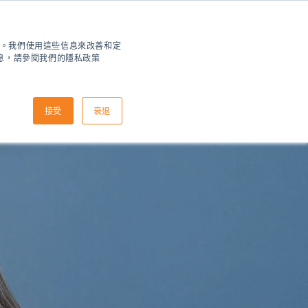
住您。我們使用這些信息來改善和定
信息，請參閱我們的隱私政策
接受
衰退
如何申請
到達信息