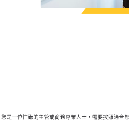
您是一位忙碌的主管或商務專業人士，需要按照適合