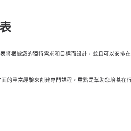
表
程表將根據您的獨特需求和目標而設計，並且可以安排在
訓方面的豐富經驗來創建專門課程，重點是幫助您培養在