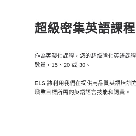
超級密集英語課程
作為客製化課程，您的超級強化英語課
數量，15、20 或 30。
ELS 將利用我們在提供高品質英語培
職業目標所需的英語語言技能和詞彙。