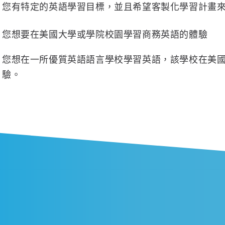
您有特定的英語學習目標，並且希望客製化學習計畫
您想要在美國大學或學院校園學習商務英語的體驗
您想在一所優質英語語言學校學習英語，該學校在美國的
驗。