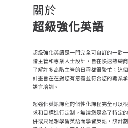
關於
超級強化英語
超級強化英語是一門完全可自訂的一對
階主管和專業人士設計，旨在快速熟練
了解許多高階主管的日程都很繁忙；這
計畫旨在在對您有意義並符合您的職業
語言培訓。
超強化英語課程的個性化課程完全可以
求和目標進行定制。無論您是為了特定
併或只是想學習英語而學習英語，該計