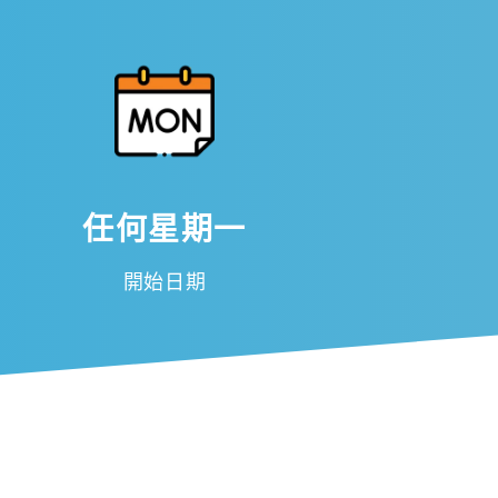
任何星期一
開始日期