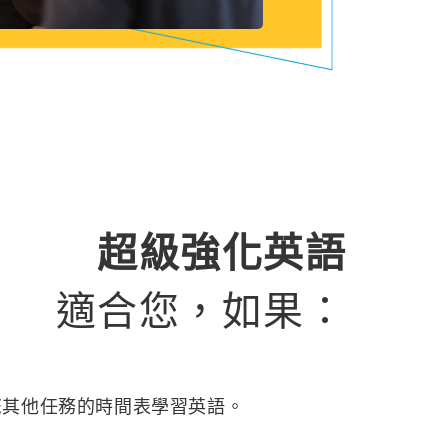
超級強化英語
適合您，如果：
您其他任務的時間表學習英語。