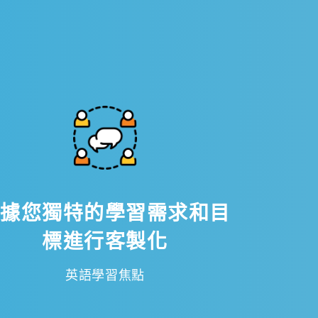
根據您獨特的學習需求和目
標進行客製化
英語學習焦點