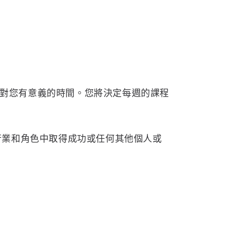
對您有意義的時間。您將決定每週的課程
行業和角色中取得成功或任何其他個人或