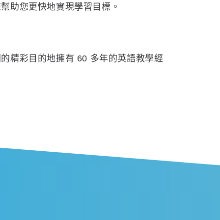
來幫助您更快地實現學習目標。
精彩目的地擁有 60 多年的英語教學經