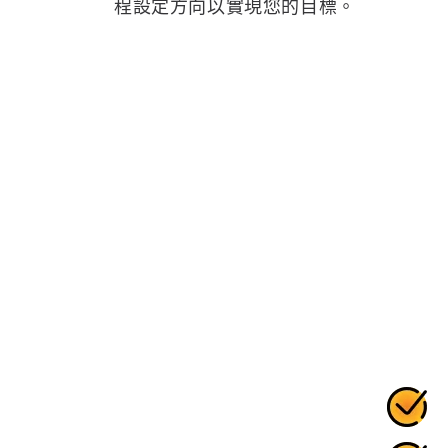
程設定方向以實現您的目標。