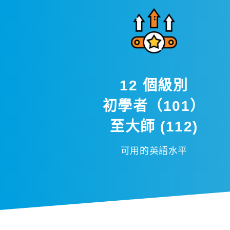
12 個級別
初學者（101）
至大師 (112)
可用的英語水平