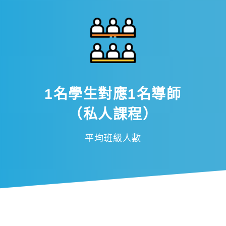
1名學生對應1名導師
（私人課程）
平均班級人數