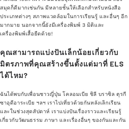
สมุดก็ดีมากเช่นกัน มีหลายชั้นให้เลือกสำหรับหนังสือ
ประเภทต่างๆ สภาพแวดล้อมในการเรียนรู้ และอื่นๆ อีก
มากมาย นอกจากนี้ยังมีเครื่องพิมพ์ 3 มิติและ
เครื่องพิมพ์เสื้อยืดด้วย!
คุณสามารถแบ่งปันเล็กน้อยเกี่ยวกับ
มิตรภาพที่คุณสร้างขึ้นตั้งแต่มาที่ ELS
ได้ไหม?
ฉันได้พบกับเพื่อนชาวญี่ปุ่น โคลอมเบีย ชิลี บราซิล ตุรกี
ซาอุดีอาระเบีย ฯลฯ เราไปเที่ยวด้วยกันหลังเลิกเรียน
และในช่วงสุดสัปดาห์ เราแบ่งปันเรื่องราวและเรียนรู้
เกี่ยวกับวัฒนธรรม ภาษา และเรื่องอื่นๆ ของกันและกัน