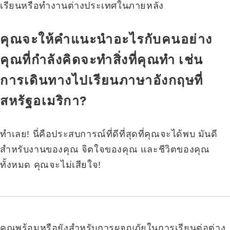
เรียนหรือทำงานต่างประเทศในภายหลัง
คุณจะให้คำแนะนำอะไรกับคนอย่าง
คุณที่กำลังคิดจะทำสิ่งที่คุณทำ เช่น
การเดินทางไปเรียนภาษาอังกฤษที่
สหรัฐอเมริกา?
ทำเลย! นี่คือประสบการณ์ที่ดีที่สุดที่คุณจะได้พบ มันดี
สำหรับงานของคุณ จิตใจของคุณ และชีวิตของคุณ
ทั้งหมด คุณจะไม่เสียใจ!
คุณพร้อมหรือยังสำหรับการผจญภัยในการเรียนต่อต่าง