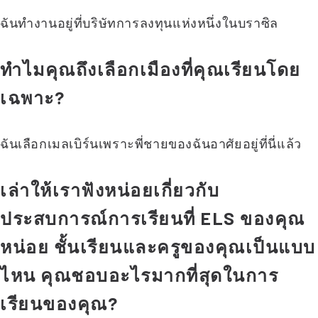
ฉันทำงานอยู่ที่บริษัทการลงทุนแห่งหนึ่งในบราซิล
ทำไมคุณถึงเลือกเมืองที่คุณเรียนโดย
เฉพาะ?
ฉันเลือกเมลเบิร์นเพราะพี่ชายของฉันอาศัยอยู่ที่นี่แล้ว
เล่าให้เราฟังหน่อยเกี่ยวกับ
ประสบการณ์การเรียนที่ ELS ของคุณ
หน่อย ชั้นเรียนและครูของคุณเป็นแบบ
ไหน คุณชอบอะไรมากที่สุดในการ
เรียนของคุณ?