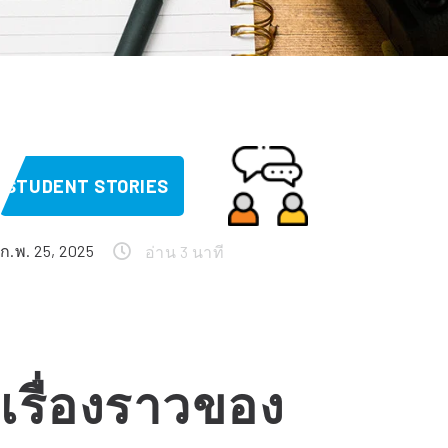
STUDENT STORIES
ก.พ. 25, 2025
อ่าน 3 นาที
เรื่องราวของ