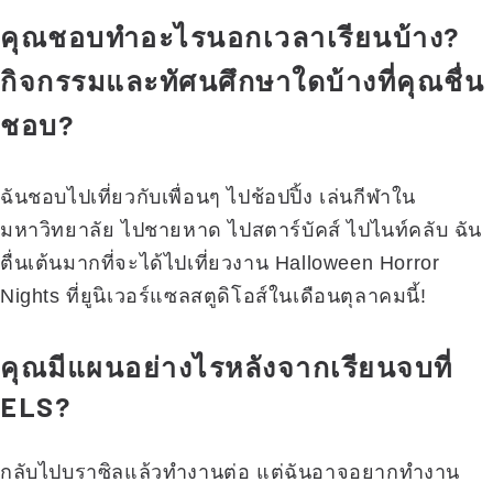
คุณชอบทำอะไรนอกเวลาเรียนบ้าง?
กิจกรรมและทัศนศึกษาใดบ้างที่คุณชื่น
ชอบ?
ฉันชอบไปเที่ยวกับเพื่อนๆ ไปช้อปปิ้ง เล่นกีฬาใน
มหาวิทยาลัย ไปชายหาด ไปสตาร์บัคส์ ไปไนท์คลับ ฉัน
ตื่นเต้นมากที่จะได้ไปเที่ยวงาน Halloween Horror
Nights ที่ยูนิเวอร์แซลสตูดิโอส์ในเดือนตุลาคมนี้!
คุณมีแผนอย่างไรหลังจากเรียนจบที่
ELS?
กลับไปบราซิลแล้วทำงานต่อ แต่ฉันอาจอยากทำงาน