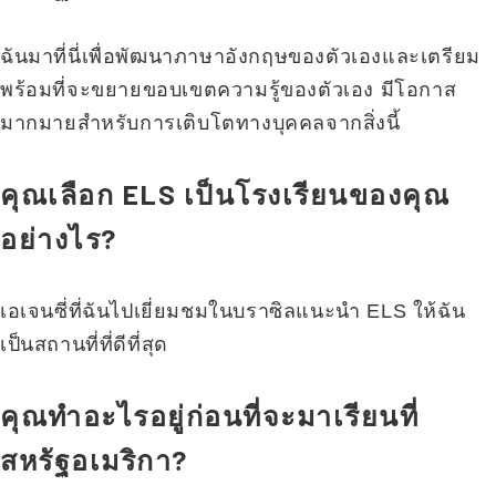
ฉันมาที่นี่เพื่อพัฒนาภาษาอังกฤษของตัวเองและเตรียม
พร้อมที่จะขยายขอบเขตความรู้ของตัวเอง มีโอกาส
มากมายสำหรับการเติบโตทางบุคคลจากสิ่งนี้
คุณเลือก ELS เป็นโรงเรียนของคุณ
อย่างไร?
เอเจนซี่ที่ฉันไปเยี่ยมชมในบราซิลแนะนำ ELS ให้ฉัน
เป็นสถานที่ที่ดีที่สุด
คุณทำอะไรอยู่ก่อนที่จะมาเรียนที่
สหรัฐอเมริกา?