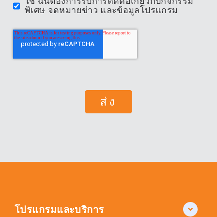
ใช่ ฉันต้องการรับการติดต่อเกี่ยวกับกิจกรรม
พิเศษ จดหมายข่าว และข้อมูลโปรแกรม
โปรแกรมและบริการ