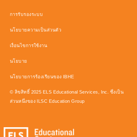
การรับรองระบบ
นโยบายความเป็นส่วนตัว
เงื่อนไขการใช้งาน
นโยบาย
นโยบายการร้องเรียนของ IBHE
© ลิขสิทธิ์ 2025 ELS Educational Services, Inc. ซึ่งเป็น
ส่วนหนึ่งของ ILSC Education Group