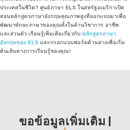
ประเทศในชีวิต? ศูนย์ภาษา ELS ในสหรัฐอเมริกาเปิด
สอนหลักสูตรภาษาอังกฤษคุณภาพสูงที่ออกแบบมาเพื่อ
พัฒนาทักษะภาษาของคุณทั้งในด้านวิชาการ อาชีพ
และส่วนตัว เรียนรู้เพิ่มเติมเกี่ยวกับ
หลักสูตรภาษา
อังกฤษของ ELS
และกรอกแบบฟอร์มด้านล่างเพื่อเริ่ม
ต้นเส้นทางการเรียนรู้ของคุณ!
ขอข้อมูลเพิ่มเติม
|