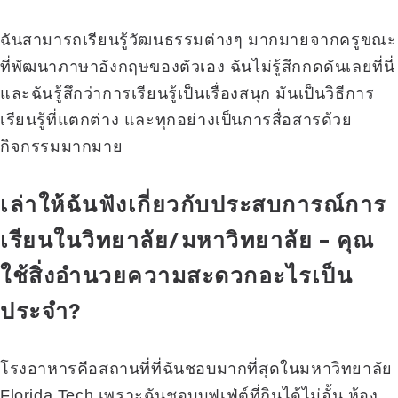
ฉันสามารถเรียนรู้วัฒนธรรมต่างๆ มากมายจากครูขณะ
ที่พัฒนาภาษาอังกฤษของตัวเอง ฉันไม่รู้สึกกดดันเลยที่นี่
และฉันรู้สึกว่าการเรียนรู้เป็นเรื่องสนุก มันเป็นวิธีการ
เรียนรู้ที่แตกต่าง และทุกอย่างเป็นการสื่อสารด้วย
กิจกรรมมากมาย
เล่าให้ฉันฟังเกี่ยวกับประสบการณ์การ
เรียนในวิทยาลัย/มหาวิทยาลัย – คุณ
ใช้สิ่งอำนวยความสะดวกอะไรเป็น
ประจำ?
โรงอาหารคือสถานที่ที่ฉันชอบมากที่สุดในมหาวิทยาลัย
Florida Tech เพราะฉันชอบบุฟเฟ่ต์ที่กินได้ไม่อั้น ห้อง