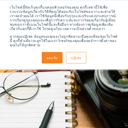
เว็บไซต์นี้จัดเก็บคุกกี้บนคอมพิวเตอร์ของคุณ คุกกี้เหล่านี้ใช้เพื่อ
รวบรวมข้อมูลเกี่ยวกับวิธีที่คุณโต้ตอบกับเว็บไซต์ของเราและช่วยให้
เราจดจำคุณได้ เราใช้ข้อมูลนี้เพื่อปรับปรุงและปรับแต่งประสบการณ์
การเรียกดูของคุณและเพื่อการวิเคราะห์และการวัดผลเกี่ยวกับผู้เยี่ยม
ชมของเราทั้งบนเว็บไซต์นี้และสื่ออื่นๆ หากต้องการดูข้อมูลเพิ่มเติม
เกี่ยวกับคุกกี้ที่เราใช้ โปรดดูนโยบายความเป็นส่วนตัวของเรา
หากคุณปฏิเสธ ข้อมูลของคุณจะไม่ถูกติดตามเมื่อคุณเยี่ยมชมเว็บไซต์
นี้ คุกกี้ตัวเดียวจะถูกใช้ในเบราว์เซอร์ของคุณเพื่อจดจำการตั้งค่าของ
คุณไม่ให้ถูกติดตาม
ยอมรับ
ปฏิเสธ