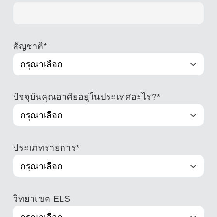
สัญชาติ
*
ปัจจุบันคุณอาศัยอยู่ในประเทศอะไร?
*
ประเภทรายการ
*
วิทยาเขต ELS