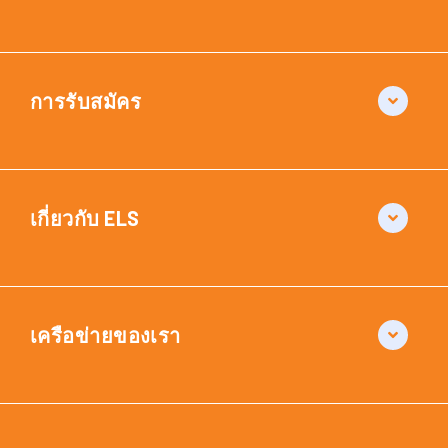
การรับสมัคร
เกี่ยวกับ ELS
เครือข่ายของเรา