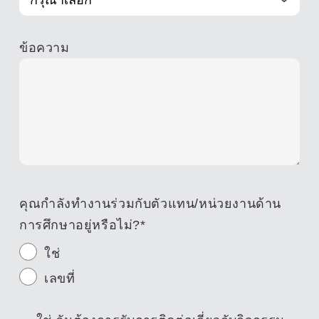
ข้อความ
คุณกำลังทำงานร่วมกับตัวแทน/หน่วยงานด้าน
การศึกษาอยู่หรือไม่?
*
ใช่
เลขที่