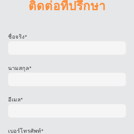
ติดต่อที่ปรึกษา
ชื่อจริง
*
นามสกุล
*
อีเมล
*
เบอร์โทรศัพท์
*