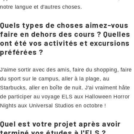
notre langue et d'autres choses.
Quels types de choses aimez-vous
faire en dehors des cours ? Quelles
ont été vos activités et excursions
préférées ?
J'aime sortir avec des amis, faire du shopping, faire
du sport sur le campus, aller à la plage, au
Starbucks, aller en boîte de nuit. J'ai vraiment hâte
de participer au voyage ELS aux Halloween Horror
Nights aux Universal Studios en octobre !
Quel est votre projet après avoir
terminé vos études à l'ELS ?