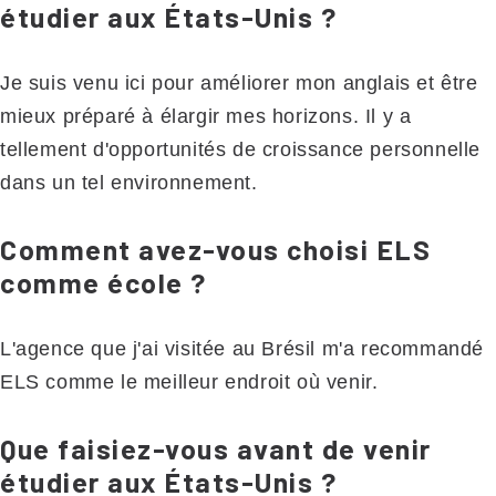
étudier aux États-Unis ?
Je suis venu ici pour améliorer mon anglais et être
mieux préparé à élargir mes horizons. Il y a
tellement d'opportunités de croissance personnelle
dans un tel environnement.
Comment avez-vous choisi ELS
comme école ?
L'agence que j'ai visitée au Brésil m'a recommandé
ELS comme le meilleur endroit où venir.
Que faisiez-vous avant de venir
étudier aux États-Unis ?