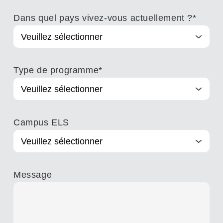
Dans quel pays vivez-vous actuellement ?
*
Type de programme
*
Campus ELS
Message