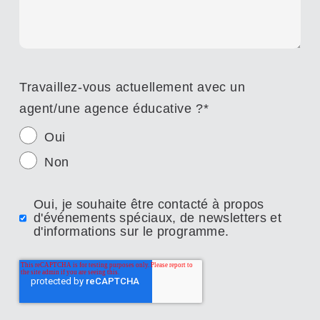
Travaillez-vous actuellement avec un
agent/une agence éducative ?
*
Oui
Non
Oui, je souhaite être contacté à propos
d'événements spéciaux, de newsletters et
d'informations sur le programme.