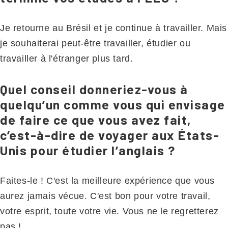
Je retourne au Brésil et je continue à travailler. Mais
je souhaiterai peut-être travailler, étudier ou
travailler à l'étranger plus tard.
Quel conseil donneriez-vous à
quelqu’un comme vous qui envisage
de faire ce que vous avez fait,
c’est-à-dire de voyager aux États-
Unis pour étudier l’anglais ?
Faites-le ! C'est la meilleure expérience que vous
aurez jamais vécue. C'est bon pour votre travail,
votre esprit, toute votre vie. Vous ne le regretterez
pas !