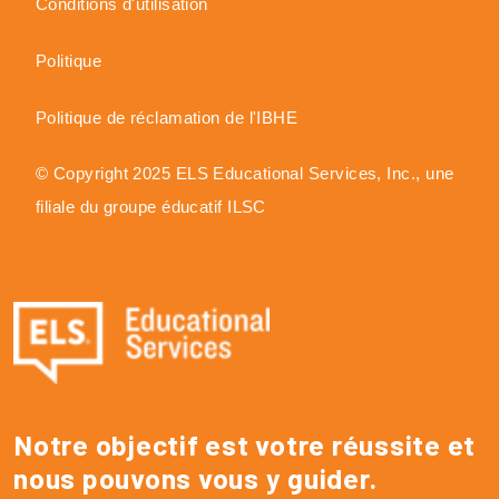
Conditions d'utilisation
Politique
Politique de réclamation de l'IBHE
© Copyright 2025 ELS Educational Services, Inc., une
filiale du groupe éducatif ILSC
Notre objectif est votre réussite et
nous pouvons vous y guider.