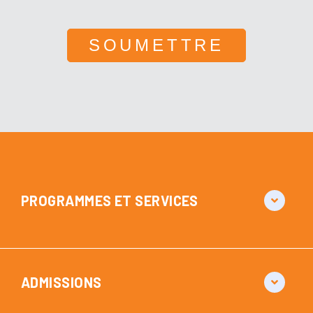
PROGRAMMES ET SERVICES
ADMISSIONS