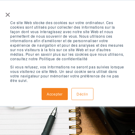
×
Ce site Web stocke des cookies sur votre ordinateur. Ces
cookies sont utilisés pour collecter des informations sur la
façon dont vous interagissez avec notre site Web et nous
permettent de nous souvenir de vous. Nous utilisons ces
informations afin d'améliorer et de personnaliser votre
expérience de navigation et pour des analyses et des mesures
sur nos visiteurs à la fois sur ce site Web et sur d'autres
médias. Pour en savoir plus sur les cookies que nous utilisons,
consultez notre Politique de confidentialité
Si vous refusez, vos informations ne seront pas suivies lorsque
vous visiterez ce site Web. Un seul cookie sera utilisé dans
votre navigateur pour mémoriser votre préférence de ne pas
être suivi.
Accepter
Déclin