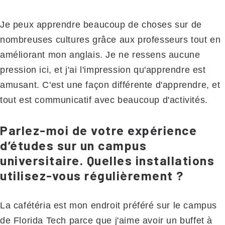
Je peux apprendre beaucoup de choses sur de
nombreuses cultures grâce aux professeurs tout en
améliorant mon anglais. Je ne ressens aucune
pression ici, et j'ai l'impression qu'apprendre est
amusant. C'est une façon différente d'apprendre, et
tout est communicatif avec beaucoup d'activités.
Parlez-moi de votre expérience
d’études sur un campus
universitaire. Quelles installations
utilisez-vous régulièrement ?
La cafétéria est mon endroit préféré sur le campus
de Florida Tech parce que j'aime avoir un buffet à