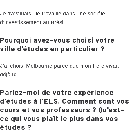
Je travaillais. Je travaille dans une société
d’investissement au Brésil.
Pourquoi avez-vous choisi votre
ville d’études en particulier ?
J’ai choisi Melbourne parce que mon frère vivait
déjà ici.
Parlez-moi de votre expérience
d'études à l'ELS. Comment sont vos
cours et vos professeurs ? Qu'est-
ce qui vous plaît le plus dans vos
études ?