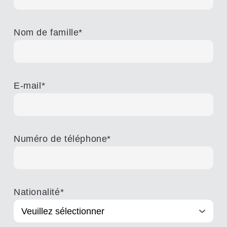
Nom de famille
*
E-mail
*
Numéro de téléphone
*
Nationalité
*