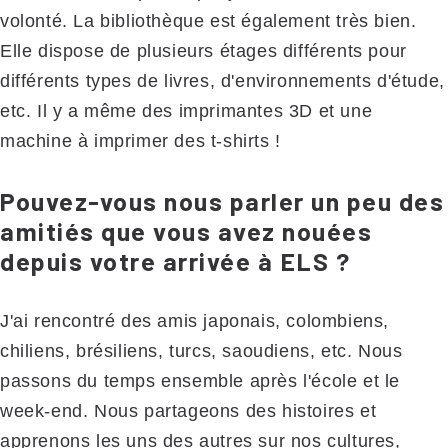
volonté. La bibliothèque est également très bien.
Elle dispose de plusieurs étages différents pour
différents types de livres, d'environnements d'étude,
etc. Il y a même des imprimantes 3D et une
machine à imprimer des t-shirts !
Pouvez-vous nous parler un peu des
amitiés que vous avez nouées
depuis votre arrivée à ELS ?
J'ai rencontré des amis japonais, colombiens,
chiliens, brésiliens, turcs, saoudiens, etc. Nous
passons du temps ensemble après l'école et le
week-end. Nous partageons des histoires et
apprenons les uns des autres sur nos cultures,