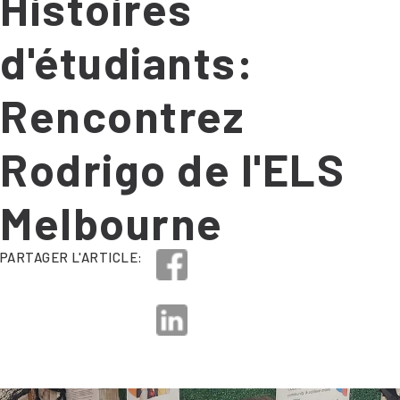
Histoires
d'étudiants:
Rencontrez
Rodrigo de l'ELS
Melbourne
PARTAGER L'ARTICLE: