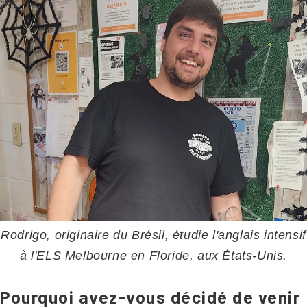
Rodrigo, originaire du Brésil, étudie l'anglais intensif
à l'ELS Melbourne en Floride, aux États-Unis.
Pourquoi avez-vous décidé de venir