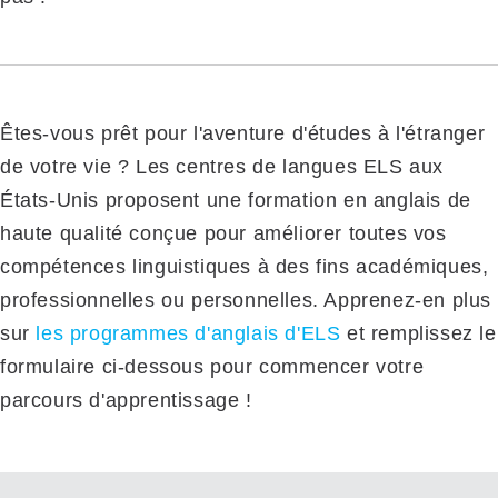
Êtes-vous prêt pour l'aventure d'études à l'étranger
de votre vie ? Les centres de langues ELS aux
États-Unis proposent une formation en anglais de
haute qualité conçue pour améliorer toutes vos
compétences linguistiques à des fins académiques,
professionnelles ou personnelles. Apprenez-en plus
sur
les programmes d'anglais d'ELS
et remplissez le
formulaire ci-dessous pour commencer votre
parcours d'apprentissage !