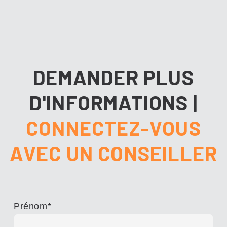
DEMANDER PLUS
D'INFORMATIONS
|
CONNECTEZ-VOUS
AVEC UN CONSEILLER
Prénom
*