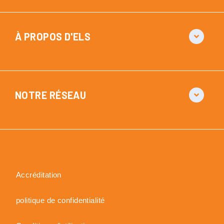
À PROPOS D'ELS
NOTRE RÉSEAU
Accréditation
politique de confidentialité