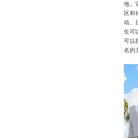
地。
区和
动、
生可
可以
名的