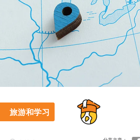
旅游和学习
分享文章：