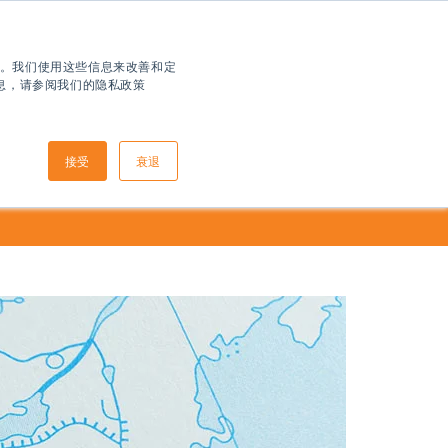
住您。我们使用这些信息来改善和定
信息，请参阅我们的隐私政策
接受
衰退
如何申请
到达信息