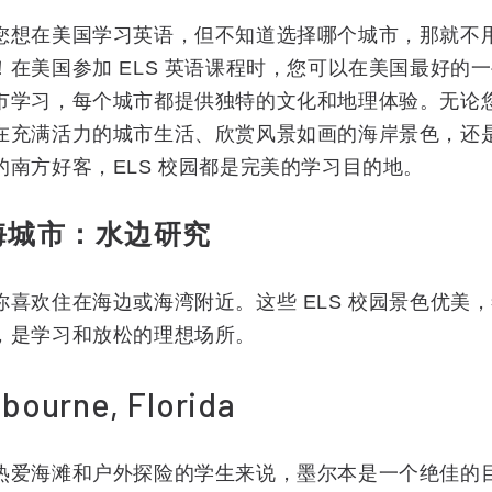
您想在美国学习英语，但不知道选择哪个城市，那就不
！在美国参加 ELS 英语课程时，您可以在美国最好的
市学习，每个城市都提供独特的文化和地理体验。无论
在充满活力的城市生活、欣赏风景如画的海岸景色，还
的南方好客，ELS 校园都是完美的学习目的地。
海城市：水边研究
你喜欢住在海边或海湾附近。这些 ELS 校园景色优美
，是学习和放松的理想场所。
bourne, Florida
热爱海滩和户外探险的学生来说，墨尔本是一个绝佳的