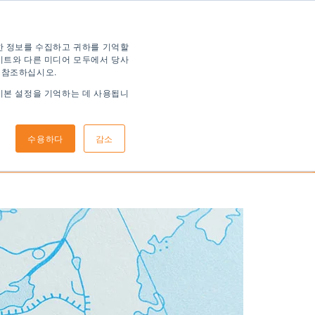
한 정보를 수집하고 귀하를 기억할
이트와 다른 미디어 모두에서 당사
 참조하십시오.
기본 설정을 기억하는 데 사용됩니
신청 방법
도착 정보
수용하다
감소