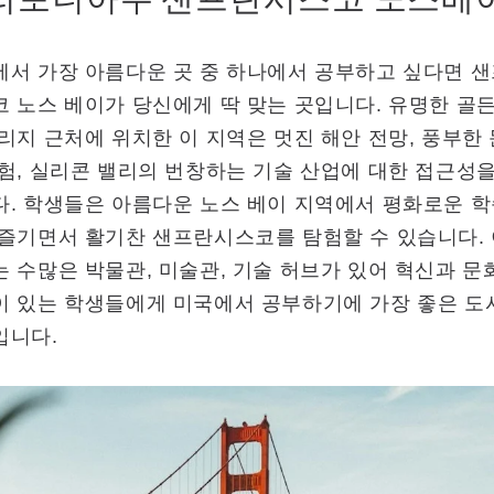
에서 가장 아름다운 곳 중 하나에서 공부하고 싶다면 
 노스 베이가 당신에게 딱 맞는 곳입니다. 유명한 골
리지 근처에 위치한 이 지역은 멋진 해안 전망, 풍부한
험, 실리콘 밸리의 번창하는 기술 산업에 대한 접근성
. 학생들은 아름다운 노스 베이 지역에서 평화로운 학
즐기면서 활기찬 샌프란시스코를 탐험할 수 있습니다. 
 수많은 박물관, 미술관, 기술 허브가 있어 혁신과 문
이 있는 학생들에게 미국에서 공부하기에 가장 좋은 도
입니다.