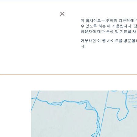
×
문의하기
견적
무료 영어
이 웹사이트는 귀하의 컴퓨터에 
수 있도록 하는 데 사용됩니다.
방문자에 대한 분석 및 지표를 
로그인
KO
거부하면 이 웹 사이트를 방문할
다.
목적지