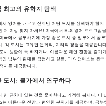
 최고의 유학지 탐색
에서 영어를 배우고 싶지만 어떤 도시를 선택해야 할지
 더 이상 찾지 마세요! 미국에서 ELS 영어 프로그램
미국에서 공부하기에 가장 좋은 도시 중 일부에서 공부
, 각 도시는 고유한 문화적, 지리적 경험을 제공합니다
도시 생활에 푹 빠지거나, 아름다운 해안 전망을 즐기거
인 남부의 환대를 탐험하고 싶든, ELS 캠퍼스는 완벽
목적지를 제공합니다.
 도시: 물가에서 연구하다
 만 근처에 있는 것을 좋아한다고 가정해 봅시다. 이 E
스는 아름다운 전망과 편안한 분위기를 제공하며, 공부