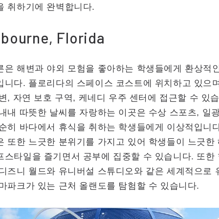
을 취하기에 완벽합니다.
bourne, Florida
른은 해변과 야외 모험을 좋아하는 학생들에게 환상적인
입니다. 플로리다의 스페이스 코스트에 위치하고 있으며
변, 자연 보호 구역, 케네디 우주 센터에 접근할 수 있
내내 따뜻한 날씨를 자랑하는 이곳은 수상 스포츠, 일
단순히 바다에서 휴식을 취하는 학생들에게 이상적입니다
은 또한 느긋한 분위기를 가지고 있어 학생들이 느긋한
프스타일을 즐기면서 공부에 집중할 수 있습니다. 또한
 디즈니 월드와 유니버설 스튜디오와 같은 세계적으로 
마파크가 있는 근처 올랜도를 탐험할 수 있습니다.