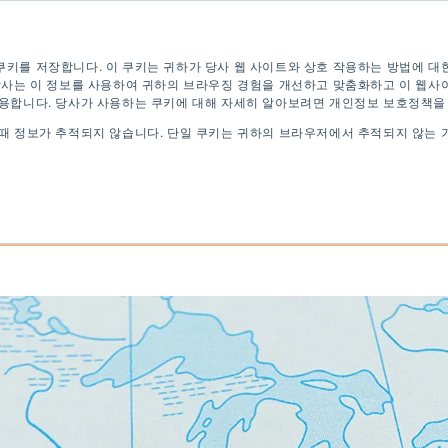
 테스트
지금 신청하세요
디지털 브로셔
쿠키를 저장합니다. 이 쿠키는 귀하가 당사 웹 사이트와 상호 작용하는 방법에 대
 당사는 이 정보를 사용하여 귀하의 브라우징 경험을 개선하고 맞춤화하고 이 웹사
사용합니다. 당사가 사용하는 쿠키에 대해 자세히 알아보려면 개인정보 보호정책을
 때 정보가 추적되지 않습니다. 단일 쿠키는 귀하의 브라우저에서 추적되지 않는 
영어 프로그램
대학 프로그램