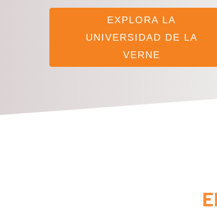
EXPLORA LA
UNIVERSIDAD DE LA
VERNE
E