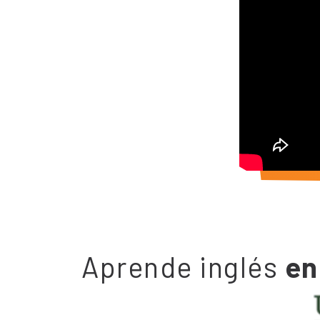
Aprende inglés
en