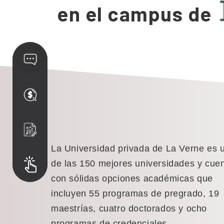
en el campus de
La Universidad privada de La Verne es 
de las 150 mejores universidades y cue
con sólidas opciones académicas que
incluyen 55 programas de pregrado, 19
maestrías, cuatro doctorados y ocho
programas de credenciales.