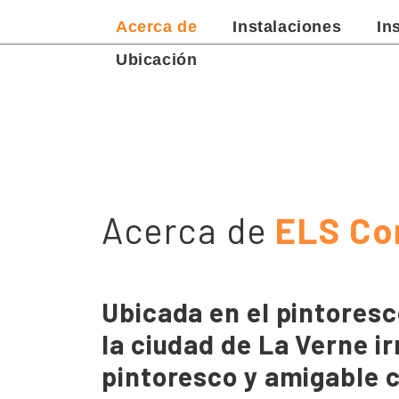
Acerca de
Instalaciones
In
Ubicación
Acerca de
ELS Co
Ubicada en el pintoresc
la ciudad de La Verne i
pintoresco y amigable 