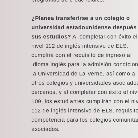
¿Planea transferirse a un colegio o
universidad estadounidense después
sus estudios?
Al completar con éxito el
nivel 112 de inglés intensivo de ELS,
cumplirá con el requisito de ingreso al
idioma inglés para la admisión condicion
la Universidad de La Verne, así como a
otros colegios y universidades asociado
cercanos, y al completar con éxito el niv
109, los estudiantes cumplirán con el ni
112 de inglés intensivo de ELS. requisit
competencia para los colegios comunita
asociados.