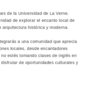
es de la Universidad de La Verne.
nidad de explorar el encanto local de
e arquitectura histórica y moderna.
integrarás a una comunidad que aprecia
ciones locales, desde encantadores
o no estés tomando clases de inglés en
disfrutar de oportunidades culturales y