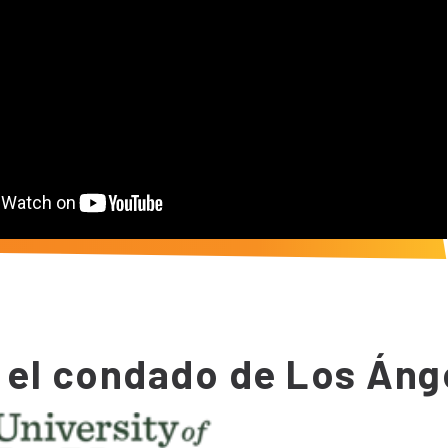
 el condado de Los Áng