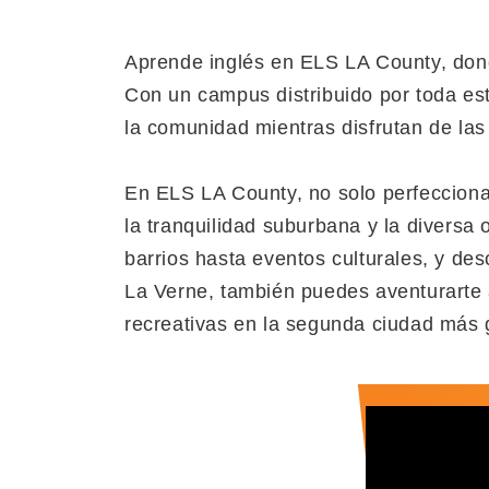
Aprende inglés en ELS LA County, dond
Con un campus distribuido por toda est
la comunidad mientras disfrutan de las
En ELS LA County, no solo perfecciona
la tranquilidad suburbana y la diversa
barrios hasta eventos culturales, y d
La Verne, también puedes aventurarte a
recreativas en la segunda ciudad más