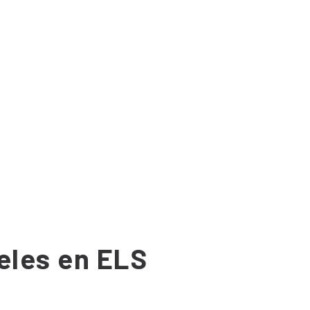
eles en ELS