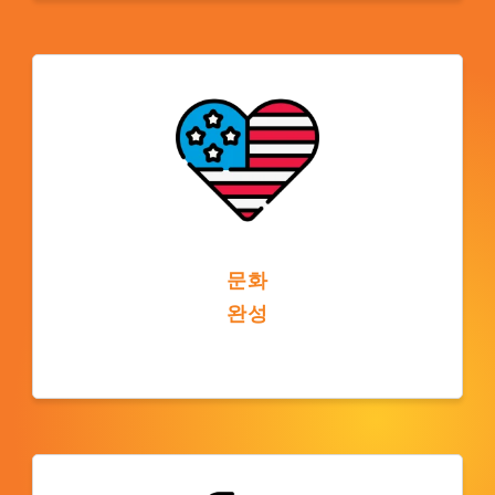
도서관, 기술, 스포츠 시설, 학생 클럽과 같은
대학 자원을 학생들이 이용할 수 있으며 언어
능력을 넘어서는 학습 경험을 향상시킵니다.
문화
완성
미국 캠퍼스에서 공부하는 것은 미국 문화를
경험하고, 행사에 참여하고, 다양한 친구를 사
귀고, 미국의 사회적, 학문적 전통을 이해할 수
있는 기회를 제공합니다.