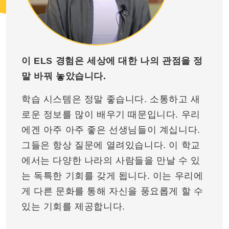
이 ELS 경험은 세상에 대한 나의 관점을 정
말 바꿔 놓았습니다.
학습 시스템은 정말 좋습니다. 소통하고 새
로운 정보를 많이 배우기 때문입니다. 우리
에겐 아주 아주 좋은 선생님들이 계십니다.
그들은 항상 질문에 열려있습니다. 이 학교
에서는 다양한 나라의 사람들을 만날 수 있
는 독특한 기회를 갖게 됩니다. 이는 우리에
게 다른 문화를 통해 자신을 풍요롭게 할 수
있는 기회를 제공합니다.