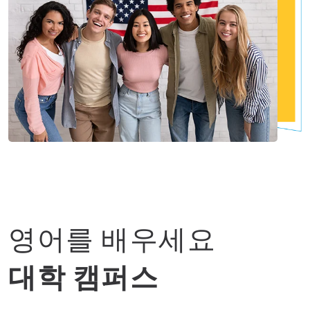
영어를 배우세요
대학 캠퍼스