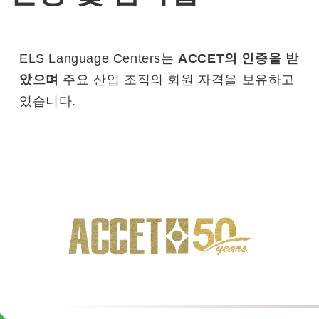
ELS Language Centers는
ACCET의 인증을 받
았으며
주요 산업 조직의 회원 자격을 보유하고
있습니다.