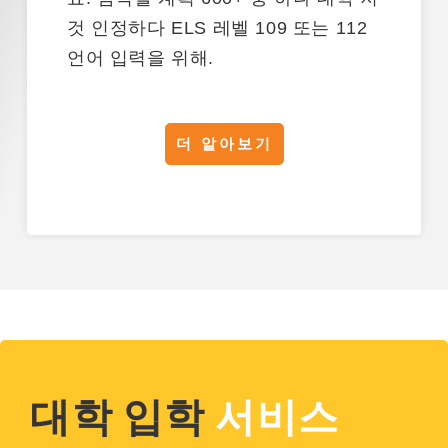
것
인정하다
ELS 레벨 109 또는 112
언어 입력을 위해.
더 알아보기
대학 입학
서비스