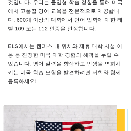
것입니다. 우리는 몰입형 학습 경험을 통해 미국
에서 고품질 영어 교육을 전문적으로 제공합니
다. 600개 이상의 대학에서 언어 입학에 대한 레
벨 109 또는 112 인증을 인정합니다.
ELS에서는 캠퍼스 내 위치와 제휴 대학 시설 이
용 등 진정한 미국 대학 경험의 혜택을 누릴 수
있습니다. 영어 실력을 향상하고 인생을 변화시
키는 미국 학습 모험을 발견하려면 저희와 함께
등록하세요!