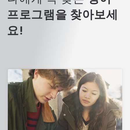
프로그램을 찾아보세
요!