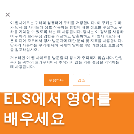
×
이 웹사이트는 귀하의 컴퓨터에 쿠키를 저장합니다. 이 쿠키는 귀하
가 당사 웹 사이트와 상호 작용하는 방법에 대한 정보를 수집하고 귀
하를 기억할 수 있도록 하는 데 사용됩니다. 당사는 이 정보를 사용하
여 귀하의 브라우징 경험을 개선하고 맞춤화하고 이 웹사이트와 다
른 미디어 모두에서 당사 방문자에 대한 분석 및 지표를 사용합니다.
당사가 사용하는 쿠키에 대해 자세히 알아보려면 개인정보 보호정책
을 참조하십시오.
거부하면 이 웹 사이트를 방문할 때 정보가 추적되지 않습니다. 단일
쿠키는 귀하의 브라우저에서 추적되지 않는 기본 설정을 기억하는
데 사용됩니다.
수용하다
감소
ELS에서 영어를
배우세요