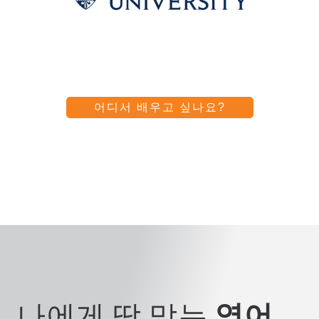
어디서 배우고 싶나요?
나에게 딱 맞는
영어