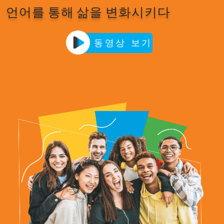
언어를 통해 삶을 변화시키다
동영상 보기