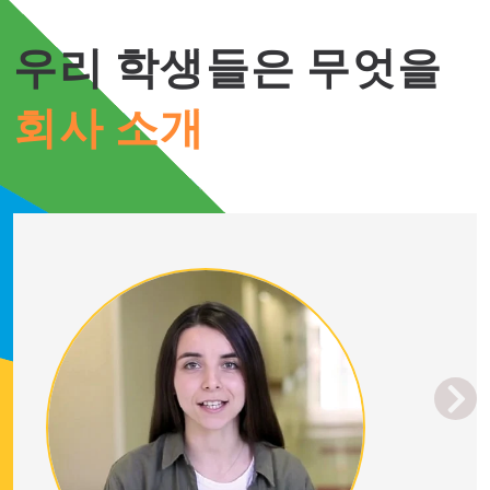
우리 학생들은 무엇을
회사 소개