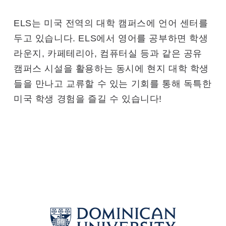
ELS는 미국 전역의 대학 캠퍼스에 언어 센터를
두고 있습니다. ELS에서 영어를 공부하면 학생
라운지, 카페테리아, 컴퓨터실 등과 같은 공유
캠퍼스 시설을 활용하는 동시에 현지 대학 학생
들을 만나고 교류할 수 있는 기회를 통해 독특한
미국 학생 경험을 즐길 수 있습니다!