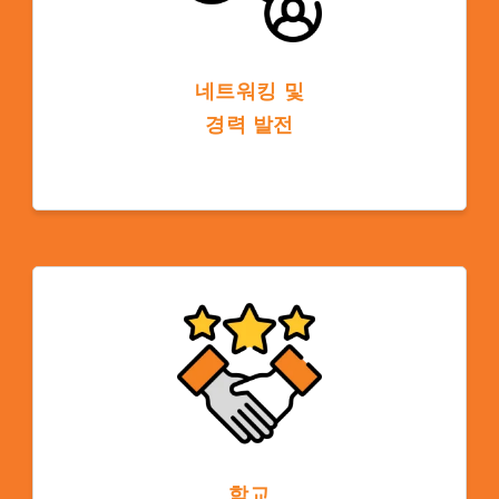
네트워킹 및
경력 발전
대학 커뮤니티의 일원이 되면 교수진, 학생, 졸
업생과의 네트워킹 기회를 얻을 수 있으며 미
래 직업 전망과 글로벌 기회를 지원할 수 있습
니다.
학교