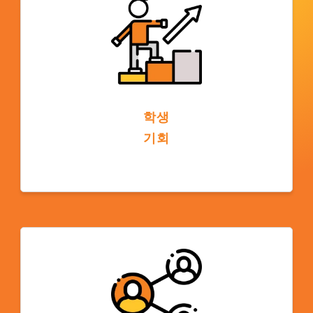
학생
기회
대학 캠퍼스에 있는 것은 진학을 위한 진로를
제공합니다. 학생들은 같은 대학이나 미국 내
600개 이상의 ELS 파트너 학교 중 한 곳의 학
위 프로그램으로 편입할 수 있습니다.