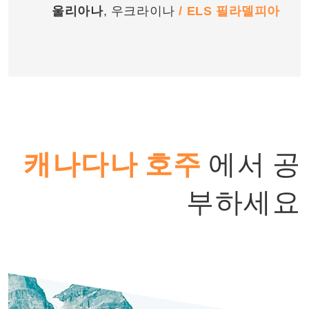
울리아나
, 우크라이나
/ ELS 필라델피아
캐나다나 호주
에서 공
부하세요