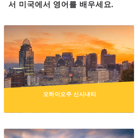
서 미국에서 영어를 배우세요.
오하이오주 신시내티