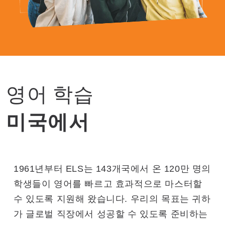
영어 학습
미국에서
1961년부터 ELS는 143개국에서 온 120만 명의
학생들이 영어를 빠르고 효과적으로 마스터할
수 있도록 지원해 왔습니다. 우리의 목표는 귀하
가 글로벌 직장에서 성공할 수 있도록 준비하는