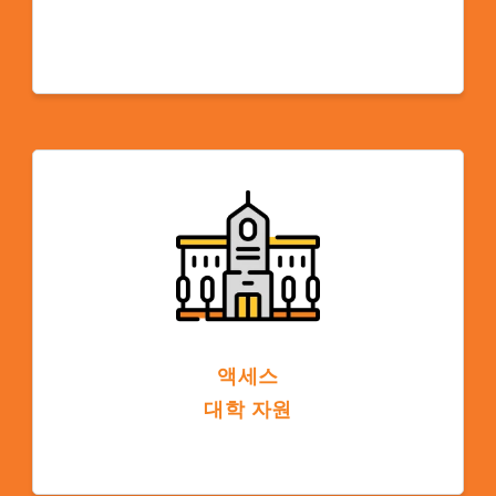
미국 대학 캠퍼스에서 공부하는 것은 지속적
인 노출로 인해 언어 습득을 가속화하는 영어
사용 환경을 제공하여 더 빠르고 효과적인 학
습과 이해력을 제공합니다.
액세스
대학 자원