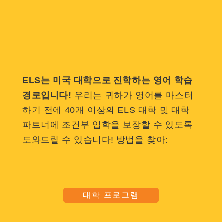
ELS는 미국 대학으로 진학하는 영어 학습
경로입니다!
우리는 귀하가 영어를 마스터
하기 전에 40개 이상의 ELS 대학 및 대학
파트너에 조건부 입학을 보장할 수 있도록
도와드릴 수 있습니다! 방법을 찾아:
대학 프로그램