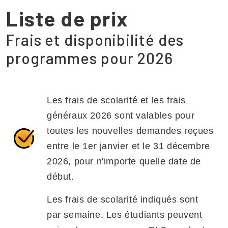
Liste de prix
Frais et disponibilité des
programmes pour 2026
Les frais de scolarité et les frais
généraux 2026 sont valables pour
toutes les nouvelles demandes reçues
entre le 1er janvier et le 31 décembre
2026, pour n'importe quelle date de
début.
Les frais de scolarité indiqués sont
par semaine. Les étudiants peuvent