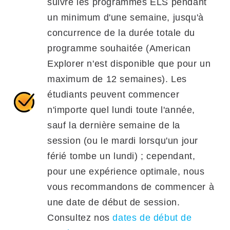
suivre les programmes ELS pendant
un minimum d'une semaine, jusqu'à
concurrence de la durée totale du
programme souhaitée (American
Explorer n'est disponible que pour un
maximum de 12 semaines). Les
étudiants peuvent commencer
n'importe quel lundi toute l'année,
sauf la dernière semaine de la
session (ou le mardi lorsqu'un jour
férié tombe un lundi) ; cependant,
pour une expérience optimale, nous
vous recommandons de commencer à
une date de début de session.
Consultez nos
dates de début de