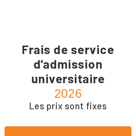
Frais de service
d'admission
universitaire
2026
Les prix sont fixes