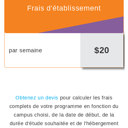
Frais d'établissement
$20
par semaine
Obtenez un devis
pour calculer les frais
complets de votre programme en fonction du
campus choisi, de la date de début, de la
durée d'étude souhaitée et de l'hébergement