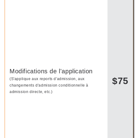
Modifications de l'application
$75
(S'applique aux reports d'admission, aux
changements d'admission conditionnelle à
admission directe, etc.)