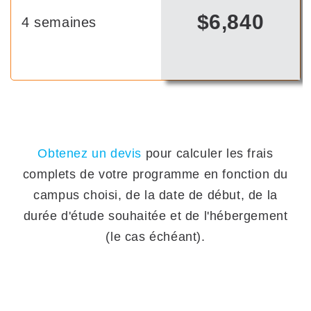
$6,840
4 semaines
Obtenez un devis
pour calculer les frais
complets de votre programme en fonction du
campus choisi, de la date de début, de la
durée d'étude souhaitée et de l'hébergement
(le cas échéant).