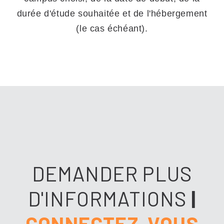
durée d'étude souhaitée et de l'hébergement
(le cas échéant).
DEMANDER PLUS
D'INFORMATIONS
|
CONNECTEZ-VOUS