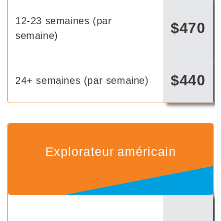
12-23 semaines (par
$470
semaine)
$440
24+ semaines (par semaine)
Explorateur américain