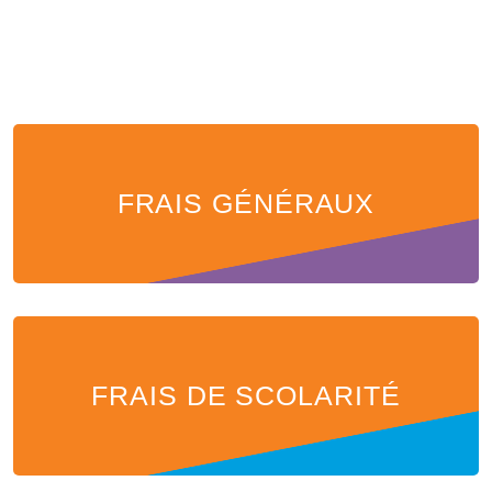
FRAIS GÉNÉRAUX
FRAIS DE SCOLARITÉ