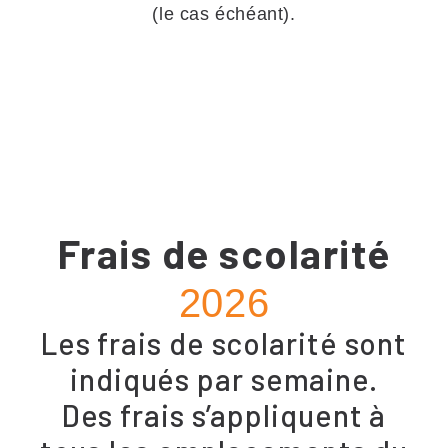
(le cas échéant).
Frais de scolarité
2026
Les frais de scolarité sont
indiqués par semaine.
Des frais s’appliquent à