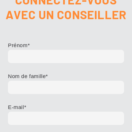
AVEC UN CONSEILLER
Prénom
*
Nom de famille
*
E-mail
*