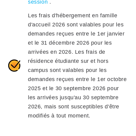
session
.
Les frais d'hébergement en famille
d'accueil 2026 sont valables pour les
demandes reçues entre le 1er janvier
et le 31 décembre 2026 pour les
arrivées en 2026. Les frais de
résidence étudiante sur et hors
campus sont valables pour les
demandes reçues entre le 1er octobre
2025 et le 30 septembre 2026 pour
les arrivées jusqu'au 30 septembre
2026, mais sont susceptibles d'être
modifiés à tout moment.