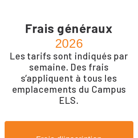
Frais généraux
2026
Les tarifs sont indiqués par
semaine. Des frais
s’appliquent à tous les
emplacements du Campus
ELS.