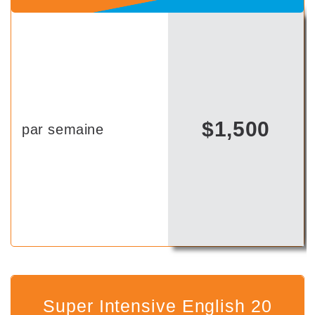
$1,500
par semaine
Super Intensive English 20