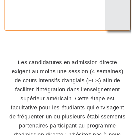
Les candidatures en admission directe
exigent au moins une session (4 semaines)
de cours intensifs d'anglais (ELS) afin de
faciliter l'intégration dans l'enseignement
supérieur américain. Cette étape est
facultative pour les étudiants qui envisagent
de fréquenter un ou plusieurs établissements
partenaires participant au programme
d'admission directe ; n'hésitez pas à nous