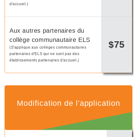
d'accueil.)
Aux autres partenaires du
collège communautaire ELS
$75
(S'applique aux collèges communautaires
partenaires d'ELS qui ne sont pas des
établissements partenaires d'accueil.)
Modification de l'application