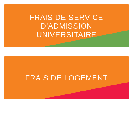
FRAIS DE SERVICE
D'ADMISSION
UNIVERSITAIRE
FRAIS DE LOGEMENT