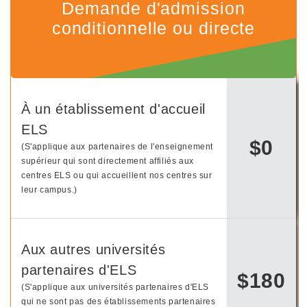
Demande d'admission
conditionnelle ou directe
À un établissement d'accueil
ELS
$0
(S'applique aux partenaires de l'enseignement
supérieur qui sont directement affiliés aux
centres ELS ou qui accueillent nos centres sur
leur campus.)
Aux autres universités
partenaires d'ELS
$180
(S'applique aux universités partenaires d'ELS
qui ne sont pas des établissements partenaires