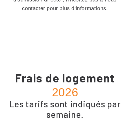
contacter pour plus d'informations.
Frais de logement
2026
Les tarifs sont indiqués par
semaine.